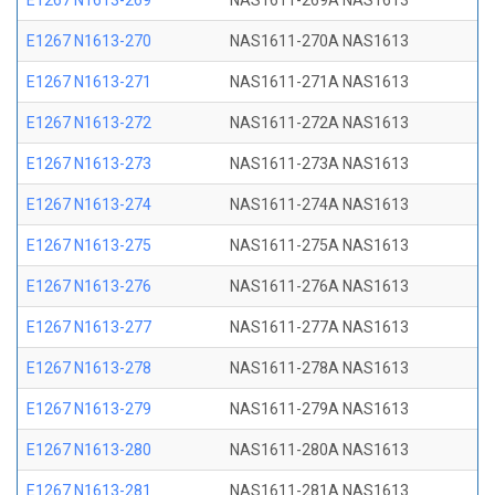
E1267 N1613-269
NAS1611-269A NAS1613
E1267 N1613-270
NAS1611-270A NAS1613
E1267 N1613-271
NAS1611-271A NAS1613
E1267 N1613-272
NAS1611-272A NAS1613
E1267 N1613-273
NAS1611-273A NAS1613
E1267 N1613-274
NAS1611-274A NAS1613
E1267 N1613-275
NAS1611-275A NAS1613
E1267 N1613-276
NAS1611-276A NAS1613
E1267 N1613-277
NAS1611-277A NAS1613
E1267 N1613-278
NAS1611-278A NAS1613
E1267 N1613-279
NAS1611-279A NAS1613
E1267 N1613-280
NAS1611-280A NAS1613
E1267 N1613-281
NAS1611-281A NAS1613