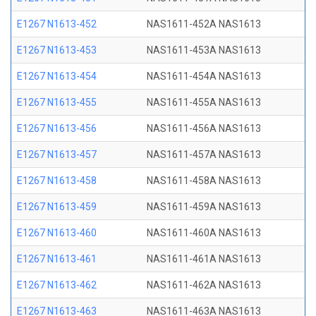
E1267 N1613-452
NAS1611-452A NAS1613
E1267 N1613-453
NAS1611-453A NAS1613
E1267 N1613-454
NAS1611-454A NAS1613
E1267 N1613-455
NAS1611-455A NAS1613
E1267 N1613-456
NAS1611-456A NAS1613
E1267 N1613-457
NAS1611-457A NAS1613
E1267 N1613-458
NAS1611-458A NAS1613
E1267 N1613-459
NAS1611-459A NAS1613
E1267 N1613-460
NAS1611-460A NAS1613
E1267 N1613-461
NAS1611-461A NAS1613
E1267 N1613-462
NAS1611-462A NAS1613
E1267 N1613-463
NAS1611-463A NAS1613