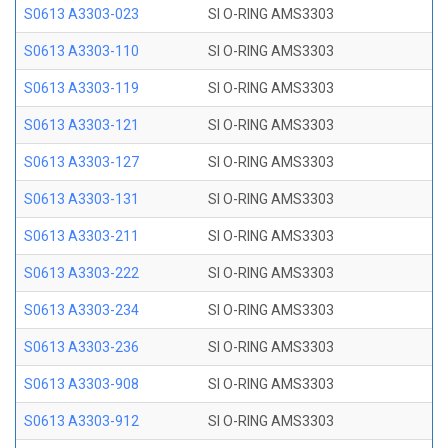
S0613 A3303-023
SI O-RING AMS3303
S0613 A3303-110
SI O-RING AMS3303
S0613 A3303-119
SI O-RING AMS3303
S0613 A3303-121
SI O-RING AMS3303
S0613 A3303-127
SI O-RING AMS3303
S0613 A3303-131
SI O-RING AMS3303
S0613 A3303-211
SI O-RING AMS3303
S0613 A3303-222
SI O-RING AMS3303
S0613 A3303-234
SI O-RING AMS3303
S0613 A3303-236
SI O-RING AMS3303
S0613 A3303-908
SI O-RING AMS3303
S0613 A3303-912
SI O-RING AMS3303