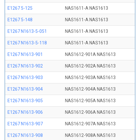
E1267 5-125
NAS1611-A NAS1613
E1267 5-148
NAS1611-A NAS1613
E1267 N1613-5-051
NAS1611-A NAS1613
E1267 N1613-5-118
NAS1611-A NAS1613
E1267 N1613-901
NAS1612-901A NAS1613
E1267 N1613-902
NAS1612-902A NAS1613
E1267 N1613-903
NAS1612-903A NAS1613
E1267 N1613-904
NAS1612-904A NAS1613
E1267 N1613-905
NAS1612-905A NAS1613
E1267 N1613-906
NAS1612-906A NAS1613
E1267 N1613-907
NAS1612-907A NAS1613
E1267 N1613-908
NAS1612-908A NAS1613