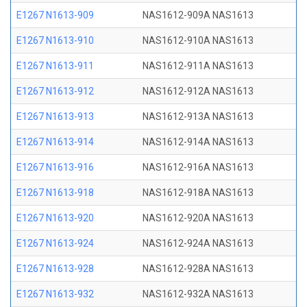
E1267 N1613-909
NAS1612-909A NAS1613
E1267 N1613-910
NAS1612-910A NAS1613
E1267 N1613-911
NAS1612-911A NAS1613
E1267 N1613-912
NAS1612-912A NAS1613
E1267 N1613-913
NAS1612-913A NAS1613
E1267 N1613-914
NAS1612-914A NAS1613
E1267 N1613-916
NAS1612-916A NAS1613
E1267 N1613-918
NAS1612-918A NAS1613
E1267 N1613-920
NAS1612-920A NAS1613
E1267 N1613-924
NAS1612-924A NAS1613
E1267 N1613-928
NAS1612-928A NAS1613
E1267 N1613-932
NAS1612-932A NAS1613