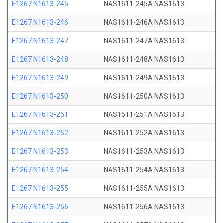
E1267 N1613-245
NAS1611-245A NAS1613
E1267 N1613-246
NAS1611-246A NAS1613
E1267 N1613-247
NAS1611-247A NAS1613
E1267 N1613-248
NAS1611-248A NAS1613
E1267 N1613-249
NAS1611-249A NAS1613
E1267 N1613-250
NAS1611-250A NAS1613
E1267 N1613-251
NAS1611-251A NAS1613
E1267 N1613-252
NAS1611-252A NAS1613
E1267 N1613-253
NAS1611-253A NAS1613
E1267 N1613-254
NAS1611-254A NAS1613
E1267 N1613-255
NAS1611-255A NAS1613
E1267 N1613-256
NAS1611-256A NAS1613