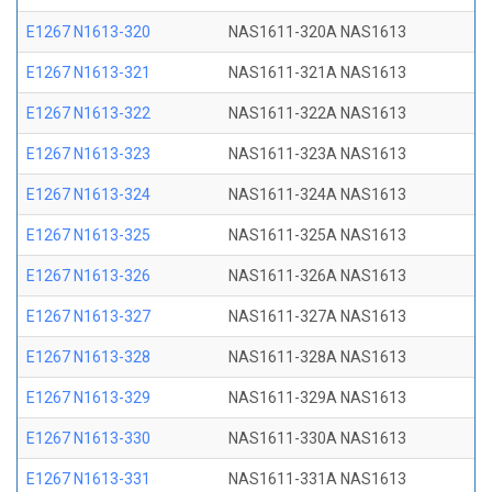
E1267 N1613-320
NAS1611-320A NAS1613
E1267 N1613-321
NAS1611-321A NAS1613
E1267 N1613-322
NAS1611-322A NAS1613
E1267 N1613-323
NAS1611-323A NAS1613
E1267 N1613-324
NAS1611-324A NAS1613
E1267 N1613-325
NAS1611-325A NAS1613
E1267 N1613-326
NAS1611-326A NAS1613
E1267 N1613-327
NAS1611-327A NAS1613
E1267 N1613-328
NAS1611-328A NAS1613
E1267 N1613-329
NAS1611-329A NAS1613
E1267 N1613-330
NAS1611-330A NAS1613
E1267 N1613-331
NAS1611-331A NAS1613