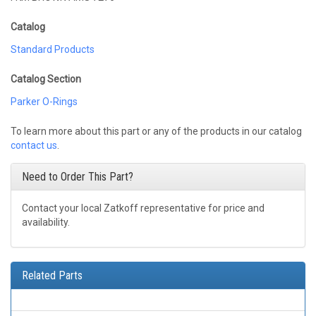
Catalog
Standard Products
Catalog Section
Parker O-Rings
To learn more about this part or any of the products in our catalog
contact us
.
Need to Order This Part?
Contact your local Zatkoff representative for price and
availability.
Related Parts