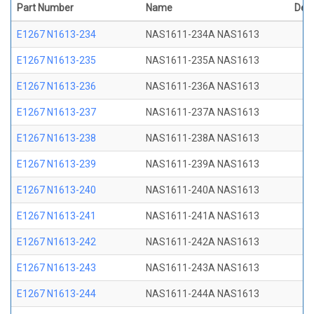
Part Number
Name
Desc
E1267 N1613-234
NAS1611-234A NAS1613
E1267 N1613-235
NAS1611-235A NAS1613
E1267 N1613-236
NAS1611-236A NAS1613
E1267 N1613-237
NAS1611-237A NAS1613
E1267 N1613-238
NAS1611-238A NAS1613
E1267 N1613-239
NAS1611-239A NAS1613
E1267 N1613-240
NAS1611-240A NAS1613
E1267 N1613-241
NAS1611-241A NAS1613
E1267 N1613-242
NAS1611-242A NAS1613
E1267 N1613-243
NAS1611-243A NAS1613
E1267 N1613-244
NAS1611-244A NAS1613