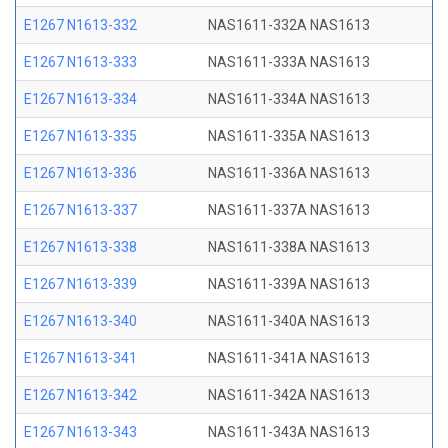
E1267 N1613-332
NAS1611-332A NAS1613
E1267 N1613-333
NAS1611-333A NAS1613
E1267 N1613-334
NAS1611-334A NAS1613
E1267 N1613-335
NAS1611-335A NAS1613
E1267 N1613-336
NAS1611-336A NAS1613
E1267 N1613-337
NAS1611-337A NAS1613
E1267 N1613-338
NAS1611-338A NAS1613
E1267 N1613-339
NAS1611-339A NAS1613
E1267 N1613-340
NAS1611-340A NAS1613
E1267 N1613-341
NAS1611-341A NAS1613
E1267 N1613-342
NAS1611-342A NAS1613
E1267 N1613-343
NAS1611-343A NAS1613