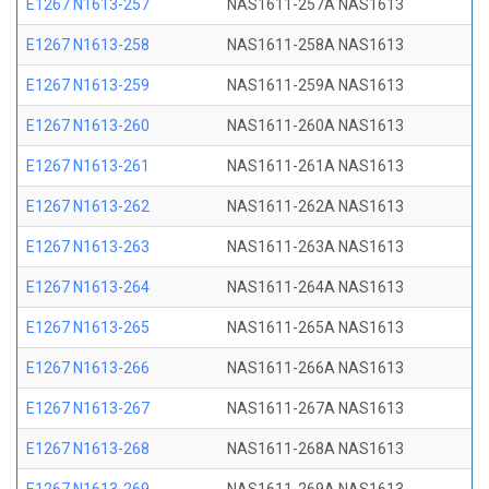
E1267 N1613-257
NAS1611-257A NAS1613
E1267 N1613-258
NAS1611-258A NAS1613
E1267 N1613-259
NAS1611-259A NAS1613
E1267 N1613-260
NAS1611-260A NAS1613
E1267 N1613-261
NAS1611-261A NAS1613
E1267 N1613-262
NAS1611-262A NAS1613
E1267 N1613-263
NAS1611-263A NAS1613
E1267 N1613-264
NAS1611-264A NAS1613
E1267 N1613-265
NAS1611-265A NAS1613
E1267 N1613-266
NAS1611-266A NAS1613
E1267 N1613-267
NAS1611-267A NAS1613
E1267 N1613-268
NAS1611-268A NAS1613