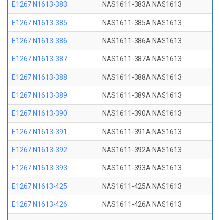
E1267 N1613-383
NAS1611-383A NAS1613
E1267 N1613-385
NAS1611-385A NAS1613
E1267 N1613-386
NAS1611-386A NAS1613
E1267 N1613-387
NAS1611-387A NAS1613
E1267 N1613-388
NAS1611-388A NAS1613
E1267 N1613-389
NAS1611-389A NAS1613
E1267 N1613-390
NAS1611-390A NAS1613
E1267 N1613-391
NAS1611-391A NAS1613
E1267 N1613-392
NAS1611-392A NAS1613
E1267 N1613-393
NAS1611-393A NAS1613
E1267 N1613-425
NAS1611-425A NAS1613
E1267 N1613-426
NAS1611-426A NAS1613