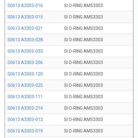
S0613 A3303-016
SI O-RING AMS3303
S0613 A3303-015
SI O-RING AMS3303
S0613 A3303-021
SI O-RING AMS3303
S0613 A3303-028
SI O-RING AMS3303
S0613 A3303-033
SI O-RING AMS3303
S0613 A3303-206
SI O-RING AMS3303
S0613 A3303-120
SI O-RING AMS3303
S0613 A3303-025
SI O-RING AMS3303
S0613 A3303-111
SI O-RING AMS3303
S0613 A3303-214
SI O-RING AMS3303
S0613 A3303-012
SI O-RING AMS3303
S0613 A3303-019
SI O-RING AMS3303