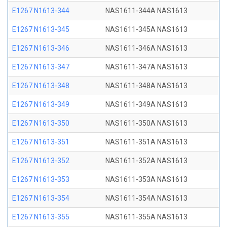
E1267 N1613-344
NAS1611-344A NAS1613
E1267 N1613-345
NAS1611-345A NAS1613
E1267 N1613-346
NAS1611-346A NAS1613
E1267 N1613-347
NAS1611-347A NAS1613
E1267 N1613-348
NAS1611-348A NAS1613
E1267 N1613-349
NAS1611-349A NAS1613
E1267 N1613-350
NAS1611-350A NAS1613
E1267 N1613-351
NAS1611-351A NAS1613
E1267 N1613-352
NAS1611-352A NAS1613
E1267 N1613-353
NAS1611-353A NAS1613
E1267 N1613-354
NAS1611-354A NAS1613
E1267 N1613-355
NAS1611-355A NAS1613