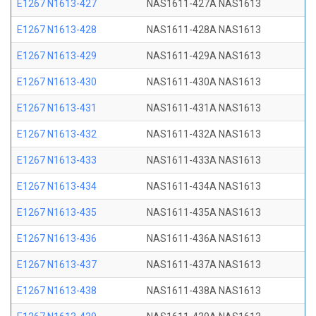
E1267 N1613-427
NAS1611-427A NAS1613
E1267 N1613-428
NAS1611-428A NAS1613
E1267 N1613-429
NAS1611-429A NAS1613
E1267 N1613-430
NAS1611-430A NAS1613
E1267 N1613-431
NAS1611-431A NAS1613
E1267 N1613-432
NAS1611-432A NAS1613
E1267 N1613-433
NAS1611-433A NAS1613
E1267 N1613-434
NAS1611-434A NAS1613
E1267 N1613-435
NAS1611-435A NAS1613
E1267 N1613-436
NAS1611-436A NAS1613
E1267 N1613-437
NAS1611-437A NAS1613
E1267 N1613-438
NAS1611-438A NAS1613