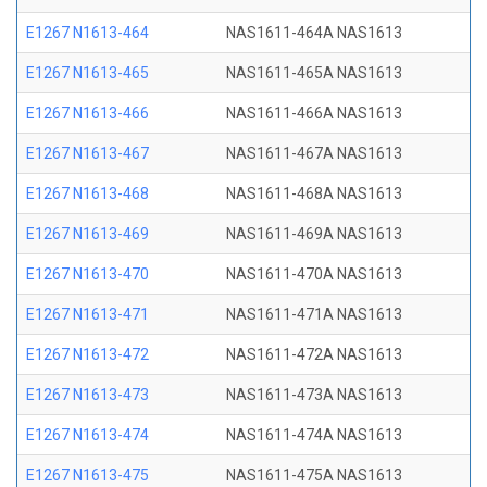
E1267 N1613-464
NAS1611-464A NAS1613
E1267 N1613-465
NAS1611-465A NAS1613
E1267 N1613-466
NAS1611-466A NAS1613
E1267 N1613-467
NAS1611-467A NAS1613
E1267 N1613-468
NAS1611-468A NAS1613
E1267 N1613-469
NAS1611-469A NAS1613
E1267 N1613-470
NAS1611-470A NAS1613
E1267 N1613-471
NAS1611-471A NAS1613
E1267 N1613-472
NAS1611-472A NAS1613
E1267 N1613-473
NAS1611-473A NAS1613
E1267 N1613-474
NAS1611-474A NAS1613
E1267 N1613-475
NAS1611-475A NAS1613