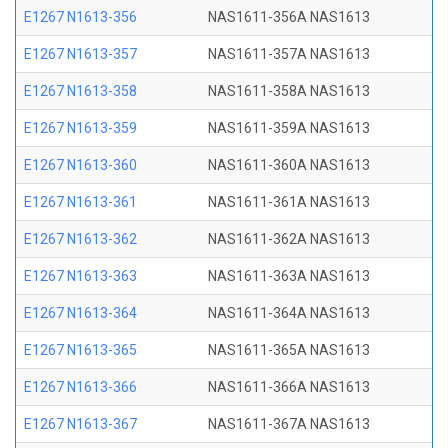
E1267 N1613-356
NAS1611-356A NAS1613
E1267 N1613-357
NAS1611-357A NAS1613
E1267 N1613-358
NAS1611-358A NAS1613
E1267 N1613-359
NAS1611-359A NAS1613
E1267 N1613-360
NAS1611-360A NAS1613
E1267 N1613-361
NAS1611-361A NAS1613
E1267 N1613-362
NAS1611-362A NAS1613
E1267 N1613-363
NAS1611-363A NAS1613
E1267 N1613-364
NAS1611-364A NAS1613
E1267 N1613-365
NAS1611-365A NAS1613
E1267 N1613-366
NAS1611-366A NAS1613
E1267 N1613-367
NAS1611-367A NAS1613