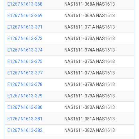
E1267 N1613-368
NAS1611-368A NAS1613
E1267 N1613-369
NAS1611-369A NAS1613
E1267 N1613-371
NAS1611-371A NAS1613
E1267 N1613-373
NAS1611-373A NAS1613
E1267 N1613-374
NAS1611-374A NAS1613
E1267 N1613-375
NAS1611-375A NAS1613
E1267 N1613-377
NAS1611-377A NAS1613
E1267 N1613-378
NAS1611-378A NAS1613
E1267 N1613-379
NAS1611-379A NAS1613
E1267 N1613-380
NAS1611-380A NAS1613
E1267 N1613-381
NAS1611-381A NAS1613
E1267 N1613-382
NAS1611-382A NAS1613