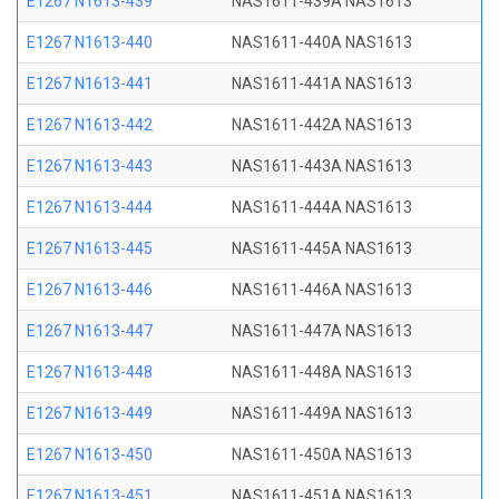
E1267 N1613-439
NAS1611-439A NAS1613
E1267 N1613-440
NAS1611-440A NAS1613
E1267 N1613-441
NAS1611-441A NAS1613
E1267 N1613-442
NAS1611-442A NAS1613
E1267 N1613-443
NAS1611-443A NAS1613
E1267 N1613-444
NAS1611-444A NAS1613
E1267 N1613-445
NAS1611-445A NAS1613
E1267 N1613-446
NAS1611-446A NAS1613
E1267 N1613-447
NAS1611-447A NAS1613
E1267 N1613-448
NAS1611-448A NAS1613
E1267 N1613-449
NAS1611-449A NAS1613
E1267 N1613-450
NAS1611-450A NAS1613
E1267 N1613-451
NAS1611-451A NAS1613