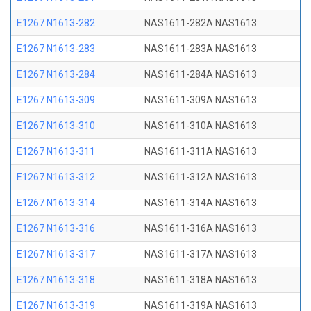
E1267 N1613-282
NAS1611-282A NAS1613
E1267 N1613-283
NAS1611-283A NAS1613
E1267 N1613-284
NAS1611-284A NAS1613
E1267 N1613-309
NAS1611-309A NAS1613
E1267 N1613-310
NAS1611-310A NAS1613
E1267 N1613-311
NAS1611-311A NAS1613
E1267 N1613-312
NAS1611-312A NAS1613
E1267 N1613-314
NAS1611-314A NAS1613
E1267 N1613-316
NAS1611-316A NAS1613
E1267 N1613-317
NAS1611-317A NAS1613
E1267 N1613-318
NAS1611-318A NAS1613
E1267 N1613-319
NAS1611-319A NAS1613