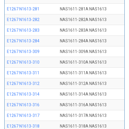
E1267 N1613-281
NAS1611-281A NAS1613
E1267 N1613-282
NAS1611-282A NAS1613
E1267 N1613-283
NAS1611-283A NAS1613
E1267 N1613-284
NAS1611-284A NAS1613
E1267 N1613-309
NAS1611-309A NAS1613
E1267 N1613-310
NAS1611-310A NAS1613
E1267 N1613-311
NAS1611-311A NAS1613
E1267 N1613-312
NAS1611-312A NAS1613
E1267 N1613-314
NAS1611-314A NAS1613
E1267 N1613-316
NAS1611-316A NAS1613
E1267 N1613-317
NAS1611-317A NAS1613
E1267 N1613-318
NAS1611-318A NAS1613