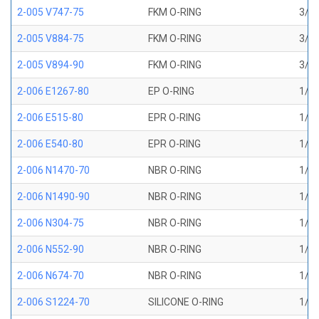
2-005 V747-75
FKM O-RING
3/32
2-005 V884-75
FKM O-RING
3/32
2-005 V894-90
FKM O-RING
3/32
2-006 E1267-80
EP O-RING
1/8 
2-006 E515-80
EPR O-RING
1/8 
2-006 E540-80
EPR O-RING
1/8 
2-006 N1470-70
NBR O-RING
1/8 
2-006 N1490-90
NBR O-RING
1/8 
2-006 N304-75
NBR O-RING
1/8 
2-006 N552-90
NBR O-RING
1/8 
2-006 N674-70
NBR O-RING
1/8 
2-006 S1224-70
SILICONE O-RING
1/8 