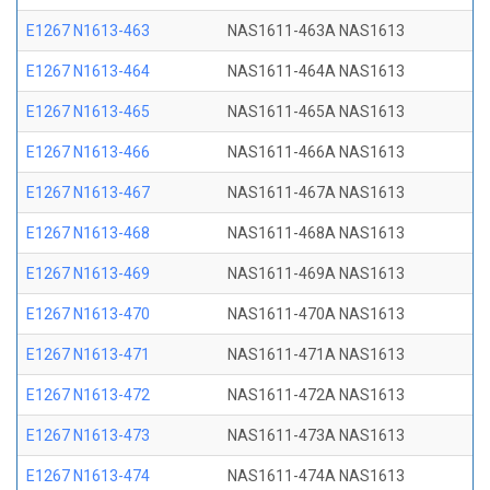
E1267 N1613-463
NAS1611-463A NAS1613
E1267 N1613-464
NAS1611-464A NAS1613
E1267 N1613-465
NAS1611-465A NAS1613
E1267 N1613-466
NAS1611-466A NAS1613
E1267 N1613-467
NAS1611-467A NAS1613
E1267 N1613-468
NAS1611-468A NAS1613
E1267 N1613-469
NAS1611-469A NAS1613
E1267 N1613-470
NAS1611-470A NAS1613
E1267 N1613-471
NAS1611-471A NAS1613
E1267 N1613-472
NAS1611-472A NAS1613
E1267 N1613-473
NAS1611-473A NAS1613
E1267 N1613-474
NAS1611-474A NAS1613