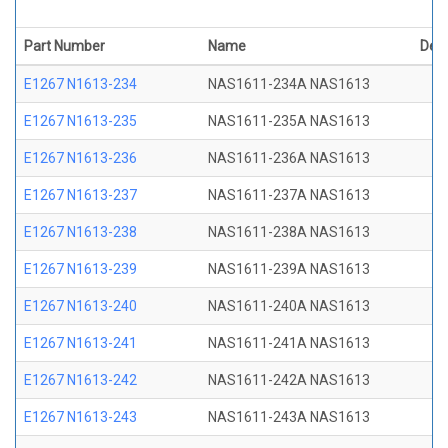
Part Number
Name
Desc
E1267 N1613-234
NAS1611-234A NAS1613
E1267 N1613-235
NAS1611-235A NAS1613
E1267 N1613-236
NAS1611-236A NAS1613
E1267 N1613-237
NAS1611-237A NAS1613
E1267 N1613-238
NAS1611-238A NAS1613
E1267 N1613-239
NAS1611-239A NAS1613
E1267 N1613-240
NAS1611-240A NAS1613
E1267 N1613-241
NAS1611-241A NAS1613
E1267 N1613-242
NAS1611-242A NAS1613
E1267 N1613-243
NAS1611-243A NAS1613