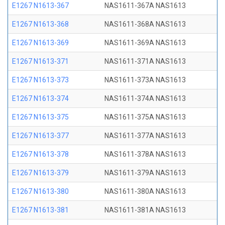
E1267 N1613-367
NAS1611-367A NAS1613
E1267 N1613-368
NAS1611-368A NAS1613
E1267 N1613-369
NAS1611-369A NAS1613
E1267 N1613-371
NAS1611-371A NAS1613
E1267 N1613-373
NAS1611-373A NAS1613
E1267 N1613-374
NAS1611-374A NAS1613
E1267 N1613-375
NAS1611-375A NAS1613
E1267 N1613-377
NAS1611-377A NAS1613
E1267 N1613-378
NAS1611-378A NAS1613
E1267 N1613-379
NAS1611-379A NAS1613
E1267 N1613-380
NAS1611-380A NAS1613
E1267 N1613-381
NAS1611-381A NAS1613