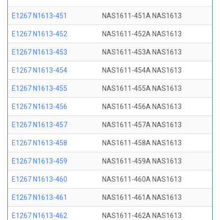
E1267 N1613-451
NAS1611-451A NAS1613
E1267 N1613-452
NAS1611-452A NAS1613
E1267 N1613-453
NAS1611-453A NAS1613
E1267 N1613-454
NAS1611-454A NAS1613
E1267 N1613-455
NAS1611-455A NAS1613
E1267 N1613-456
NAS1611-456A NAS1613
E1267 N1613-457
NAS1611-457A NAS1613
E1267 N1613-458
NAS1611-458A NAS1613
E1267 N1613-459
NAS1611-459A NAS1613
E1267 N1613-460
NAS1611-460A NAS1613
E1267 N1613-461
NAS1611-461A NAS1613
E1267 N1613-462
NAS1611-462A NAS1613