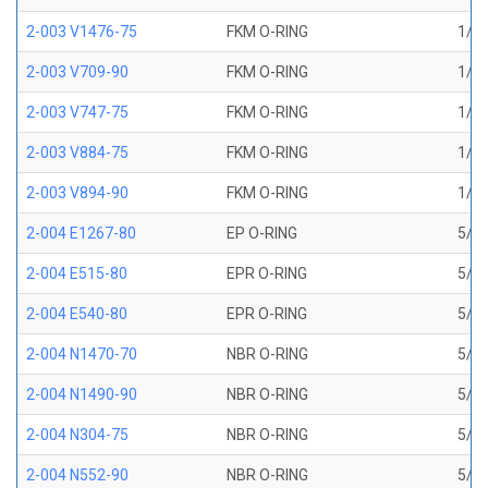
2-003 V1476-75
FKM O-RING
1/16
2-003 V709-90
FKM O-RING
1/16
2-003 V747-75
FKM O-RING
1/16
2-003 V884-75
FKM O-RING
1/16
2-003 V894-90
FKM O-RING
1/16
2-004 E1267-80
EP O-RING
5/64
2-004 E515-80
EPR O-RING
5/64
2-004 E540-80
EPR O-RING
5/64
2-004 N1470-70
NBR O-RING
5/64
2-004 N1490-90
NBR O-RING
5/64
2-004 N304-75
NBR O-RING
5/64
2-004 N552-90
NBR O-RING
5/64