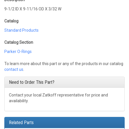
9-1/2 ID X 9-11/16 OD X 3/32 W
Catalog
Standard Products
Catalog Section
Parker O-Rings
To learn more about this part or any of the products in our catalog
contact us
.
Need to Order This Part?
Contact your local Zatkoff representative for price and
availability.
Related Parts