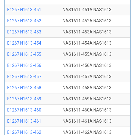
E1267 N1613-451
NAS1611-451A NAS1613
E1267 N1613-452
NAS1611-452A NAS1613
E1267 N1613-453
NAS1611-453A NAS1613
E1267 N1613-454
NAS1611-454A NAS1613
E1267 N1613-455
NAS1611-455A NAS1613
E1267 N1613-456
NAS1611-456A NAS1613
E1267 N1613-457
NAS1611-457A NAS1613
E1267 N1613-458
NAS1611-458A NAS1613
E1267 N1613-459
NAS1611-459A NAS1613
E1267 N1613-460
NAS1611-460A NAS1613
E1267 N1613-461
NAS1611-461A NAS1613
E1267 N1613-462
NAS1611-462A NAS1613