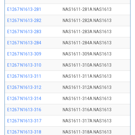
E1267 N1613-281
NAS1611-281A NAS1613
E1267 N1613-282
NAS1611-282A NAS1613
E1267 N1613-283
NAS1611-283A NAS1613
E1267 N1613-284
NAS1611-284A NAS1613
E1267 N1613-309
NAS1611-309A NAS1613
E1267 N1613-310
NAS1611-310A NAS1613
E1267 N1613-311
NAS1611-311A NAS1613
E1267 N1613-312
NAS1611-312A NAS1613
E1267 N1613-314
NAS1611-314A NAS1613
E1267 N1613-316
NAS1611-316A NAS1613
E1267 N1613-317
NAS1611-317A NAS1613
E1267 N1613-318
NAS1611-318A NAS1613