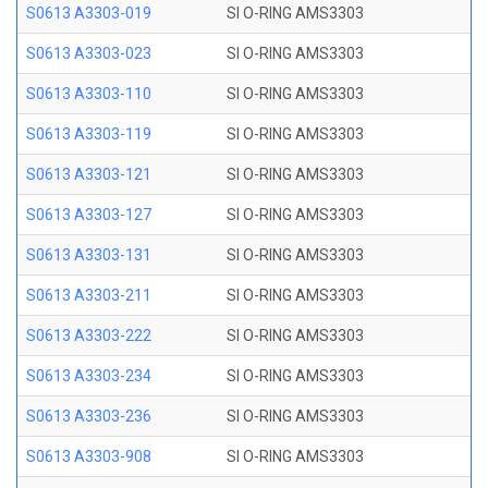
S0613 A3303-019
SI O-RING AMS3303
S0613 A3303-023
SI O-RING AMS3303
S0613 A3303-110
SI O-RING AMS3303
S0613 A3303-119
SI O-RING AMS3303
S0613 A3303-121
SI O-RING AMS3303
S0613 A3303-127
SI O-RING AMS3303
S0613 A3303-131
SI O-RING AMS3303
S0613 A3303-211
SI O-RING AMS3303
S0613 A3303-222
SI O-RING AMS3303
S0613 A3303-234
SI O-RING AMS3303
S0613 A3303-236
SI O-RING AMS3303
S0613 A3303-908
SI O-RING AMS3303