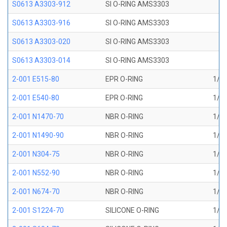
S0613 A3303-912
SI O-RING AMS3303
S0613 A3303-916
SI O-RING AMS3303
S0613 A3303-020
SI O-RING AMS3303
S0613 A3303-014
SI O-RING AMS3303
2-001 E515-80
EPR O-RING
1/32
2-001 E540-80
EPR O-RING
1/32
2-001 N1470-70
NBR O-RING
1/32
2-001 N1490-90
NBR O-RING
1/32
2-001 N304-75
NBR O-RING
1/32
2-001 N552-90
NBR O-RING
1/32
2-001 N674-70
NBR O-RING
1/32
2-001 S1224-70
SILICONE O-RING
1/32