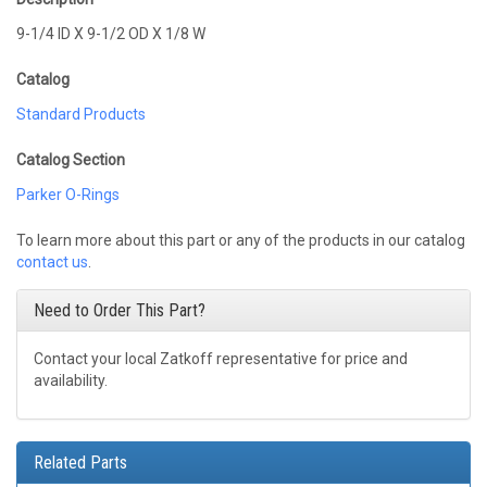
9-1/4 ID X 9-1/2 OD X 1/8 W
Catalog
Standard Products
Catalog Section
Parker O-Rings
To learn more about this part or any of the products in our catalog
contact us
.
Need to Order This Part?
Contact your local Zatkoff representative for price and
availability.
Related Parts