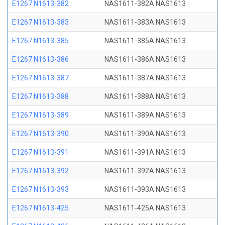
E1267 N1613-382
NAS1611-382A NAS1613
E1267 N1613-383
NAS1611-383A NAS1613
E1267 N1613-385
NAS1611-385A NAS1613
E1267 N1613-386
NAS1611-386A NAS1613
E1267 N1613-387
NAS1611-387A NAS1613
E1267 N1613-388
NAS1611-388A NAS1613
E1267 N1613-389
NAS1611-389A NAS1613
E1267 N1613-390
NAS1611-390A NAS1613
E1267 N1613-391
NAS1611-391A NAS1613
E1267 N1613-392
NAS1611-392A NAS1613
E1267 N1613-393
NAS1611-393A NAS1613
E1267 N1613-425
NAS1611-425A NAS1613