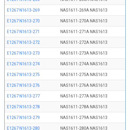
E1267 N1613-269
NAS1611-269A NAS1613
E1267 N1613-270
NAS1611-270A NAS1613
E1267 N1613-271
NAS1611-271A NAS1613
E1267 N1613-272
NAS1611-272A NAS1613
E1267 N1613-273
NAS1611-273A NAS1613
E1267 N1613-274
NAS1611-274A NAS1613
E1267 N1613-275
NAS1611-275A NAS1613
E1267 N1613-276
NAS1611-276A NAS1613
E1267 N1613-277
NAS1611-277A NAS1613
E1267 N1613-278
NAS1611-278A NAS1613
E1267 N1613-279
NAS1611-279A NAS1613
E1267 N1613-280
NAS1611-280A NAS1613