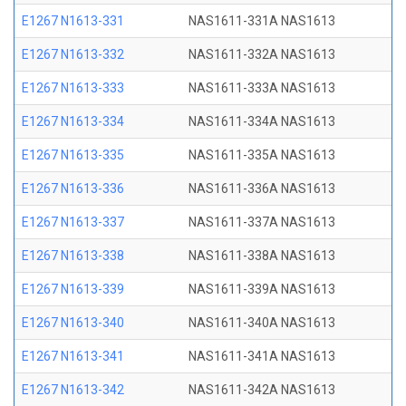
E1267 N1613-331
NAS1611-331A NAS1613
E1267 N1613-332
NAS1611-332A NAS1613
E1267 N1613-333
NAS1611-333A NAS1613
E1267 N1613-334
NAS1611-334A NAS1613
E1267 N1613-335
NAS1611-335A NAS1613
E1267 N1613-336
NAS1611-336A NAS1613
E1267 N1613-337
NAS1611-337A NAS1613
E1267 N1613-338
NAS1611-338A NAS1613
E1267 N1613-339
NAS1611-339A NAS1613
E1267 N1613-340
NAS1611-340A NAS1613
E1267 N1613-341
NAS1611-341A NAS1613
E1267 N1613-342
NAS1611-342A NAS1613