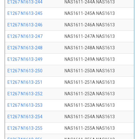
E1267 N1613-244
NAS1611-244A NAS1613
E1267 N1613-245
NAS1611-245A NAS1613
E1267 N1613-246
NAS1611-246A NAS1613
E1267 N1613-247
NAS1611-247A NAS1613
E1267 N1613-248
NAS1611-248A NAS1613
E1267 N1613-249
NAS1611-249A NAS1613
E1267 N1613-250
NAS1611-250A NAS1613
E1267 N1613-251
NAS1611-251A NAS1613
E1267 N1613-252
NAS1611-252A NAS1613
E1267 N1613-253
NAS1611-253A NAS1613
E1267 N1613-254
NAS1611-254A NAS1613
E1267 N1613-255
NAS1611-255A NAS1613