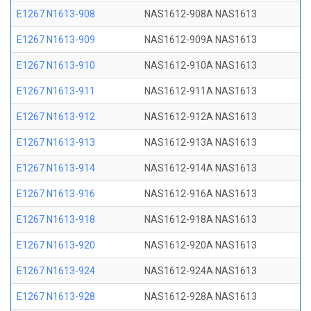
E1267 N1613-908
NAS1612-908A NAS1613
E1267 N1613-909
NAS1612-909A NAS1613
E1267 N1613-910
NAS1612-910A NAS1613
E1267 N1613-911
NAS1612-911A NAS1613
E1267 N1613-912
NAS1612-912A NAS1613
E1267 N1613-913
NAS1612-913A NAS1613
E1267 N1613-914
NAS1612-914A NAS1613
E1267 N1613-916
NAS1612-916A NAS1613
E1267 N1613-918
NAS1612-918A NAS1613
E1267 N1613-920
NAS1612-920A NAS1613
E1267 N1613-924
NAS1612-924A NAS1613
E1267 N1613-928
NAS1612-928A NAS1613