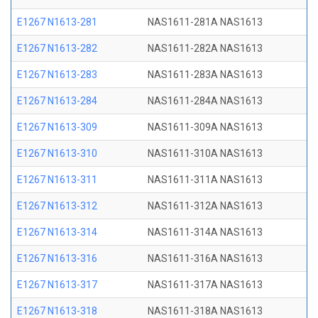
E1267 N1613-281
NAS1611-281A NAS1613
E1267 N1613-282
NAS1611-282A NAS1613
E1267 N1613-283
NAS1611-283A NAS1613
E1267 N1613-284
NAS1611-284A NAS1613
E1267 N1613-309
NAS1611-309A NAS1613
E1267 N1613-310
NAS1611-310A NAS1613
E1267 N1613-311
NAS1611-311A NAS1613
E1267 N1613-312
NAS1611-312A NAS1613
E1267 N1613-314
NAS1611-314A NAS1613
E1267 N1613-316
NAS1611-316A NAS1613
E1267 N1613-317
NAS1611-317A NAS1613
E1267 N1613-318
NAS1611-318A NAS1613