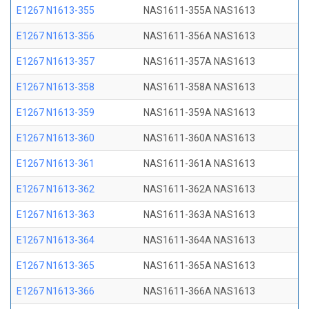
E1267 N1613-355
NAS1611-355A NAS1613
E1267 N1613-356
NAS1611-356A NAS1613
E1267 N1613-357
NAS1611-357A NAS1613
E1267 N1613-358
NAS1611-358A NAS1613
E1267 N1613-359
NAS1611-359A NAS1613
E1267 N1613-360
NAS1611-360A NAS1613
E1267 N1613-361
NAS1611-361A NAS1613
E1267 N1613-362
NAS1611-362A NAS1613
E1267 N1613-363
NAS1611-363A NAS1613
E1267 N1613-364
NAS1611-364A NAS1613
E1267 N1613-365
NAS1611-365A NAS1613
E1267 N1613-366
NAS1611-366A NAS1613