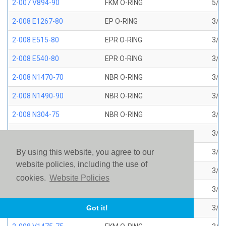
2-007 V894-90
FKM O-RING
5/32
2-008 E1267-80
EP O-RING
3/16
2-008 E515-80
EPR O-RING
3/16
2-008 E540-80
EPR O-RING
3/16
2-008 N1470-70
NBR O-RING
3/16
2-008 N1490-90
NBR O-RING
3/16
2-008 N304-75
NBR O-RING
3/16
2-008 N552-90
NBR O-RING
3/16
2-008 N674-70
NBR O-RING
3/16
By using this website, you agree to our
website policies, including the use of
2-008 S1224-70
SILICONE O-RING
3/16
cookies.
Website Policies
2-008 S604-70
SILICONE O-RING
3/16
2-008 V1226-75
FKM BROWN AMS 7276
3/16
Got it!