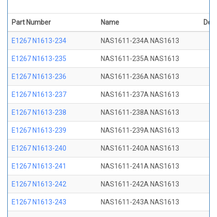
Part Number
Name
Desc
E1267 N1613-234
NAS1611-234A NAS1613
E1267 N1613-235
NAS1611-235A NAS1613
E1267 N1613-236
NAS1611-236A NAS1613
E1267 N1613-237
NAS1611-237A NAS1613
E1267 N1613-238
NAS1611-238A NAS1613
E1267 N1613-239
NAS1611-239A NAS1613
E1267 N1613-240
NAS1611-240A NAS1613
E1267 N1613-241
NAS1611-241A NAS1613
E1267 N1613-242
NAS1611-242A NAS1613
E1267 N1613-243
NAS1611-243A NAS1613