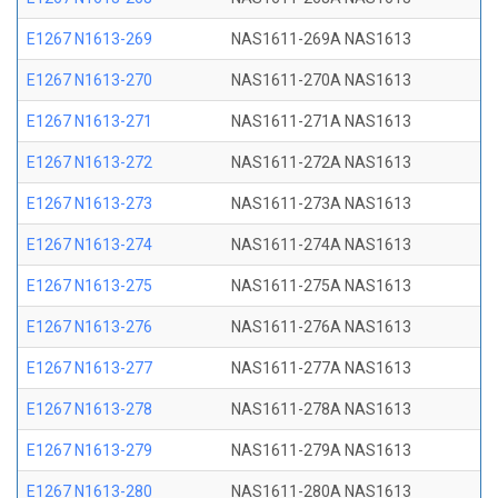
E1267 N1613-269
NAS1611-269A NAS1613
E1267 N1613-270
NAS1611-270A NAS1613
E1267 N1613-271
NAS1611-271A NAS1613
E1267 N1613-272
NAS1611-272A NAS1613
E1267 N1613-273
NAS1611-273A NAS1613
E1267 N1613-274
NAS1611-274A NAS1613
E1267 N1613-275
NAS1611-275A NAS1613
E1267 N1613-276
NAS1611-276A NAS1613
E1267 N1613-277
NAS1611-277A NAS1613
E1267 N1613-278
NAS1611-278A NAS1613
E1267 N1613-279
NAS1611-279A NAS1613
E1267 N1613-280
NAS1611-280A NAS1613