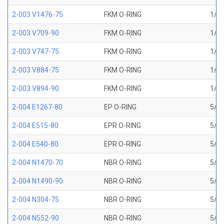
2-003 V1476-75
FKM O-RING
1/16
2-003 V709-90
FKM O-RING
1/16
2-003 V747-75
FKM O-RING
1/16
2-003 V884-75
FKM O-RING
1/16
2-003 V894-90
FKM O-RING
1/16
2-004 E1267-80
EP O-RING
5/64
2-004 E515-80
EPR O-RING
5/64
2-004 E540-80
EPR O-RING
5/64
2-004 N1470-70
NBR O-RING
5/64
2-004 N1490-90
NBR O-RING
5/64
2-004 N304-75
NBR O-RING
5/64
2-004 N552-90
NBR O-RING
5/64