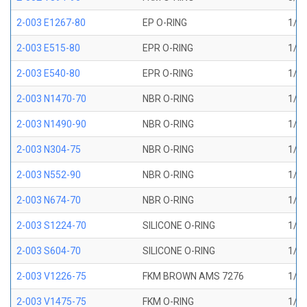
2-003 E1267-80
EP O-RING
1/16
2-003 E515-80
EPR O-RING
1/16
2-003 E540-80
EPR O-RING
1/16
2-003 N1470-70
NBR O-RING
1/16
2-003 N1490-90
NBR O-RING
1/16
2-003 N304-75
NBR O-RING
1/16
2-003 N552-90
NBR O-RING
1/16
2-003 N674-70
NBR O-RING
1/16
2-003 S1224-70
SILICONE O-RING
1/16
2-003 S604-70
SILICONE O-RING
1/16
2-003 V1226-75
FKM BROWN AMS 7276
1/16
2-003 V1475-75
FKM O-RING
1/16