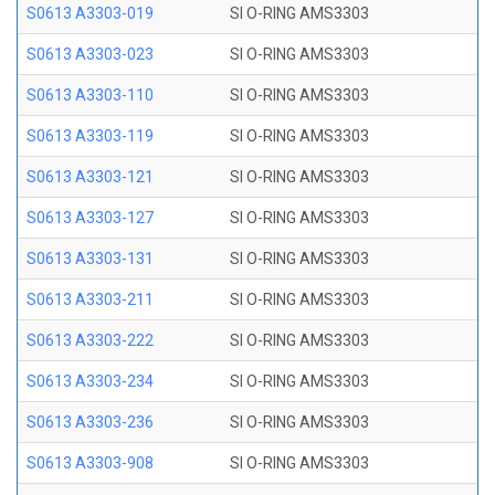
S0613 A3303-019
SI O-RING AMS3303
S0613 A3303-023
SI O-RING AMS3303
S0613 A3303-110
SI O-RING AMS3303
S0613 A3303-119
SI O-RING AMS3303
S0613 A3303-121
SI O-RING AMS3303
S0613 A3303-127
SI O-RING AMS3303
S0613 A3303-131
SI O-RING AMS3303
S0613 A3303-211
SI O-RING AMS3303
S0613 A3303-222
SI O-RING AMS3303
S0613 A3303-234
SI O-RING AMS3303
S0613 A3303-236
SI O-RING AMS3303
S0613 A3303-908
SI O-RING AMS3303