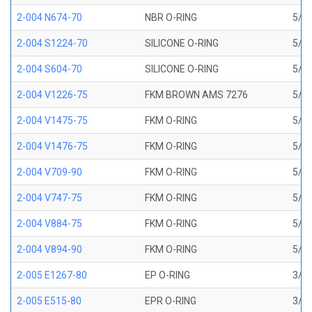
2-004 N674-70
NBR O-RING
5/64
2-004 S1224-70
SILICONE O-RING
5/64
2-004 S604-70
SILICONE O-RING
5/64
2-004 V1226-75
FKM BROWN AMS 7276
5/64
2-004 V1475-75
FKM O-RING
5/64
2-004 V1476-75
FKM O-RING
5/64
2-004 V709-90
FKM O-RING
5/64
2-004 V747-75
FKM O-RING
5/64
2-004 V884-75
FKM O-RING
5/64
2-004 V894-90
FKM O-RING
5/64
2-005 E1267-80
EP O-RING
3/32
2-005 E515-80
EPR O-RING
3/32