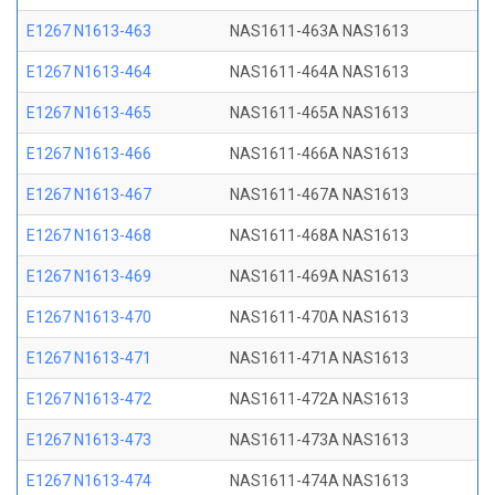
E1267 N1613-463
NAS1611-463A NAS1613
E1267 N1613-464
NAS1611-464A NAS1613
E1267 N1613-465
NAS1611-465A NAS1613
E1267 N1613-466
NAS1611-466A NAS1613
E1267 N1613-467
NAS1611-467A NAS1613
E1267 N1613-468
NAS1611-468A NAS1613
E1267 N1613-469
NAS1611-469A NAS1613
E1267 N1613-470
NAS1611-470A NAS1613
E1267 N1613-471
NAS1611-471A NAS1613
E1267 N1613-472
NAS1611-472A NAS1613
E1267 N1613-473
NAS1611-473A NAS1613
E1267 N1613-474
NAS1611-474A NAS1613