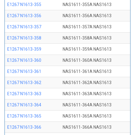
E1267 N1613-355
NAS1611-355A NAS1613
E1267 N1613-356
NAS1611-356A NAS1613
E1267 N1613-357
NAS1611-357A NAS1613
E1267 N1613-358
NAS1611-358A NAS1613
E1267 N1613-359
NAS1611-359A NAS1613
E1267 N1613-360
NAS1611-360A NAS1613
E1267 N1613-361
NAS1611-361A NAS1613
E1267 N1613-362
NAS1611-362A NAS1613
E1267 N1613-363
NAS1611-363A NAS1613
E1267 N1613-364
NAS1611-364A NAS1613
E1267 N1613-365
NAS1611-365A NAS1613
E1267 N1613-366
NAS1611-366A NAS1613