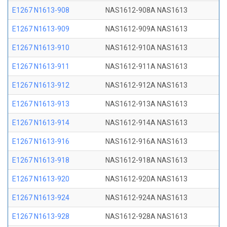
E1267 N1613-908
NAS1612-908A NAS1613
E1267 N1613-909
NAS1612-909A NAS1613
E1267 N1613-910
NAS1612-910A NAS1613
E1267 N1613-911
NAS1612-911A NAS1613
E1267 N1613-912
NAS1612-912A NAS1613
E1267 N1613-913
NAS1612-913A NAS1613
E1267 N1613-914
NAS1612-914A NAS1613
E1267 N1613-916
NAS1612-916A NAS1613
E1267 N1613-918
NAS1612-918A NAS1613
E1267 N1613-920
NAS1612-920A NAS1613
E1267 N1613-924
NAS1612-924A NAS1613
E1267 N1613-928
NAS1612-928A NAS1613