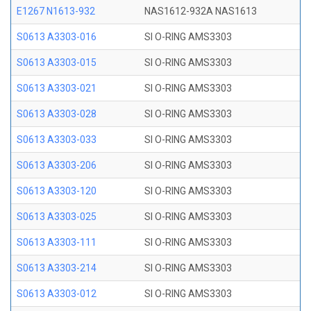
E1267 N1613-932
NAS1612-932A NAS1613
S0613 A3303-016
SI O-RING AMS3303
S0613 A3303-015
SI O-RING AMS3303
S0613 A3303-021
SI O-RING AMS3303
S0613 A3303-028
SI O-RING AMS3303
S0613 A3303-033
SI O-RING AMS3303
S0613 A3303-206
SI O-RING AMS3303
S0613 A3303-120
SI O-RING AMS3303
S0613 A3303-025
SI O-RING AMS3303
S0613 A3303-111
SI O-RING AMS3303
S0613 A3303-214
SI O-RING AMS3303
S0613 A3303-012
SI O-RING AMS3303