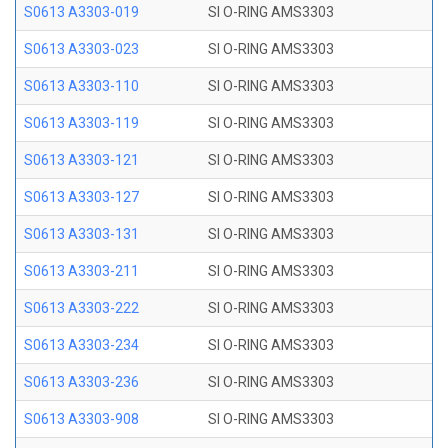
S0613 A3303-019
SI O-RING AMS3303
S0613 A3303-023
SI O-RING AMS3303
S0613 A3303-110
SI O-RING AMS3303
S0613 A3303-119
SI O-RING AMS3303
S0613 A3303-121
SI O-RING AMS3303
S0613 A3303-127
SI O-RING AMS3303
S0613 A3303-131
SI O-RING AMS3303
S0613 A3303-211
SI O-RING AMS3303
S0613 A3303-222
SI O-RING AMS3303
S0613 A3303-234
SI O-RING AMS3303
S0613 A3303-236
SI O-RING AMS3303
S0613 A3303-908
SI O-RING AMS3303