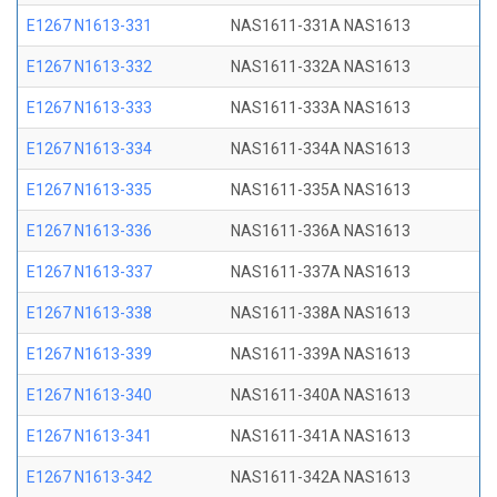
E1267 N1613-331
NAS1611-331A NAS1613
E1267 N1613-332
NAS1611-332A NAS1613
E1267 N1613-333
NAS1611-333A NAS1613
E1267 N1613-334
NAS1611-334A NAS1613
E1267 N1613-335
NAS1611-335A NAS1613
E1267 N1613-336
NAS1611-336A NAS1613
E1267 N1613-337
NAS1611-337A NAS1613
E1267 N1613-338
NAS1611-338A NAS1613
E1267 N1613-339
NAS1611-339A NAS1613
E1267 N1613-340
NAS1611-340A NAS1613
E1267 N1613-341
NAS1611-341A NAS1613
E1267 N1613-342
NAS1611-342A NAS1613