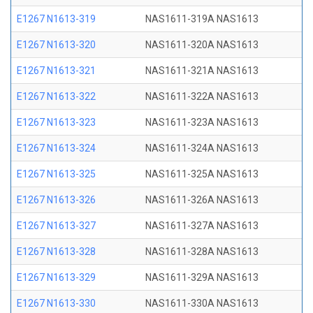
E1267 N1613-319
NAS1611-319A NAS1613
E1267 N1613-320
NAS1611-320A NAS1613
E1267 N1613-321
NAS1611-321A NAS1613
E1267 N1613-322
NAS1611-322A NAS1613
E1267 N1613-323
NAS1611-323A NAS1613
E1267 N1613-324
NAS1611-324A NAS1613
E1267 N1613-325
NAS1611-325A NAS1613
E1267 N1613-326
NAS1611-326A NAS1613
E1267 N1613-327
NAS1611-327A NAS1613
E1267 N1613-328
NAS1611-328A NAS1613
E1267 N1613-329
NAS1611-329A NAS1613
E1267 N1613-330
NAS1611-330A NAS1613