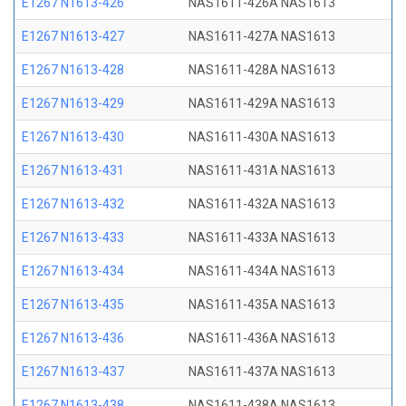
E1267 N1613-426
NAS1611-426A NAS1613
E1267 N1613-427
NAS1611-427A NAS1613
E1267 N1613-428
NAS1611-428A NAS1613
E1267 N1613-429
NAS1611-429A NAS1613
E1267 N1613-430
NAS1611-430A NAS1613
E1267 N1613-431
NAS1611-431A NAS1613
E1267 N1613-432
NAS1611-432A NAS1613
E1267 N1613-433
NAS1611-433A NAS1613
E1267 N1613-434
NAS1611-434A NAS1613
E1267 N1613-435
NAS1611-435A NAS1613
E1267 N1613-436
NAS1611-436A NAS1613
E1267 N1613-437
NAS1611-437A NAS1613
E1267 N1613-438
NAS1611-438A NAS1613