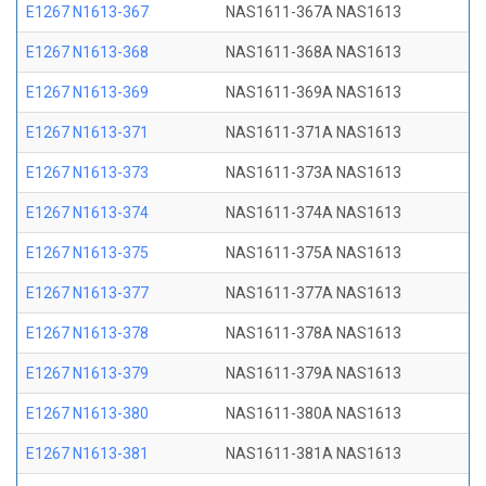
E1267 N1613-367
NAS1611-367A NAS1613
E1267 N1613-368
NAS1611-368A NAS1613
E1267 N1613-369
NAS1611-369A NAS1613
E1267 N1613-371
NAS1611-371A NAS1613
E1267 N1613-373
NAS1611-373A NAS1613
E1267 N1613-374
NAS1611-374A NAS1613
E1267 N1613-375
NAS1611-375A NAS1613
E1267 N1613-377
NAS1611-377A NAS1613
E1267 N1613-378
NAS1611-378A NAS1613
E1267 N1613-379
NAS1611-379A NAS1613
E1267 N1613-380
NAS1611-380A NAS1613
E1267 N1613-381
NAS1611-381A NAS1613