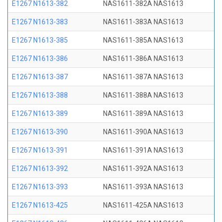
E1267 N1613-382
NAS1611-382A NAS1613
E1267 N1613-383
NAS1611-383A NAS1613
E1267 N1613-385
NAS1611-385A NAS1613
E1267 N1613-386
NAS1611-386A NAS1613
E1267 N1613-387
NAS1611-387A NAS1613
E1267 N1613-388
NAS1611-388A NAS1613
E1267 N1613-389
NAS1611-389A NAS1613
E1267 N1613-390
NAS1611-390A NAS1613
E1267 N1613-391
NAS1611-391A NAS1613
E1267 N1613-392
NAS1611-392A NAS1613
E1267 N1613-393
NAS1611-393A NAS1613
E1267 N1613-425
NAS1611-425A NAS1613