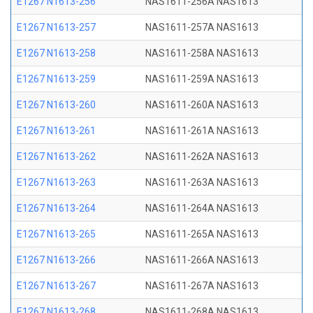
E1267 N1613-256
NAS1611-256A NAS1613
E1267 N1613-257
NAS1611-257A NAS1613
E1267 N1613-258
NAS1611-258A NAS1613
E1267 N1613-259
NAS1611-259A NAS1613
E1267 N1613-260
NAS1611-260A NAS1613
E1267 N1613-261
NAS1611-261A NAS1613
E1267 N1613-262
NAS1611-262A NAS1613
E1267 N1613-263
NAS1611-263A NAS1613
E1267 N1613-264
NAS1611-264A NAS1613
E1267 N1613-265
NAS1611-265A NAS1613
E1267 N1613-266
NAS1611-266A NAS1613
E1267 N1613-267
NAS1611-267A NAS1613
E1267 N1613-268
NAS1611-268A NAS1613