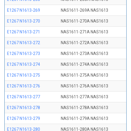
E1267 N1613-269
NAS1611-269A NAS1613
E1267 N1613-270
NAS1611-270A NAS1613
E1267 N1613-271
NAS1611-271A NAS1613
E1267 N1613-272
NAS1611-272A NAS1613
E1267 N1613-273
NAS1611-273A NAS1613
E1267 N1613-274
NAS1611-274A NAS1613
E1267 N1613-275
NAS1611-275A NAS1613
E1267 N1613-276
NAS1611-276A NAS1613
E1267 N1613-277
NAS1611-277A NAS1613
E1267 N1613-278
NAS1611-278A NAS1613
E1267 N1613-279
NAS1611-279A NAS1613
E1267 N1613-280
NAS1611-280A NAS1613