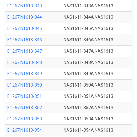
E1267 N1613-343
NAS1611-343A NAS1613
E1267 N1613-344
NAS1611-344A NAS1613
E1267 N1613-345
NAS1611-345A NAS1613
E1267 N1613-346
NAS1611-346A NAS1613
E1267 N1613-347
NAS1611-347A NAS1613
E1267 N1613-348
NAS1611-348A NAS1613
E1267 N1613-349
NAS1611-349A NAS1613
E1267 N1613-350
NAS1611-350A NAS1613
E1267 N1613-351
NAS1611-351A NAS1613
E1267 N1613-352
NAS1611-352A NAS1613
E1267 N1613-353
NAS1611-353A NAS1613
E1267 N1613-354
NAS1611-354A NAS1613