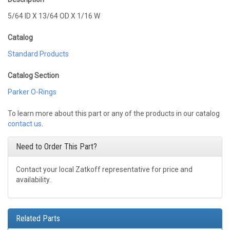
5/64 ID X 13/64 OD X 1/16 W
Catalog
Standard Products
Catalog Section
Parker O-Rings
To learn more about this part or any of the products in our catalog
contact us
.
Need to Order This Part?
Contact your local Zatkoff representative for price and
availability.
Related Parts