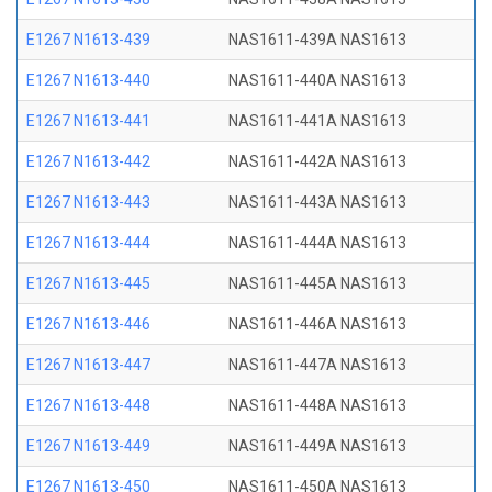
E1267 N1613-439
NAS1611-439A NAS1613
E1267 N1613-440
NAS1611-440A NAS1613
E1267 N1613-441
NAS1611-441A NAS1613
E1267 N1613-442
NAS1611-442A NAS1613
E1267 N1613-443
NAS1611-443A NAS1613
E1267 N1613-444
NAS1611-444A NAS1613
E1267 N1613-445
NAS1611-445A NAS1613
E1267 N1613-446
NAS1611-446A NAS1613
E1267 N1613-447
NAS1611-447A NAS1613
E1267 N1613-448
NAS1611-448A NAS1613
E1267 N1613-449
NAS1611-449A NAS1613
E1267 N1613-450
NAS1611-450A NAS1613