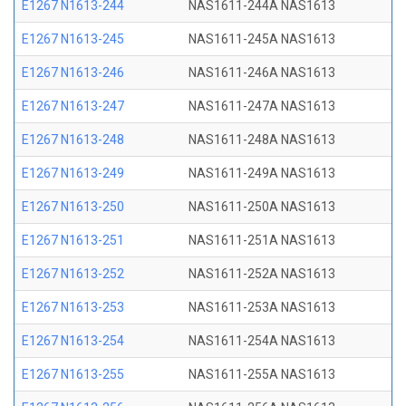
E1267 N1613-244
NAS1611-244A NAS1613
E1267 N1613-245
NAS1611-245A NAS1613
E1267 N1613-246
NAS1611-246A NAS1613
E1267 N1613-247
NAS1611-247A NAS1613
E1267 N1613-248
NAS1611-248A NAS1613
E1267 N1613-249
NAS1611-249A NAS1613
E1267 N1613-250
NAS1611-250A NAS1613
E1267 N1613-251
NAS1611-251A NAS1613
E1267 N1613-252
NAS1611-252A NAS1613
E1267 N1613-253
NAS1611-253A NAS1613
E1267 N1613-254
NAS1611-254A NAS1613
E1267 N1613-255
NAS1611-255A NAS1613