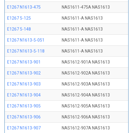
E1267 N1613-475
NAS1611-475A NAS1613
E1267 5-125
NAS1611-A NAS1613
E1267 5-148
NAS1611-A NAS1613
E1267 N1613-5-051
NAS1611-A NAS1613
E1267 N1613-5-118
NAS1611-A NAS1613
E1267 N1613-901
NAS1612-901A NAS1613
E1267 N1613-902
NAS1612-902A NAS1613
E1267 N1613-903
NAS1612-903A NAS1613
E1267 N1613-904
NAS1612-904A NAS1613
E1267 N1613-905
NAS1612-905A NAS1613
E1267 N1613-906
NAS1612-906A NAS1613
E1267 N1613-907
NAS1612-907A NAS1613