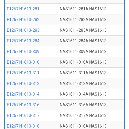
E1267 N1613-281
NAS1611-281A NAS1613
E1267 N1613-282
NAS1611-282A NAS1613
E1267 N1613-283
NAS1611-283A NAS1613
E1267 N1613-284
NAS1611-284A NAS1613
E1267 N1613-309
NAS1611-309A NAS1613
E1267 N1613-310
NAS1611-310A NAS1613
E1267 N1613-311
NAS1611-311A NAS1613
E1267 N1613-312
NAS1611-312A NAS1613
E1267 N1613-314
NAS1611-314A NAS1613
E1267 N1613-316
NAS1611-316A NAS1613
E1267 N1613-317
NAS1611-317A NAS1613
E1267 N1613-318
NAS1611-318A NAS1613