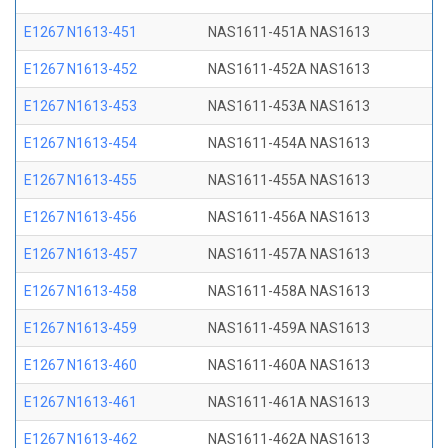
E1267 N1613-451
NAS1611-451A NAS1613
E1267 N1613-452
NAS1611-452A NAS1613
E1267 N1613-453
NAS1611-453A NAS1613
E1267 N1613-454
NAS1611-454A NAS1613
E1267 N1613-455
NAS1611-455A NAS1613
E1267 N1613-456
NAS1611-456A NAS1613
E1267 N1613-457
NAS1611-457A NAS1613
E1267 N1613-458
NAS1611-458A NAS1613
E1267 N1613-459
NAS1611-459A NAS1613
E1267 N1613-460
NAS1611-460A NAS1613
E1267 N1613-461
NAS1611-461A NAS1613
E1267 N1613-462
NAS1611-462A NAS1613