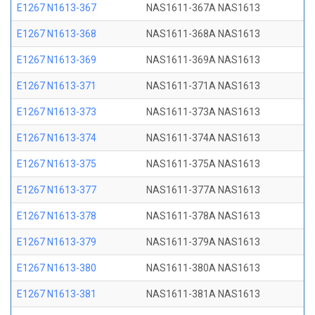
E1267 N1613-367
NAS1611-367A NAS1613
E1267 N1613-368
NAS1611-368A NAS1613
E1267 N1613-369
NAS1611-369A NAS1613
E1267 N1613-371
NAS1611-371A NAS1613
E1267 N1613-373
NAS1611-373A NAS1613
E1267 N1613-374
NAS1611-374A NAS1613
E1267 N1613-375
NAS1611-375A NAS1613
E1267 N1613-377
NAS1611-377A NAS1613
E1267 N1613-378
NAS1611-378A NAS1613
E1267 N1613-379
NAS1611-379A NAS1613
E1267 N1613-380
NAS1611-380A NAS1613
E1267 N1613-381
NAS1611-381A NAS1613