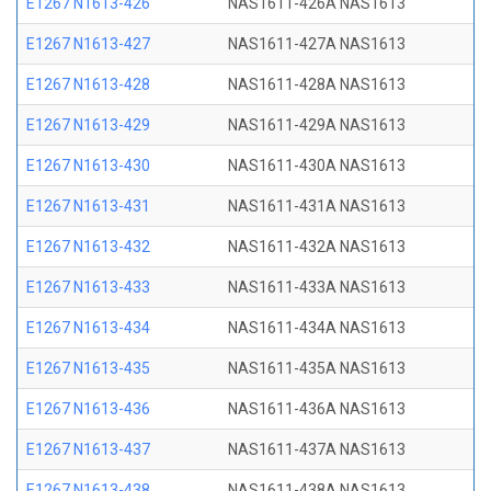
E1267 N1613-426
NAS1611-426A NAS1613
E1267 N1613-427
NAS1611-427A NAS1613
E1267 N1613-428
NAS1611-428A NAS1613
E1267 N1613-429
NAS1611-429A NAS1613
E1267 N1613-430
NAS1611-430A NAS1613
E1267 N1613-431
NAS1611-431A NAS1613
E1267 N1613-432
NAS1611-432A NAS1613
E1267 N1613-433
NAS1611-433A NAS1613
E1267 N1613-434
NAS1611-434A NAS1613
E1267 N1613-435
NAS1611-435A NAS1613
E1267 N1613-436
NAS1611-436A NAS1613
E1267 N1613-437
NAS1611-437A NAS1613
E1267 N1613-438
NAS1611-438A NAS1613