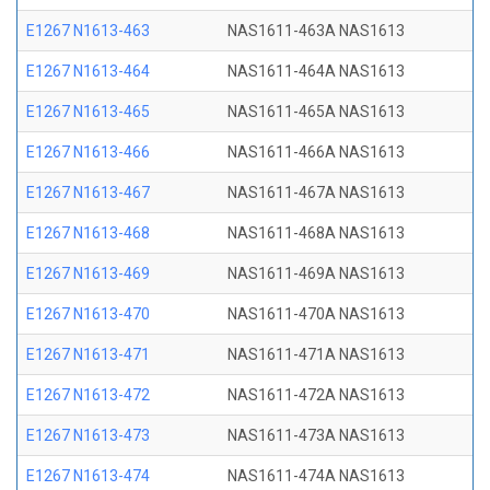
E1267 N1613-463
NAS1611-463A NAS1613
E1267 N1613-464
NAS1611-464A NAS1613
E1267 N1613-465
NAS1611-465A NAS1613
E1267 N1613-466
NAS1611-466A NAS1613
E1267 N1613-467
NAS1611-467A NAS1613
E1267 N1613-468
NAS1611-468A NAS1613
E1267 N1613-469
NAS1611-469A NAS1613
E1267 N1613-470
NAS1611-470A NAS1613
E1267 N1613-471
NAS1611-471A NAS1613
E1267 N1613-472
NAS1611-472A NAS1613
E1267 N1613-473
NAS1611-473A NAS1613
E1267 N1613-474
NAS1611-474A NAS1613