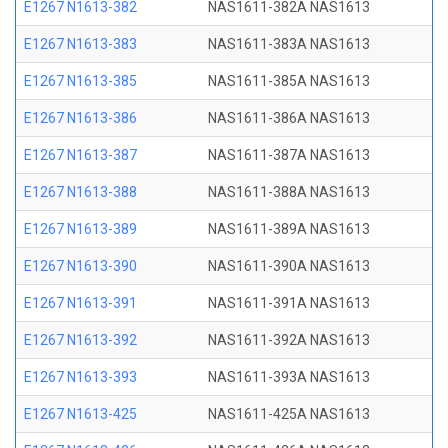
E1267 N1613-382
NAS1611-382A NAS1613
E1267 N1613-383
NAS1611-383A NAS1613
E1267 N1613-385
NAS1611-385A NAS1613
E1267 N1613-386
NAS1611-386A NAS1613
E1267 N1613-387
NAS1611-387A NAS1613
E1267 N1613-388
NAS1611-388A NAS1613
E1267 N1613-389
NAS1611-389A NAS1613
E1267 N1613-390
NAS1611-390A NAS1613
E1267 N1613-391
NAS1611-391A NAS1613
E1267 N1613-392
NAS1611-392A NAS1613
E1267 N1613-393
NAS1611-393A NAS1613
E1267 N1613-425
NAS1611-425A NAS1613