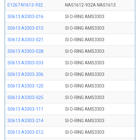
E1267 N1613-932
NAS1612-932A NAS1613
S0613 A3303-016
SI O-RING AMS3303
S0613 A3303-015
SI O-RING AMS3303
S0613 A3303-021
SI O-RING AMS3303
S0613 A3303-028
SI O-RING AMS3303
S0613 A3303-033
SI O-RING AMS3303
S0613 A3303-206
SI O-RING AMS3303
S0613 A3303-120
SI O-RING AMS3303
S0613 A3303-025
SI O-RING AMS3303
S0613 A3303-111
SI O-RING AMS3303
S0613 A3303-214
SI O-RING AMS3303
S0613 A3303-012
SI O-RING AMS3303