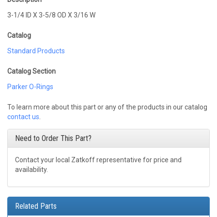
3-1/4 ID X 3-5/8 OD X 3/16 W
Catalog
Standard Products
Catalog Section
Parker O-Rings
To learn more about this part or any of the products in our catalog
contact us
.
Need to Order This Part?
Contact your local Zatkoff representative for price and
availability.
Related Parts