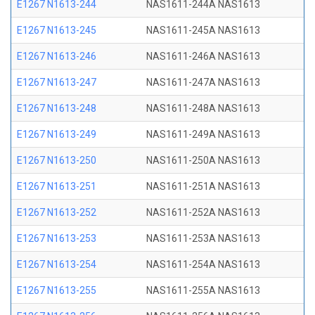
E1267 N1613-244
NAS1611-244A NAS1613
E1267 N1613-245
NAS1611-245A NAS1613
E1267 N1613-246
NAS1611-246A NAS1613
E1267 N1613-247
NAS1611-247A NAS1613
E1267 N1613-248
NAS1611-248A NAS1613
E1267 N1613-249
NAS1611-249A NAS1613
E1267 N1613-250
NAS1611-250A NAS1613
E1267 N1613-251
NAS1611-251A NAS1613
E1267 N1613-252
NAS1611-252A NAS1613
E1267 N1613-253
NAS1611-253A NAS1613
E1267 N1613-254
NAS1611-254A NAS1613
E1267 N1613-255
NAS1611-255A NAS1613