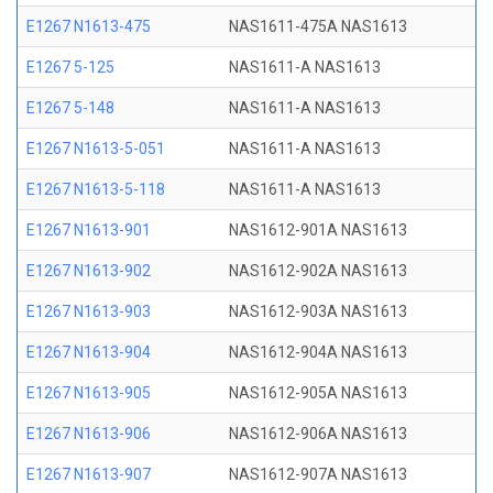
E1267 N1613-475
NAS1611-475A NAS1613
E1267 5-125
NAS1611-A NAS1613
E1267 5-148
NAS1611-A NAS1613
E1267 N1613-5-051
NAS1611-A NAS1613
E1267 N1613-5-118
NAS1611-A NAS1613
E1267 N1613-901
NAS1612-901A NAS1613
E1267 N1613-902
NAS1612-902A NAS1613
E1267 N1613-903
NAS1612-903A NAS1613
E1267 N1613-904
NAS1612-904A NAS1613
E1267 N1613-905
NAS1612-905A NAS1613
E1267 N1613-906
NAS1612-906A NAS1613
E1267 N1613-907
NAS1612-907A NAS1613