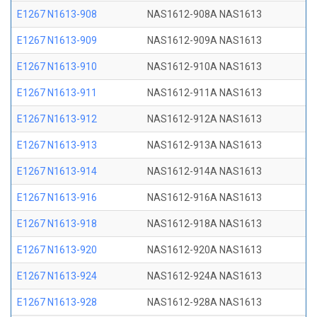
E1267 N1613-908
NAS1612-908A NAS1613
E1267 N1613-909
NAS1612-909A NAS1613
E1267 N1613-910
NAS1612-910A NAS1613
E1267 N1613-911
NAS1612-911A NAS1613
E1267 N1613-912
NAS1612-912A NAS1613
E1267 N1613-913
NAS1612-913A NAS1613
E1267 N1613-914
NAS1612-914A NAS1613
E1267 N1613-916
NAS1612-916A NAS1613
E1267 N1613-918
NAS1612-918A NAS1613
E1267 N1613-920
NAS1612-920A NAS1613
E1267 N1613-924
NAS1612-924A NAS1613
E1267 N1613-928
NAS1612-928A NAS1613