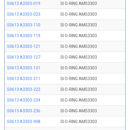
S0613 A3303-019
SI O-RING AMS3303
S0613 A3303-023
SI O-RING AMS3303
S0613 A3303-110
SI O-RING AMS3303
S0613 A3303-119
SI O-RING AMS3303
S0613 A3303-121
SI O-RING AMS3303
S0613 A3303-127
SI O-RING AMS3303
S0613 A3303-131
SI O-RING AMS3303
S0613 A3303-211
SI O-RING AMS3303
S0613 A3303-222
SI O-RING AMS3303
S0613 A3303-234
SI O-RING AMS3303
S0613 A3303-236
SI O-RING AMS3303
S0613 A3303-908
SI O-RING AMS3303