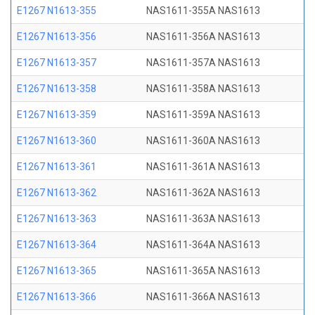
E1267 N1613-355
NAS1611-355A NAS1613
E1267 N1613-356
NAS1611-356A NAS1613
E1267 N1613-357
NAS1611-357A NAS1613
E1267 N1613-358
NAS1611-358A NAS1613
E1267 N1613-359
NAS1611-359A NAS1613
E1267 N1613-360
NAS1611-360A NAS1613
E1267 N1613-361
NAS1611-361A NAS1613
E1267 N1613-362
NAS1611-362A NAS1613
E1267 N1613-363
NAS1611-363A NAS1613
E1267 N1613-364
NAS1611-364A NAS1613
E1267 N1613-365
NAS1611-365A NAS1613
E1267 N1613-366
NAS1611-366A NAS1613