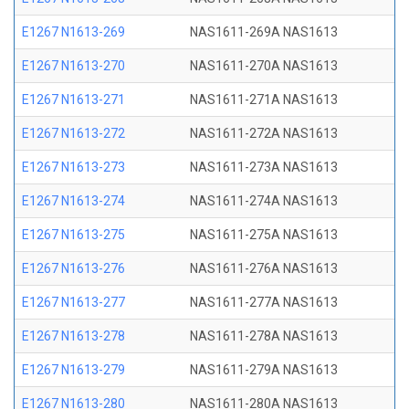
E1267 N1613-269
NAS1611-269A NAS1613
E1267 N1613-270
NAS1611-270A NAS1613
E1267 N1613-271
NAS1611-271A NAS1613
E1267 N1613-272
NAS1611-272A NAS1613
E1267 N1613-273
NAS1611-273A NAS1613
E1267 N1613-274
NAS1611-274A NAS1613
E1267 N1613-275
NAS1611-275A NAS1613
E1267 N1613-276
NAS1611-276A NAS1613
E1267 N1613-277
NAS1611-277A NAS1613
E1267 N1613-278
NAS1611-278A NAS1613
E1267 N1613-279
NAS1611-279A NAS1613
E1267 N1613-280
NAS1611-280A NAS1613