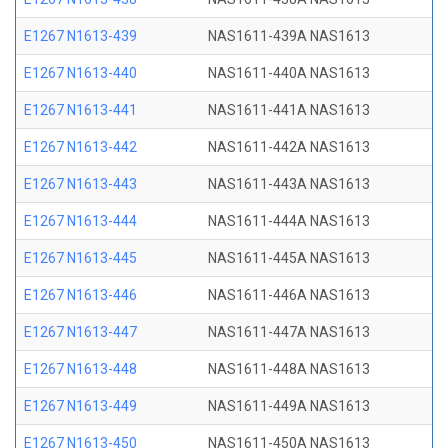
E1267 N1613-439
NAS1611-439A NAS1613
E1267 N1613-440
NAS1611-440A NAS1613
E1267 N1613-441
NAS1611-441A NAS1613
E1267 N1613-442
NAS1611-442A NAS1613
E1267 N1613-443
NAS1611-443A NAS1613
E1267 N1613-444
NAS1611-444A NAS1613
E1267 N1613-445
NAS1611-445A NAS1613
E1267 N1613-446
NAS1611-446A NAS1613
E1267 N1613-447
NAS1611-447A NAS1613
E1267 N1613-448
NAS1611-448A NAS1613
E1267 N1613-449
NAS1611-449A NAS1613
E1267 N1613-450
NAS1611-450A NAS1613