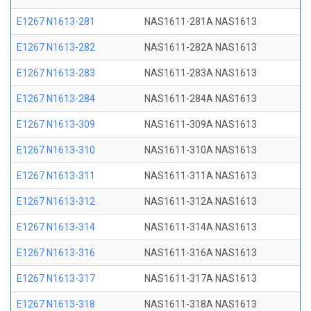
E1267 N1613-281
NAS1611-281A NAS1613
E1267 N1613-282
NAS1611-282A NAS1613
E1267 N1613-283
NAS1611-283A NAS1613
E1267 N1613-284
NAS1611-284A NAS1613
E1267 N1613-309
NAS1611-309A NAS1613
E1267 N1613-310
NAS1611-310A NAS1613
E1267 N1613-311
NAS1611-311A NAS1613
E1267 N1613-312
NAS1611-312A NAS1613
E1267 N1613-314
NAS1611-314A NAS1613
E1267 N1613-316
NAS1611-316A NAS1613
E1267 N1613-317
NAS1611-317A NAS1613
E1267 N1613-318
NAS1611-318A NAS1613