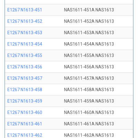
E1267 N1613-451
NAS1611-451A NAS1613
E1267 N1613-452
NAS1611-452A NAS1613
E1267 N1613-453
NAS1611-453A NAS1613
E1267 N1613-454
NAS1611-454A NAS1613
E1267 N1613-455
NAS1611-455A NAS1613
E1267 N1613-456
NAS1611-456A NAS1613
E1267 N1613-457
NAS1611-457A NAS1613
E1267 N1613-458
NAS1611-458A NAS1613
E1267 N1613-459
NAS1611-459A NAS1613
E1267 N1613-460
NAS1611-460A NAS1613
E1267 N1613-461
NAS1611-461A NAS1613
E1267 N1613-462
NAS1611-462A NAS1613