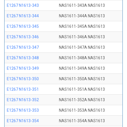
E1267 N1613-343
NAS1611-343A NAS1613
E1267 N1613-344
NAS1611-344A NAS1613
E1267 N1613-345
NAS1611-345A NAS1613
E1267 N1613-346
NAS1611-346A NAS1613
E1267 N1613-347
NAS1611-347A NAS1613
E1267 N1613-348
NAS1611-348A NAS1613
E1267 N1613-349
NAS1611-349A NAS1613
E1267 N1613-350
NAS1611-350A NAS1613
E1267 N1613-351
NAS1611-351A NAS1613
E1267 N1613-352
NAS1611-352A NAS1613
E1267 N1613-353
NAS1611-353A NAS1613
E1267 N1613-354
NAS1611-354A NAS1613