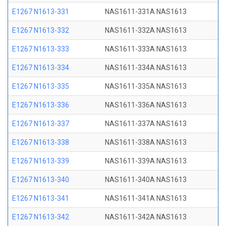
E1267 N1613-331
NAS1611-331A NAS1613
E1267 N1613-332
NAS1611-332A NAS1613
E1267 N1613-333
NAS1611-333A NAS1613
E1267 N1613-334
NAS1611-334A NAS1613
E1267 N1613-335
NAS1611-335A NAS1613
E1267 N1613-336
NAS1611-336A NAS1613
E1267 N1613-337
NAS1611-337A NAS1613
E1267 N1613-338
NAS1611-338A NAS1613
E1267 N1613-339
NAS1611-339A NAS1613
E1267 N1613-340
NAS1611-340A NAS1613
E1267 N1613-341
NAS1611-341A NAS1613
E1267 N1613-342
NAS1611-342A NAS1613