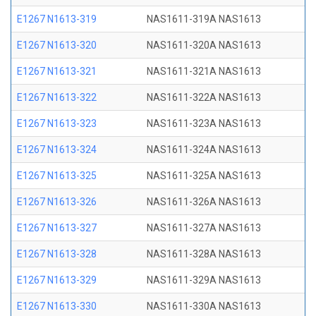
E1267 N1613-319
NAS1611-319A NAS1613
E1267 N1613-320
NAS1611-320A NAS1613
E1267 N1613-321
NAS1611-321A NAS1613
E1267 N1613-322
NAS1611-322A NAS1613
E1267 N1613-323
NAS1611-323A NAS1613
E1267 N1613-324
NAS1611-324A NAS1613
E1267 N1613-325
NAS1611-325A NAS1613
E1267 N1613-326
NAS1611-326A NAS1613
E1267 N1613-327
NAS1611-327A NAS1613
E1267 N1613-328
NAS1611-328A NAS1613
E1267 N1613-329
NAS1611-329A NAS1613
E1267 N1613-330
NAS1611-330A NAS1613