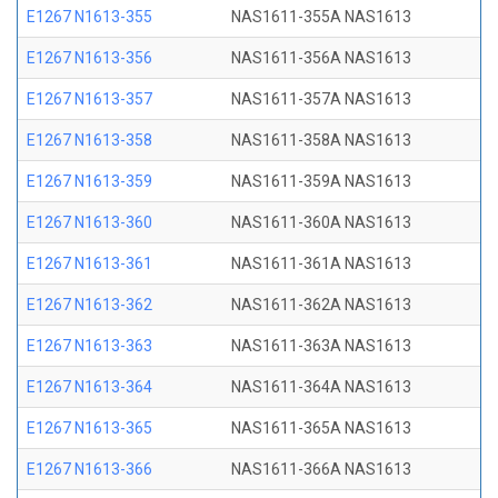
E1267 N1613-355
NAS1611-355A NAS1613
E1267 N1613-356
NAS1611-356A NAS1613
E1267 N1613-357
NAS1611-357A NAS1613
E1267 N1613-358
NAS1611-358A NAS1613
E1267 N1613-359
NAS1611-359A NAS1613
E1267 N1613-360
NAS1611-360A NAS1613
E1267 N1613-361
NAS1611-361A NAS1613
E1267 N1613-362
NAS1611-362A NAS1613
E1267 N1613-363
NAS1611-363A NAS1613
E1267 N1613-364
NAS1611-364A NAS1613
E1267 N1613-365
NAS1611-365A NAS1613
E1267 N1613-366
NAS1611-366A NAS1613