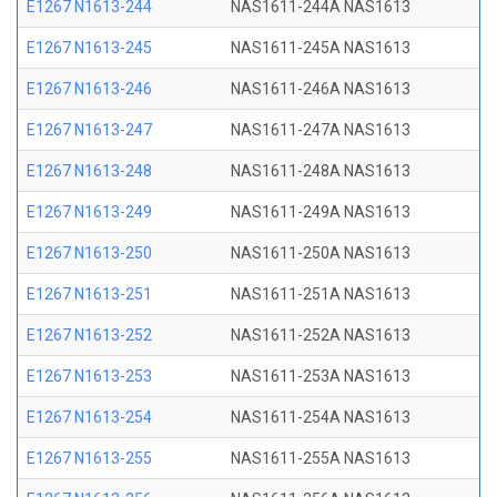
E1267 N1613-244
NAS1611-244A NAS1613
E1267 N1613-245
NAS1611-245A NAS1613
E1267 N1613-246
NAS1611-246A NAS1613
E1267 N1613-247
NAS1611-247A NAS1613
E1267 N1613-248
NAS1611-248A NAS1613
E1267 N1613-249
NAS1611-249A NAS1613
E1267 N1613-250
NAS1611-250A NAS1613
E1267 N1613-251
NAS1611-251A NAS1613
E1267 N1613-252
NAS1611-252A NAS1613
E1267 N1613-253
NAS1611-253A NAS1613
E1267 N1613-254
NAS1611-254A NAS1613
E1267 N1613-255
NAS1611-255A NAS1613