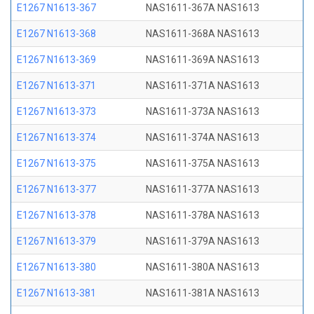
E1267 N1613-367
NAS1611-367A NAS1613
E1267 N1613-368
NAS1611-368A NAS1613
E1267 N1613-369
NAS1611-369A NAS1613
E1267 N1613-371
NAS1611-371A NAS1613
E1267 N1613-373
NAS1611-373A NAS1613
E1267 N1613-374
NAS1611-374A NAS1613
E1267 N1613-375
NAS1611-375A NAS1613
E1267 N1613-377
NAS1611-377A NAS1613
E1267 N1613-378
NAS1611-378A NAS1613
E1267 N1613-379
NAS1611-379A NAS1613
E1267 N1613-380
NAS1611-380A NAS1613
E1267 N1613-381
NAS1611-381A NAS1613