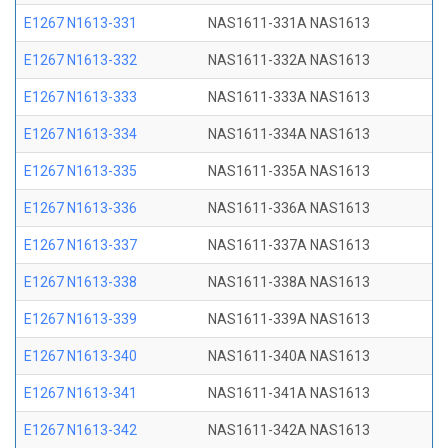
E1267 N1613-331
NAS1611-331A NAS1613
E1267 N1613-332
NAS1611-332A NAS1613
E1267 N1613-333
NAS1611-333A NAS1613
E1267 N1613-334
NAS1611-334A NAS1613
E1267 N1613-335
NAS1611-335A NAS1613
E1267 N1613-336
NAS1611-336A NAS1613
E1267 N1613-337
NAS1611-337A NAS1613
E1267 N1613-338
NAS1611-338A NAS1613
E1267 N1613-339
NAS1611-339A NAS1613
E1267 N1613-340
NAS1611-340A NAS1613
E1267 N1613-341
NAS1611-341A NAS1613
E1267 N1613-342
NAS1611-342A NAS1613