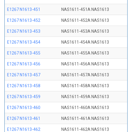
E1267 N1613-451
NAS1611-451A NAS1613
E1267 N1613-452
NAS1611-452A NAS1613
E1267 N1613-453
NAS1611-453A NAS1613
E1267 N1613-454
NAS1611-454A NAS1613
E1267 N1613-455
NAS1611-455A NAS1613
E1267 N1613-456
NAS1611-456A NAS1613
E1267 N1613-457
NAS1611-457A NAS1613
E1267 N1613-458
NAS1611-458A NAS1613
E1267 N1613-459
NAS1611-459A NAS1613
E1267 N1613-460
NAS1611-460A NAS1613
E1267 N1613-461
NAS1611-461A NAS1613
E1267 N1613-462
NAS1611-462A NAS1613