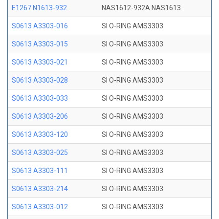
E1267 N1613-932
NAS1612-932A NAS1613
S0613 A3303-016
SI O-RING AMS3303
S0613 A3303-015
SI O-RING AMS3303
S0613 A3303-021
SI O-RING AMS3303
S0613 A3303-028
SI O-RING AMS3303
S0613 A3303-033
SI O-RING AMS3303
S0613 A3303-206
SI O-RING AMS3303
S0613 A3303-120
SI O-RING AMS3303
S0613 A3303-025
SI O-RING AMS3303
S0613 A3303-111
SI O-RING AMS3303
S0613 A3303-214
SI O-RING AMS3303
S0613 A3303-012
SI O-RING AMS3303