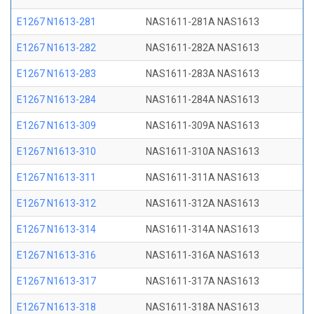
E1267 N1613-281
NAS1611-281A NAS1613
E1267 N1613-282
NAS1611-282A NAS1613
E1267 N1613-283
NAS1611-283A NAS1613
E1267 N1613-284
NAS1611-284A NAS1613
E1267 N1613-309
NAS1611-309A NAS1613
E1267 N1613-310
NAS1611-310A NAS1613
E1267 N1613-311
NAS1611-311A NAS1613
E1267 N1613-312
NAS1611-312A NAS1613
E1267 N1613-314
NAS1611-314A NAS1613
E1267 N1613-316
NAS1611-316A NAS1613
E1267 N1613-317
NAS1611-317A NAS1613
E1267 N1613-318
NAS1611-318A NAS1613