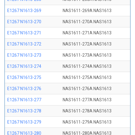
E1267 N1613-269
NAS1611-269A NAS1613
E1267 N1613-270
NAS1611-270A NAS1613
E1267 N1613-271
NAS1611-271A NAS1613
E1267 N1613-272
NAS1611-272A NAS1613
E1267 N1613-273
NAS1611-273A NAS1613
E1267 N1613-274
NAS1611-274A NAS1613
E1267 N1613-275
NAS1611-275A NAS1613
E1267 N1613-276
NAS1611-276A NAS1613
E1267 N1613-277
NAS1611-277A NAS1613
E1267 N1613-278
NAS1611-278A NAS1613
E1267 N1613-279
NAS1611-279A NAS1613
E1267 N1613-280
NAS1611-280A NAS1613