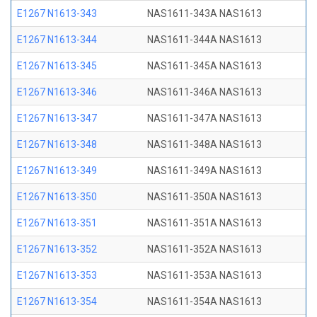
E1267 N1613-343
NAS1611-343A NAS1613
E1267 N1613-344
NAS1611-344A NAS1613
E1267 N1613-345
NAS1611-345A NAS1613
E1267 N1613-346
NAS1611-346A NAS1613
E1267 N1613-347
NAS1611-347A NAS1613
E1267 N1613-348
NAS1611-348A NAS1613
E1267 N1613-349
NAS1611-349A NAS1613
E1267 N1613-350
NAS1611-350A NAS1613
E1267 N1613-351
NAS1611-351A NAS1613
E1267 N1613-352
NAS1611-352A NAS1613
E1267 N1613-353
NAS1611-353A NAS1613
E1267 N1613-354
NAS1611-354A NAS1613