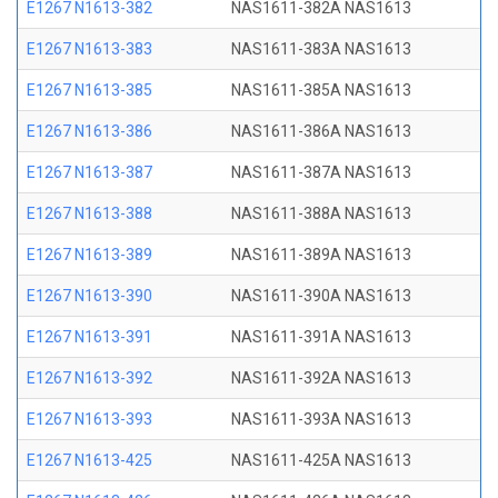
E1267 N1613-382
NAS1611-382A NAS1613
E1267 N1613-383
NAS1611-383A NAS1613
E1267 N1613-385
NAS1611-385A NAS1613
E1267 N1613-386
NAS1611-386A NAS1613
E1267 N1613-387
NAS1611-387A NAS1613
E1267 N1613-388
NAS1611-388A NAS1613
E1267 N1613-389
NAS1611-389A NAS1613
E1267 N1613-390
NAS1611-390A NAS1613
E1267 N1613-391
NAS1611-391A NAS1613
E1267 N1613-392
NAS1611-392A NAS1613
E1267 N1613-393
NAS1611-393A NAS1613
E1267 N1613-425
NAS1611-425A NAS1613