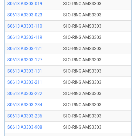
S0613 A3303-019
SI O-RING AMS3303
S0613 A3303-023
SI O-RING AMS3303
S0613 A3303-110
SI O-RING AMS3303
S0613 A3303-119
SI O-RING AMS3303
S0613 A3303-121
SI O-RING AMS3303
S0613 A3303-127
SI O-RING AMS3303
S0613 A3303-131
SI O-RING AMS3303
S0613 A3303-211
SI O-RING AMS3303
S0613 A3303-222
SI O-RING AMS3303
S0613 A3303-234
SI O-RING AMS3303
S0613 A3303-236
SI O-RING AMS3303
S0613 A3303-908
SI O-RING AMS3303