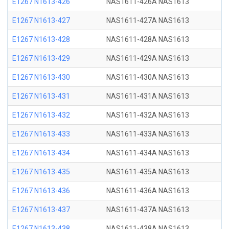
E1267 N1613-426
NAS1611-426A NAS1613
E1267 N1613-427
NAS1611-427A NAS1613
E1267 N1613-428
NAS1611-428A NAS1613
E1267 N1613-429
NAS1611-429A NAS1613
E1267 N1613-430
NAS1611-430A NAS1613
E1267 N1613-431
NAS1611-431A NAS1613
E1267 N1613-432
NAS1611-432A NAS1613
E1267 N1613-433
NAS1611-433A NAS1613
E1267 N1613-434
NAS1611-434A NAS1613
E1267 N1613-435
NAS1611-435A NAS1613
E1267 N1613-436
NAS1611-436A NAS1613
E1267 N1613-437
NAS1611-437A NAS1613
E1267 N1613-438
NAS1611-438A NAS1613