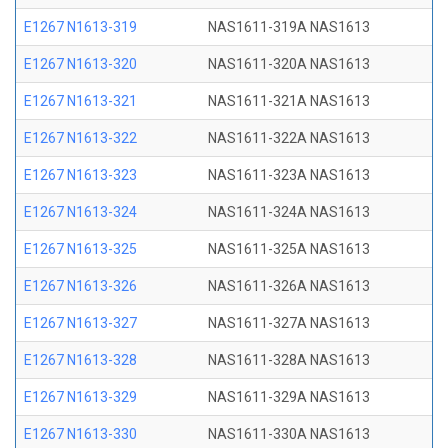
E1267 N1613-319
NAS1611-319A NAS1613
E1267 N1613-320
NAS1611-320A NAS1613
E1267 N1613-321
NAS1611-321A NAS1613
E1267 N1613-322
NAS1611-322A NAS1613
E1267 N1613-323
NAS1611-323A NAS1613
E1267 N1613-324
NAS1611-324A NAS1613
E1267 N1613-325
NAS1611-325A NAS1613
E1267 N1613-326
NAS1611-326A NAS1613
E1267 N1613-327
NAS1611-327A NAS1613
E1267 N1613-328
NAS1611-328A NAS1613
E1267 N1613-329
NAS1611-329A NAS1613
E1267 N1613-330
NAS1611-330A NAS1613