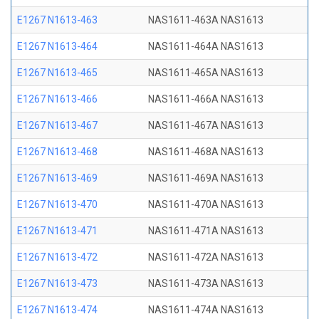
E1267 N1613-463
NAS1611-463A NAS1613
E1267 N1613-464
NAS1611-464A NAS1613
E1267 N1613-465
NAS1611-465A NAS1613
E1267 N1613-466
NAS1611-466A NAS1613
E1267 N1613-467
NAS1611-467A NAS1613
E1267 N1613-468
NAS1611-468A NAS1613
E1267 N1613-469
NAS1611-469A NAS1613
E1267 N1613-470
NAS1611-470A NAS1613
E1267 N1613-471
NAS1611-471A NAS1613
E1267 N1613-472
NAS1611-472A NAS1613
E1267 N1613-473
NAS1611-473A NAS1613
E1267 N1613-474
NAS1611-474A NAS1613