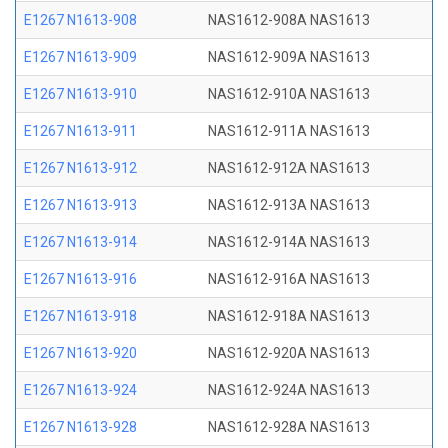
E1267 N1613-908
NAS1612-908A NAS1613
E1267 N1613-909
NAS1612-909A NAS1613
E1267 N1613-910
NAS1612-910A NAS1613
E1267 N1613-911
NAS1612-911A NAS1613
E1267 N1613-912
NAS1612-912A NAS1613
E1267 N1613-913
NAS1612-913A NAS1613
E1267 N1613-914
NAS1612-914A NAS1613
E1267 N1613-916
NAS1612-916A NAS1613
E1267 N1613-918
NAS1612-918A NAS1613
E1267 N1613-920
NAS1612-920A NAS1613
E1267 N1613-924
NAS1612-924A NAS1613
E1267 N1613-928
NAS1612-928A NAS1613