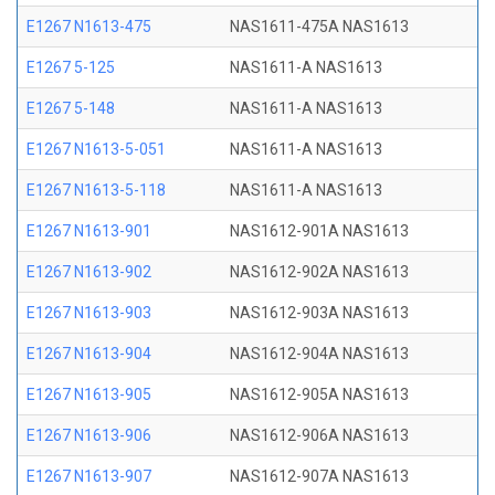
E1267 N1613-475
NAS1611-475A NAS1613
E1267 5-125
NAS1611-A NAS1613
E1267 5-148
NAS1611-A NAS1613
E1267 N1613-5-051
NAS1611-A NAS1613
E1267 N1613-5-118
NAS1611-A NAS1613
E1267 N1613-901
NAS1612-901A NAS1613
E1267 N1613-902
NAS1612-902A NAS1613
E1267 N1613-903
NAS1612-903A NAS1613
E1267 N1613-904
NAS1612-904A NAS1613
E1267 N1613-905
NAS1612-905A NAS1613
E1267 N1613-906
NAS1612-906A NAS1613
E1267 N1613-907
NAS1612-907A NAS1613