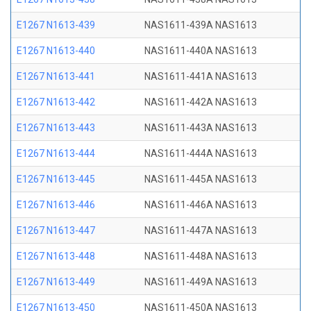
E1267 N1613-439
NAS1611-439A NAS1613
E1267 N1613-440
NAS1611-440A NAS1613
E1267 N1613-441
NAS1611-441A NAS1613
E1267 N1613-442
NAS1611-442A NAS1613
E1267 N1613-443
NAS1611-443A NAS1613
E1267 N1613-444
NAS1611-444A NAS1613
E1267 N1613-445
NAS1611-445A NAS1613
E1267 N1613-446
NAS1611-446A NAS1613
E1267 N1613-447
NAS1611-447A NAS1613
E1267 N1613-448
NAS1611-448A NAS1613
E1267 N1613-449
NAS1611-449A NAS1613
E1267 N1613-450
NAS1611-450A NAS1613