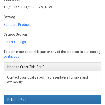
1-5/16 ID X 1-11/16 OD X 3/16 W
Catalog
Standard Products
Catalog Section
Parker O-Rings
To learn more about this part or any of the products in our catalog
contact us
.
Need to Order This Part?
Contact your local Zatkoff representative for price and
availability.
Related Parts