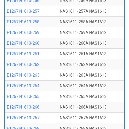
E1267 N1613-256
NAS1611-256A NAS1613
E1267 N1613-257
NAS1611-257A NAS1613
E1267 N1613-258
NAS1611-258A NAS1613
E1267 N1613-259
NAS1611-259A NAS1613
E1267 N1613-260
NAS1611-260A NAS1613
E1267 N1613-261
NAS1611-261A NAS1613
E1267 N1613-262
NAS1611-262A NAS1613
E1267 N1613-263
NAS1611-263A NAS1613
E1267 N1613-264
NAS1611-264A NAS1613
E1267 N1613-265
NAS1611-265A NAS1613
E1267 N1613-266
NAS1611-266A NAS1613
E1267 N1613-267
NAS1611-267A NAS1613
E1267 N1613-268
NAS1611-268A NAS1613