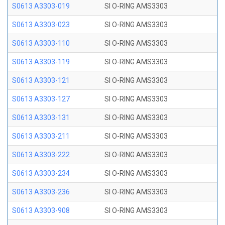
S0613 A3303-019
SI O-RING AMS3303
S0613 A3303-023
SI O-RING AMS3303
S0613 A3303-110
SI O-RING AMS3303
S0613 A3303-119
SI O-RING AMS3303
S0613 A3303-121
SI O-RING AMS3303
S0613 A3303-127
SI O-RING AMS3303
S0613 A3303-131
SI O-RING AMS3303
S0613 A3303-211
SI O-RING AMS3303
S0613 A3303-222
SI O-RING AMS3303
S0613 A3303-234
SI O-RING AMS3303
S0613 A3303-236
SI O-RING AMS3303
S0613 A3303-908
SI O-RING AMS3303