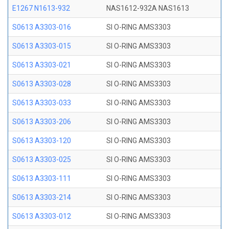
E1267 N1613-932
NAS1612-932A NAS1613
S0613 A3303-016
SI O-RING AMS3303
S0613 A3303-015
SI O-RING AMS3303
S0613 A3303-021
SI O-RING AMS3303
S0613 A3303-028
SI O-RING AMS3303
S0613 A3303-033
SI O-RING AMS3303
S0613 A3303-206
SI O-RING AMS3303
S0613 A3303-120
SI O-RING AMS3303
S0613 A3303-025
SI O-RING AMS3303
S0613 A3303-111
SI O-RING AMS3303
S0613 A3303-214
SI O-RING AMS3303
S0613 A3303-012
SI O-RING AMS3303