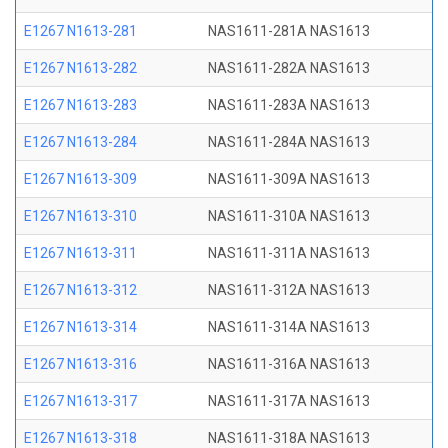
E1267 N1613-281
NAS1611-281A NAS1613
E1267 N1613-282
NAS1611-282A NAS1613
E1267 N1613-283
NAS1611-283A NAS1613
E1267 N1613-284
NAS1611-284A NAS1613
E1267 N1613-309
NAS1611-309A NAS1613
E1267 N1613-310
NAS1611-310A NAS1613
E1267 N1613-311
NAS1611-311A NAS1613
E1267 N1613-312
NAS1611-312A NAS1613
E1267 N1613-314
NAS1611-314A NAS1613
E1267 N1613-316
NAS1611-316A NAS1613
E1267 N1613-317
NAS1611-317A NAS1613
E1267 N1613-318
NAS1611-318A NAS1613