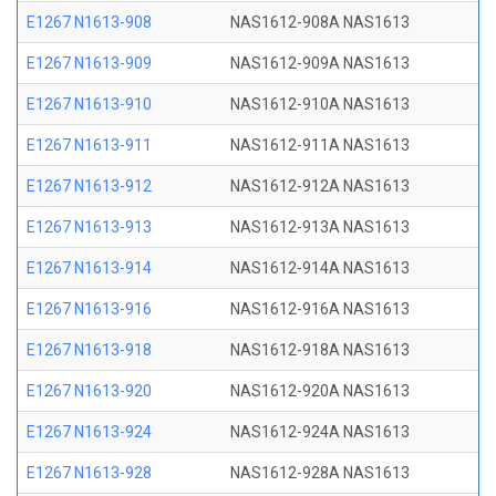
E1267 N1613-908
NAS1612-908A NAS1613
E1267 N1613-909
NAS1612-909A NAS1613
E1267 N1613-910
NAS1612-910A NAS1613
E1267 N1613-911
NAS1612-911A NAS1613
E1267 N1613-912
NAS1612-912A NAS1613
E1267 N1613-913
NAS1612-913A NAS1613
E1267 N1613-914
NAS1612-914A NAS1613
E1267 N1613-916
NAS1612-916A NAS1613
E1267 N1613-918
NAS1612-918A NAS1613
E1267 N1613-920
NAS1612-920A NAS1613
E1267 N1613-924
NAS1612-924A NAS1613
E1267 N1613-928
NAS1612-928A NAS1613