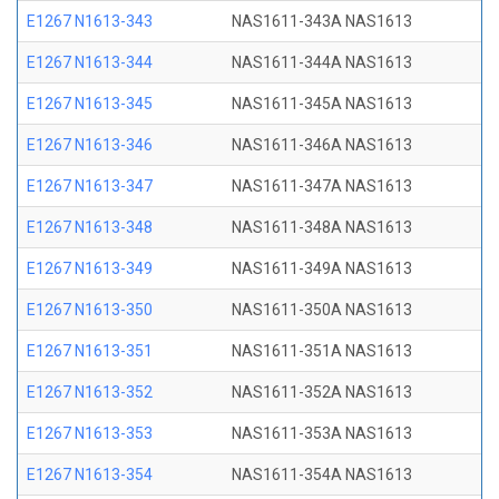
E1267 N1613-343
NAS1611-343A NAS1613
E1267 N1613-344
NAS1611-344A NAS1613
E1267 N1613-345
NAS1611-345A NAS1613
E1267 N1613-346
NAS1611-346A NAS1613
E1267 N1613-347
NAS1611-347A NAS1613
E1267 N1613-348
NAS1611-348A NAS1613
E1267 N1613-349
NAS1611-349A NAS1613
E1267 N1613-350
NAS1611-350A NAS1613
E1267 N1613-351
NAS1611-351A NAS1613
E1267 N1613-352
NAS1611-352A NAS1613
E1267 N1613-353
NAS1611-353A NAS1613
E1267 N1613-354
NAS1611-354A NAS1613