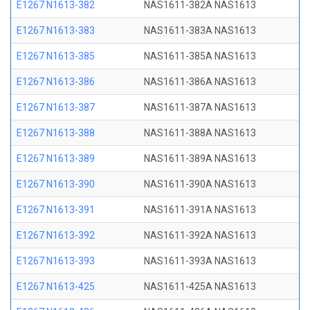
E1267 N1613-382
NAS1611-382A NAS1613
E1267 N1613-383
NAS1611-383A NAS1613
E1267 N1613-385
NAS1611-385A NAS1613
E1267 N1613-386
NAS1611-386A NAS1613
E1267 N1613-387
NAS1611-387A NAS1613
E1267 N1613-388
NAS1611-388A NAS1613
E1267 N1613-389
NAS1611-389A NAS1613
E1267 N1613-390
NAS1611-390A NAS1613
E1267 N1613-391
NAS1611-391A NAS1613
E1267 N1613-392
NAS1611-392A NAS1613
E1267 N1613-393
NAS1611-393A NAS1613
E1267 N1613-425
NAS1611-425A NAS1613