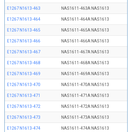
E1267 N1613-463
NAS1611-463A NAS1613
E1267 N1613-464
NAS1611-464A NAS1613
E1267 N1613-465
NAS1611-465A NAS1613
E1267 N1613-466
NAS1611-466A NAS1613
E1267 N1613-467
NAS1611-467A NAS1613
E1267 N1613-468
NAS1611-468A NAS1613
E1267 N1613-469
NAS1611-469A NAS1613
E1267 N1613-470
NAS1611-470A NAS1613
E1267 N1613-471
NAS1611-471A NAS1613
E1267 N1613-472
NAS1611-472A NAS1613
E1267 N1613-473
NAS1611-473A NAS1613
E1267 N1613-474
NAS1611-474A NAS1613