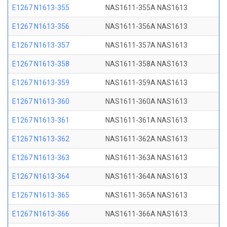
E1267 N1613-355
NAS1611-355A NAS1613
E1267 N1613-356
NAS1611-356A NAS1613
E1267 N1613-357
NAS1611-357A NAS1613
E1267 N1613-358
NAS1611-358A NAS1613
E1267 N1613-359
NAS1611-359A NAS1613
E1267 N1613-360
NAS1611-360A NAS1613
E1267 N1613-361
NAS1611-361A NAS1613
E1267 N1613-362
NAS1611-362A NAS1613
E1267 N1613-363
NAS1611-363A NAS1613
E1267 N1613-364
NAS1611-364A NAS1613
E1267 N1613-365
NAS1611-365A NAS1613
E1267 N1613-366
NAS1611-366A NAS1613