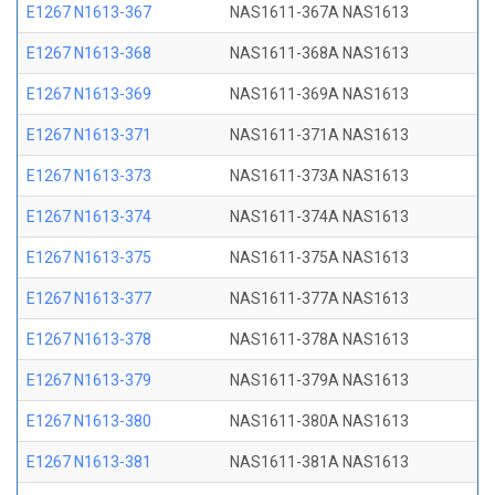
E1267 N1613-367
NAS1611-367A NAS1613
E1267 N1613-368
NAS1611-368A NAS1613
E1267 N1613-369
NAS1611-369A NAS1613
E1267 N1613-371
NAS1611-371A NAS1613
E1267 N1613-373
NAS1611-373A NAS1613
E1267 N1613-374
NAS1611-374A NAS1613
E1267 N1613-375
NAS1611-375A NAS1613
E1267 N1613-377
NAS1611-377A NAS1613
E1267 N1613-378
NAS1611-378A NAS1613
E1267 N1613-379
NAS1611-379A NAS1613
E1267 N1613-380
NAS1611-380A NAS1613
E1267 N1613-381
NAS1611-381A NAS1613