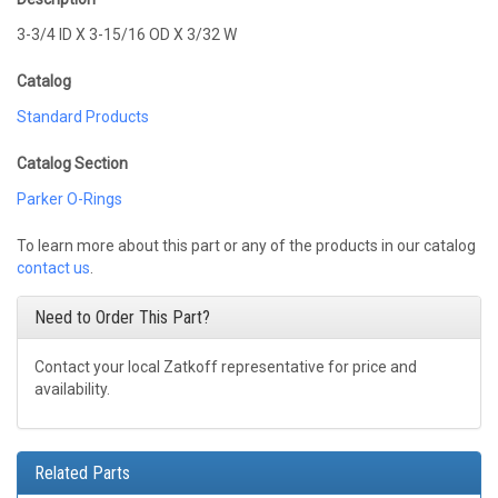
3-3/4 ID X 3-15/16 OD X 3/32 W
Catalog
Standard Products
Catalog Section
Parker O-Rings
To learn more about this part or any of the products in our catalog
contact us
.
Need to Order This Part?
Contact your local Zatkoff representative for price and
availability.
Related Parts