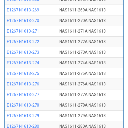
E1267 N1613-269
NAS1611-269A NAS1613
E1267 N1613-270
NAS1611-270A NAS1613
E1267 N1613-271
NAS1611-271A NAS1613
E1267 N1613-272
NAS1611-272A NAS1613
E1267 N1613-273
NAS1611-273A NAS1613
E1267 N1613-274
NAS1611-274A NAS1613
E1267 N1613-275
NAS1611-275A NAS1613
E1267 N1613-276
NAS1611-276A NAS1613
E1267 N1613-277
NAS1611-277A NAS1613
E1267 N1613-278
NAS1611-278A NAS1613
E1267 N1613-279
NAS1611-279A NAS1613
E1267 N1613-280
NAS1611-280A NAS1613