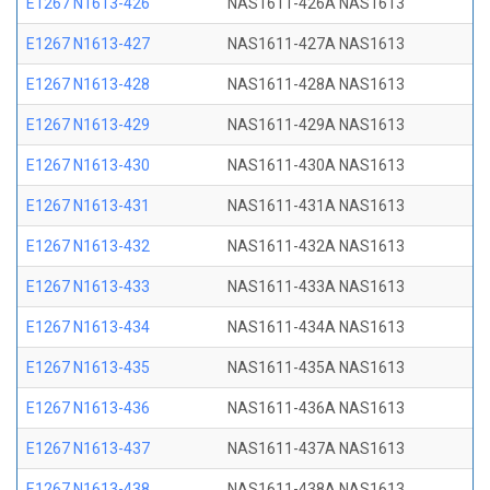
E1267 N1613-426
NAS1611-426A NAS1613
E1267 N1613-427
NAS1611-427A NAS1613
E1267 N1613-428
NAS1611-428A NAS1613
E1267 N1613-429
NAS1611-429A NAS1613
E1267 N1613-430
NAS1611-430A NAS1613
E1267 N1613-431
NAS1611-431A NAS1613
E1267 N1613-432
NAS1611-432A NAS1613
E1267 N1613-433
NAS1611-433A NAS1613
E1267 N1613-434
NAS1611-434A NAS1613
E1267 N1613-435
NAS1611-435A NAS1613
E1267 N1613-436
NAS1611-436A NAS1613
E1267 N1613-437
NAS1611-437A NAS1613
E1267 N1613-438
NAS1611-438A NAS1613