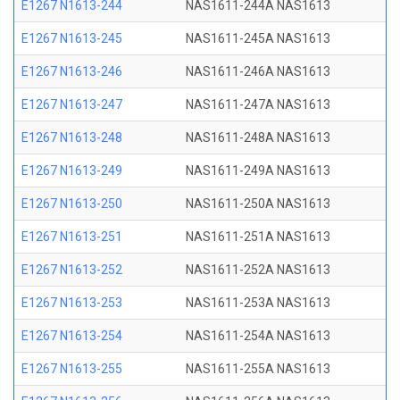
E1267 N1613-244
NAS1611-244A NAS1613
E1267 N1613-245
NAS1611-245A NAS1613
E1267 N1613-246
NAS1611-246A NAS1613
E1267 N1613-247
NAS1611-247A NAS1613
E1267 N1613-248
NAS1611-248A NAS1613
E1267 N1613-249
NAS1611-249A NAS1613
E1267 N1613-250
NAS1611-250A NAS1613
E1267 N1613-251
NAS1611-251A NAS1613
E1267 N1613-252
NAS1611-252A NAS1613
E1267 N1613-253
NAS1611-253A NAS1613
E1267 N1613-254
NAS1611-254A NAS1613
E1267 N1613-255
NAS1611-255A NAS1613