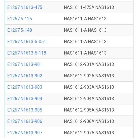
E1267 N1613-475
NAS1611-475A NAS1613
E1267 5-125
NAS1611-A NAS1613
E1267 5-148
NAS1611-A NAS1613
E1267 N1613-5-051
NAS1611-A NAS1613
E1267 N1613-5-118
NAS1611-A NAS1613
E1267 N1613-901
NAS1612-901A NAS1613
E1267 N1613-902
NAS1612-902A NAS1613
E1267 N1613-903
NAS1612-903A NAS1613
E1267 N1613-904
NAS1612-904A NAS1613
E1267 N1613-905
NAS1612-905A NAS1613
E1267 N1613-906
NAS1612-906A NAS1613
E1267 N1613-907
NAS1612-907A NAS1613