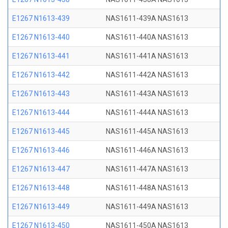
E1267 N1613-439
NAS1611-439A NAS1613
E1267 N1613-440
NAS1611-440A NAS1613
E1267 N1613-441
NAS1611-441A NAS1613
E1267 N1613-442
NAS1611-442A NAS1613
E1267 N1613-443
NAS1611-443A NAS1613
E1267 N1613-444
NAS1611-444A NAS1613
E1267 N1613-445
NAS1611-445A NAS1613
E1267 N1613-446
NAS1611-446A NAS1613
E1267 N1613-447
NAS1611-447A NAS1613
E1267 N1613-448
NAS1611-448A NAS1613
E1267 N1613-449
NAS1611-449A NAS1613
E1267 N1613-450
NAS1611-450A NAS1613