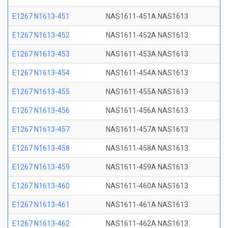
E1267 N1613-451
NAS1611-451A NAS1613
E1267 N1613-452
NAS1611-452A NAS1613
E1267 N1613-453
NAS1611-453A NAS1613
E1267 N1613-454
NAS1611-454A NAS1613
E1267 N1613-455
NAS1611-455A NAS1613
E1267 N1613-456
NAS1611-456A NAS1613
E1267 N1613-457
NAS1611-457A NAS1613
E1267 N1613-458
NAS1611-458A NAS1613
E1267 N1613-459
NAS1611-459A NAS1613
E1267 N1613-460
NAS1611-460A NAS1613
E1267 N1613-461
NAS1611-461A NAS1613
E1267 N1613-462
NAS1611-462A NAS1613