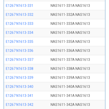
E1267 N1613-331
NAS1611-331A NAS1613
E1267 N1613-332
NAS1611-332A NAS1613
E1267 N1613-333
NAS1611-333A NAS1613
E1267 N1613-334
NAS1611-334A NAS1613
E1267 N1613-335
NAS1611-335A NAS1613
E1267 N1613-336
NAS1611-336A NAS1613
E1267 N1613-337
NAS1611-337A NAS1613
E1267 N1613-338
NAS1611-338A NAS1613
E1267 N1613-339
NAS1611-339A NAS1613
E1267 N1613-340
NAS1611-340A NAS1613
E1267 N1613-341
NAS1611-341A NAS1613
E1267 N1613-342
NAS1611-342A NAS1613