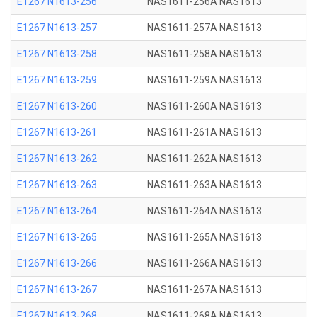
E1267 N1613-256
NAS1611-256A NAS1613
E1267 N1613-257
NAS1611-257A NAS1613
E1267 N1613-258
NAS1611-258A NAS1613
E1267 N1613-259
NAS1611-259A NAS1613
E1267 N1613-260
NAS1611-260A NAS1613
E1267 N1613-261
NAS1611-261A NAS1613
E1267 N1613-262
NAS1611-262A NAS1613
E1267 N1613-263
NAS1611-263A NAS1613
E1267 N1613-264
NAS1611-264A NAS1613
E1267 N1613-265
NAS1611-265A NAS1613
E1267 N1613-266
NAS1611-266A NAS1613
E1267 N1613-267
NAS1611-267A NAS1613
E1267 N1613-268
NAS1611-268A NAS1613