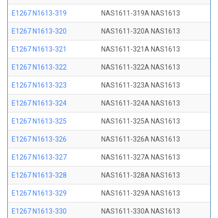
E1267 N1613-319
NAS1611-319A NAS1613
E1267 N1613-320
NAS1611-320A NAS1613
E1267 N1613-321
NAS1611-321A NAS1613
E1267 N1613-322
NAS1611-322A NAS1613
E1267 N1613-323
NAS1611-323A NAS1613
E1267 N1613-324
NAS1611-324A NAS1613
E1267 N1613-325
NAS1611-325A NAS1613
E1267 N1613-326
NAS1611-326A NAS1613
E1267 N1613-327
NAS1611-327A NAS1613
E1267 N1613-328
NAS1611-328A NAS1613
E1267 N1613-329
NAS1611-329A NAS1613
E1267 N1613-330
NAS1611-330A NAS1613