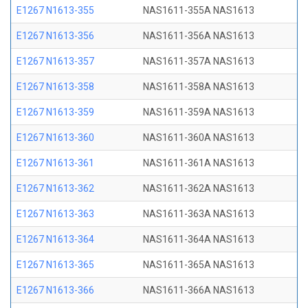
E1267 N1613-355
NAS1611-355A NAS1613
E1267 N1613-356
NAS1611-356A NAS1613
E1267 N1613-357
NAS1611-357A NAS1613
E1267 N1613-358
NAS1611-358A NAS1613
E1267 N1613-359
NAS1611-359A NAS1613
E1267 N1613-360
NAS1611-360A NAS1613
E1267 N1613-361
NAS1611-361A NAS1613
E1267 N1613-362
NAS1611-362A NAS1613
E1267 N1613-363
NAS1611-363A NAS1613
E1267 N1613-364
NAS1611-364A NAS1613
E1267 N1613-365
NAS1611-365A NAS1613
E1267 N1613-366
NAS1611-366A NAS1613