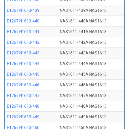
E1267 N1613-439
NAS1611-439A NAS1613
E1267 N1613-440
NAS1611-440A NAS1613
E1267 N1613-441
NAS1611-441A NAS1613
E1267 N1613-442
NAS1611-442A NAS1613
E1267 N1613-443
NAS1611-443A NAS1613
E1267 N1613-444
NAS1611-444A NAS1613
E1267 N1613-445
NAS1611-445A NAS1613
E1267 N1613-446
NAS1611-446A NAS1613
E1267 N1613-447
NAS1611-447A NAS1613
E1267 N1613-448
NAS1611-448A NAS1613
E1267 N1613-449
NAS1611-449A NAS1613
E1267 N1613-450
NAS1611-450A NAS1613