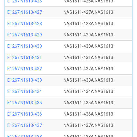
E1267 N1613-426
NAS1611-426A NAS1613
E1267 N1613-427
NAS1611-427A NAS1613
E1267 N1613-428
NAS1611-428A NAS1613
E1267 N1613-429
NAS1611-429A NAS1613
E1267 N1613-430
NAS1611-430A NAS1613
E1267 N1613-431
NAS1611-431A NAS1613
E1267 N1613-432
NAS1611-432A NAS1613
E1267 N1613-433
NAS1611-433A NAS1613
E1267 N1613-434
NAS1611-434A NAS1613
E1267 N1613-435
NAS1611-435A NAS1613
E1267 N1613-436
NAS1611-436A NAS1613
E1267 N1613-437
NAS1611-437A NAS1613
E1267 N1613-438
NAS1611-438A NAS1613