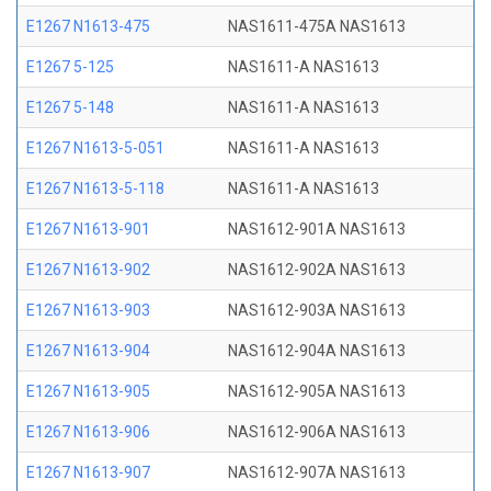
E1267 N1613-475
NAS1611-475A NAS1613
E1267 5-125
NAS1611-A NAS1613
E1267 5-148
NAS1611-A NAS1613
E1267 N1613-5-051
NAS1611-A NAS1613
E1267 N1613-5-118
NAS1611-A NAS1613
E1267 N1613-901
NAS1612-901A NAS1613
E1267 N1613-902
NAS1612-902A NAS1613
E1267 N1613-903
NAS1612-903A NAS1613
E1267 N1613-904
NAS1612-904A NAS1613
E1267 N1613-905
NAS1612-905A NAS1613
E1267 N1613-906
NAS1612-906A NAS1613
E1267 N1613-907
NAS1612-907A NAS1613