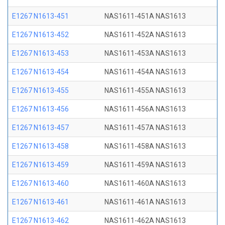
E1267 N1613-451
NAS1611-451A NAS1613
E1267 N1613-452
NAS1611-452A NAS1613
E1267 N1613-453
NAS1611-453A NAS1613
E1267 N1613-454
NAS1611-454A NAS1613
E1267 N1613-455
NAS1611-455A NAS1613
E1267 N1613-456
NAS1611-456A NAS1613
E1267 N1613-457
NAS1611-457A NAS1613
E1267 N1613-458
NAS1611-458A NAS1613
E1267 N1613-459
NAS1611-459A NAS1613
E1267 N1613-460
NAS1611-460A NAS1613
E1267 N1613-461
NAS1611-461A NAS1613
E1267 N1613-462
NAS1611-462A NAS1613