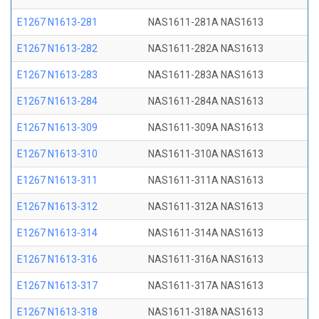
E1267 N1613-281
NAS1611-281A NAS1613
E1267 N1613-282
NAS1611-282A NAS1613
E1267 N1613-283
NAS1611-283A NAS1613
E1267 N1613-284
NAS1611-284A NAS1613
E1267 N1613-309
NAS1611-309A NAS1613
E1267 N1613-310
NAS1611-310A NAS1613
E1267 N1613-311
NAS1611-311A NAS1613
E1267 N1613-312
NAS1611-312A NAS1613
E1267 N1613-314
NAS1611-314A NAS1613
E1267 N1613-316
NAS1611-316A NAS1613
E1267 N1613-317
NAS1611-317A NAS1613
E1267 N1613-318
NAS1611-318A NAS1613