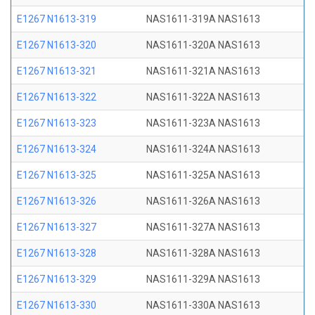
E1267 N1613-319
NAS1611-319A NAS1613
E1267 N1613-320
NAS1611-320A NAS1613
E1267 N1613-321
NAS1611-321A NAS1613
E1267 N1613-322
NAS1611-322A NAS1613
E1267 N1613-323
NAS1611-323A NAS1613
E1267 N1613-324
NAS1611-324A NAS1613
E1267 N1613-325
NAS1611-325A NAS1613
E1267 N1613-326
NAS1611-326A NAS1613
E1267 N1613-327
NAS1611-327A NAS1613
E1267 N1613-328
NAS1611-328A NAS1613
E1267 N1613-329
NAS1611-329A NAS1613
E1267 N1613-330
NAS1611-330A NAS1613