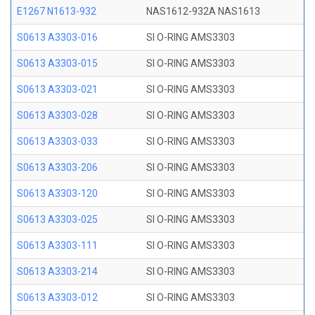
E1267 N1613-932
NAS1612-932A NAS1613
S0613 A3303-016
SI O-RING AMS3303
S0613 A3303-015
SI O-RING AMS3303
S0613 A3303-021
SI O-RING AMS3303
S0613 A3303-028
SI O-RING AMS3303
S0613 A3303-033
SI O-RING AMS3303
S0613 A3303-206
SI O-RING AMS3303
S0613 A3303-120
SI O-RING AMS3303
S0613 A3303-025
SI O-RING AMS3303
S0613 A3303-111
SI O-RING AMS3303
S0613 A3303-214
SI O-RING AMS3303
S0613 A3303-012
SI O-RING AMS3303