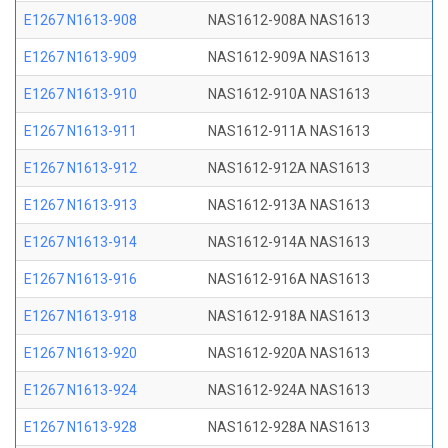
E1267 N1613-908
NAS1612-908A NAS1613
E1267 N1613-909
NAS1612-909A NAS1613
E1267 N1613-910
NAS1612-910A NAS1613
E1267 N1613-911
NAS1612-911A NAS1613
E1267 N1613-912
NAS1612-912A NAS1613
E1267 N1613-913
NAS1612-913A NAS1613
E1267 N1613-914
NAS1612-914A NAS1613
E1267 N1613-916
NAS1612-916A NAS1613
E1267 N1613-918
NAS1612-918A NAS1613
E1267 N1613-920
NAS1612-920A NAS1613
E1267 N1613-924
NAS1612-924A NAS1613
E1267 N1613-928
NAS1612-928A NAS1613