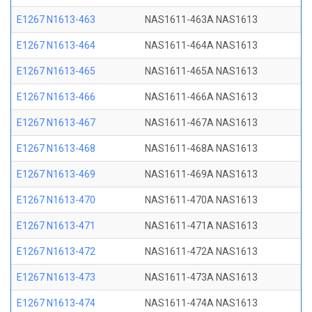
E1267 N1613-463
NAS1611-463A NAS1613
E1267 N1613-464
NAS1611-464A NAS1613
E1267 N1613-465
NAS1611-465A NAS1613
E1267 N1613-466
NAS1611-466A NAS1613
E1267 N1613-467
NAS1611-467A NAS1613
E1267 N1613-468
NAS1611-468A NAS1613
E1267 N1613-469
NAS1611-469A NAS1613
E1267 N1613-470
NAS1611-470A NAS1613
E1267 N1613-471
NAS1611-471A NAS1613
E1267 N1613-472
NAS1611-472A NAS1613
E1267 N1613-473
NAS1611-473A NAS1613
E1267 N1613-474
NAS1611-474A NAS1613