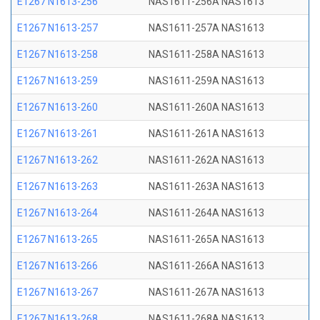
E1267 N1613-256
NAS1611-256A NAS1613
E1267 N1613-257
NAS1611-257A NAS1613
E1267 N1613-258
NAS1611-258A NAS1613
E1267 N1613-259
NAS1611-259A NAS1613
E1267 N1613-260
NAS1611-260A NAS1613
E1267 N1613-261
NAS1611-261A NAS1613
E1267 N1613-262
NAS1611-262A NAS1613
E1267 N1613-263
NAS1611-263A NAS1613
E1267 N1613-264
NAS1611-264A NAS1613
E1267 N1613-265
NAS1611-265A NAS1613
E1267 N1613-266
NAS1611-266A NAS1613
E1267 N1613-267
NAS1611-267A NAS1613
E1267 N1613-268
NAS1611-268A NAS1613