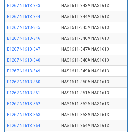
E1267 N1613-343
NAS1611-343A NAS1613
E1267 N1613-344
NAS1611-344A NAS1613
E1267 N1613-345
NAS1611-345A NAS1613
E1267 N1613-346
NAS1611-346A NAS1613
E1267 N1613-347
NAS1611-347A NAS1613
E1267 N1613-348
NAS1611-348A NAS1613
E1267 N1613-349
NAS1611-349A NAS1613
E1267 N1613-350
NAS1611-350A NAS1613
E1267 N1613-351
NAS1611-351A NAS1613
E1267 N1613-352
NAS1611-352A NAS1613
E1267 N1613-353
NAS1611-353A NAS1613
E1267 N1613-354
NAS1611-354A NAS1613