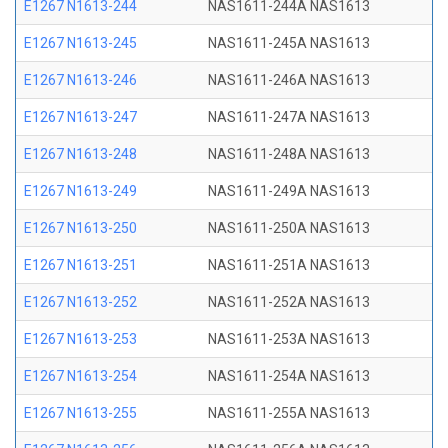
E1267 N1613-244
NAS1611-244A NAS1613
E1267 N1613-245
NAS1611-245A NAS1613
E1267 N1613-246
NAS1611-246A NAS1613
E1267 N1613-247
NAS1611-247A NAS1613
E1267 N1613-248
NAS1611-248A NAS1613
E1267 N1613-249
NAS1611-249A NAS1613
E1267 N1613-250
NAS1611-250A NAS1613
E1267 N1613-251
NAS1611-251A NAS1613
E1267 N1613-252
NAS1611-252A NAS1613
E1267 N1613-253
NAS1611-253A NAS1613
E1267 N1613-254
NAS1611-254A NAS1613
E1267 N1613-255
NAS1611-255A NAS1613