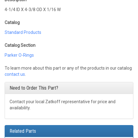
4-1/4 ID X 4-3/8 OD X 1/16 W
Catalog
Standard Products
Catalog Section
Parker O-Rings
To learn more about this part or any of the products in our catalog
contact us
.
Need to Order This Part?
Contact your local Zatkoff representative for price and
availability.
Related Parts