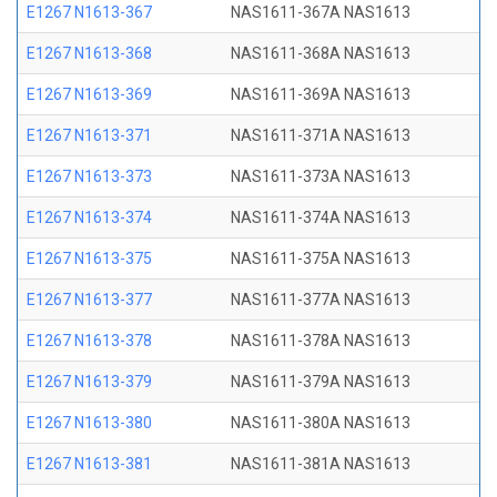
E1267 N1613-367
NAS1611-367A NAS1613
E1267 N1613-368
NAS1611-368A NAS1613
E1267 N1613-369
NAS1611-369A NAS1613
E1267 N1613-371
NAS1611-371A NAS1613
E1267 N1613-373
NAS1611-373A NAS1613
E1267 N1613-374
NAS1611-374A NAS1613
E1267 N1613-375
NAS1611-375A NAS1613
E1267 N1613-377
NAS1611-377A NAS1613
E1267 N1613-378
NAS1611-378A NAS1613
E1267 N1613-379
NAS1611-379A NAS1613
E1267 N1613-380
NAS1611-380A NAS1613
E1267 N1613-381
NAS1611-381A NAS1613