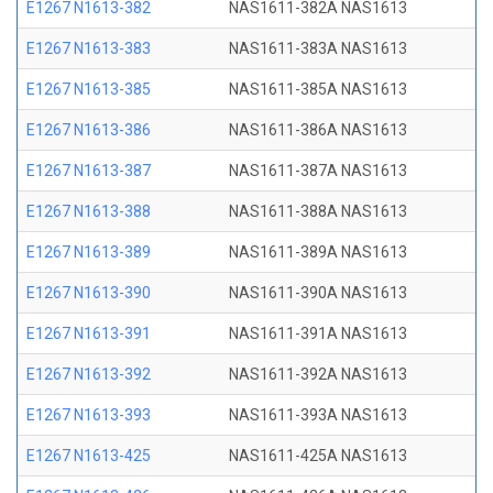
E1267 N1613-382
NAS1611-382A NAS1613
E1267 N1613-383
NAS1611-383A NAS1613
E1267 N1613-385
NAS1611-385A NAS1613
E1267 N1613-386
NAS1611-386A NAS1613
E1267 N1613-387
NAS1611-387A NAS1613
E1267 N1613-388
NAS1611-388A NAS1613
E1267 N1613-389
NAS1611-389A NAS1613
E1267 N1613-390
NAS1611-390A NAS1613
E1267 N1613-391
NAS1611-391A NAS1613
E1267 N1613-392
NAS1611-392A NAS1613
E1267 N1613-393
NAS1611-393A NAS1613
E1267 N1613-425
NAS1611-425A NAS1613