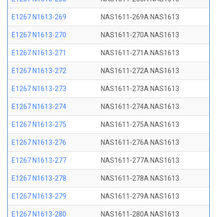
E1267 N1613-269
NAS1611-269A NAS1613
E1267 N1613-270
NAS1611-270A NAS1613
E1267 N1613-271
NAS1611-271A NAS1613
E1267 N1613-272
NAS1611-272A NAS1613
E1267 N1613-273
NAS1611-273A NAS1613
E1267 N1613-274
NAS1611-274A NAS1613
E1267 N1613-275
NAS1611-275A NAS1613
E1267 N1613-276
NAS1611-276A NAS1613
E1267 N1613-277
NAS1611-277A NAS1613
E1267 N1613-278
NAS1611-278A NAS1613
E1267 N1613-279
NAS1611-279A NAS1613
E1267 N1613-280
NAS1611-280A NAS1613