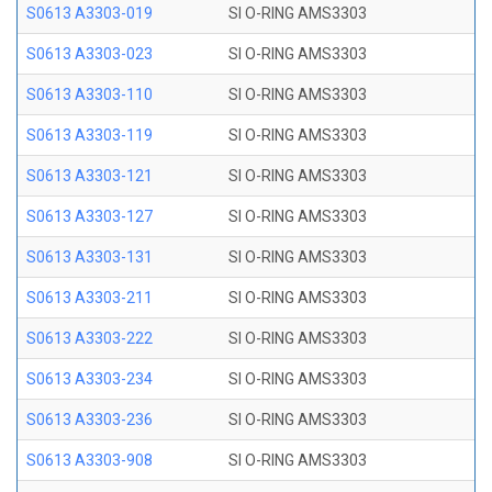
S0613 A3303-019
SI O-RING AMS3303
S0613 A3303-023
SI O-RING AMS3303
S0613 A3303-110
SI O-RING AMS3303
S0613 A3303-119
SI O-RING AMS3303
S0613 A3303-121
SI O-RING AMS3303
S0613 A3303-127
SI O-RING AMS3303
S0613 A3303-131
SI O-RING AMS3303
S0613 A3303-211
SI O-RING AMS3303
S0613 A3303-222
SI O-RING AMS3303
S0613 A3303-234
SI O-RING AMS3303
S0613 A3303-236
SI O-RING AMS3303
S0613 A3303-908
SI O-RING AMS3303