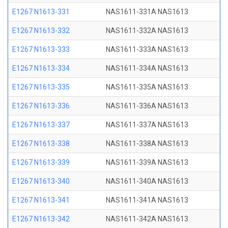
E1267 N1613-331
NAS1611-331A NAS1613
E1267 N1613-332
NAS1611-332A NAS1613
E1267 N1613-333
NAS1611-333A NAS1613
E1267 N1613-334
NAS1611-334A NAS1613
E1267 N1613-335
NAS1611-335A NAS1613
E1267 N1613-336
NAS1611-336A NAS1613
E1267 N1613-337
NAS1611-337A NAS1613
E1267 N1613-338
NAS1611-338A NAS1613
E1267 N1613-339
NAS1611-339A NAS1613
E1267 N1613-340
NAS1611-340A NAS1613
E1267 N1613-341
NAS1611-341A NAS1613
E1267 N1613-342
NAS1611-342A NAS1613