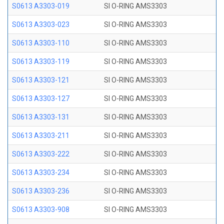
S0613 A3303-019
SI O-RING AMS3303
S0613 A3303-023
SI O-RING AMS3303
S0613 A3303-110
SI O-RING AMS3303
S0613 A3303-119
SI O-RING AMS3303
S0613 A3303-121
SI O-RING AMS3303
S0613 A3303-127
SI O-RING AMS3303
S0613 A3303-131
SI O-RING AMS3303
S0613 A3303-211
SI O-RING AMS3303
S0613 A3303-222
SI O-RING AMS3303
S0613 A3303-234
SI O-RING AMS3303
S0613 A3303-236
SI O-RING AMS3303
S0613 A3303-908
SI O-RING AMS3303