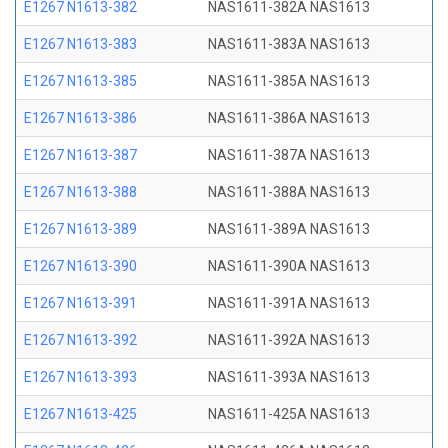
E1267 N1613-382
NAS1611-382A NAS1613
E1267 N1613-383
NAS1611-383A NAS1613
E1267 N1613-385
NAS1611-385A NAS1613
E1267 N1613-386
NAS1611-386A NAS1613
E1267 N1613-387
NAS1611-387A NAS1613
E1267 N1613-388
NAS1611-388A NAS1613
E1267 N1613-389
NAS1611-389A NAS1613
E1267 N1613-390
NAS1611-390A NAS1613
E1267 N1613-391
NAS1611-391A NAS1613
E1267 N1613-392
NAS1611-392A NAS1613
E1267 N1613-393
NAS1611-393A NAS1613
E1267 N1613-425
NAS1611-425A NAS1613