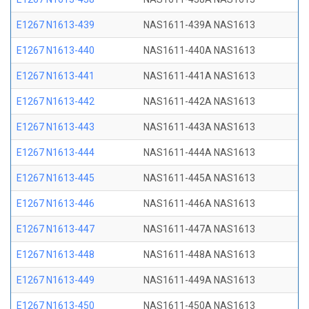
E1267 N1613-439
NAS1611-439A NAS1613
E1267 N1613-440
NAS1611-440A NAS1613
E1267 N1613-441
NAS1611-441A NAS1613
E1267 N1613-442
NAS1611-442A NAS1613
E1267 N1613-443
NAS1611-443A NAS1613
E1267 N1613-444
NAS1611-444A NAS1613
E1267 N1613-445
NAS1611-445A NAS1613
E1267 N1613-446
NAS1611-446A NAS1613
E1267 N1613-447
NAS1611-447A NAS1613
E1267 N1613-448
NAS1611-448A NAS1613
E1267 N1613-449
NAS1611-449A NAS1613
E1267 N1613-450
NAS1611-450A NAS1613