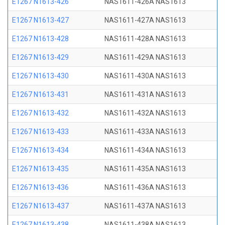
E1267 N1613-426
NAS1611-426A NAS1613
E1267 N1613-427
NAS1611-427A NAS1613
E1267 N1613-428
NAS1611-428A NAS1613
E1267 N1613-429
NAS1611-429A NAS1613
E1267 N1613-430
NAS1611-430A NAS1613
E1267 N1613-431
NAS1611-431A NAS1613
E1267 N1613-432
NAS1611-432A NAS1613
E1267 N1613-433
NAS1611-433A NAS1613
E1267 N1613-434
NAS1611-434A NAS1613
E1267 N1613-435
NAS1611-435A NAS1613
E1267 N1613-436
NAS1611-436A NAS1613
E1267 N1613-437
NAS1611-437A NAS1613
E1267 N1613-438
NAS1611-438A NAS1613