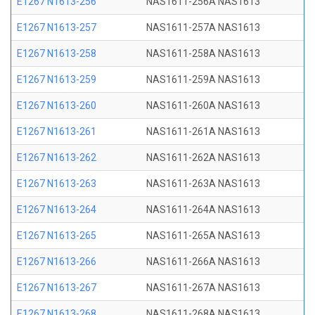
E1267 N1613-256
NAS1611-256A NAS1613
E1267 N1613-257
NAS1611-257A NAS1613
E1267 N1613-258
NAS1611-258A NAS1613
E1267 N1613-259
NAS1611-259A NAS1613
E1267 N1613-260
NAS1611-260A NAS1613
E1267 N1613-261
NAS1611-261A NAS1613
E1267 N1613-262
NAS1611-262A NAS1613
E1267 N1613-263
NAS1611-263A NAS1613
E1267 N1613-264
NAS1611-264A NAS1613
E1267 N1613-265
NAS1611-265A NAS1613
E1267 N1613-266
NAS1611-266A NAS1613
E1267 N1613-267
NAS1611-267A NAS1613
E1267 N1613-268
NAS1611-268A NAS1613