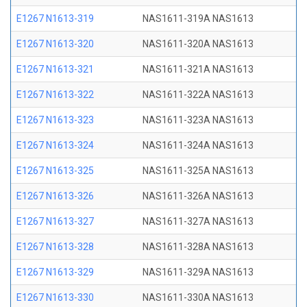
E1267 N1613-319
NAS1611-319A NAS1613
E1267 N1613-320
NAS1611-320A NAS1613
E1267 N1613-321
NAS1611-321A NAS1613
E1267 N1613-322
NAS1611-322A NAS1613
E1267 N1613-323
NAS1611-323A NAS1613
E1267 N1613-324
NAS1611-324A NAS1613
E1267 N1613-325
NAS1611-325A NAS1613
E1267 N1613-326
NAS1611-326A NAS1613
E1267 N1613-327
NAS1611-327A NAS1613
E1267 N1613-328
NAS1611-328A NAS1613
E1267 N1613-329
NAS1611-329A NAS1613
E1267 N1613-330
NAS1611-330A NAS1613