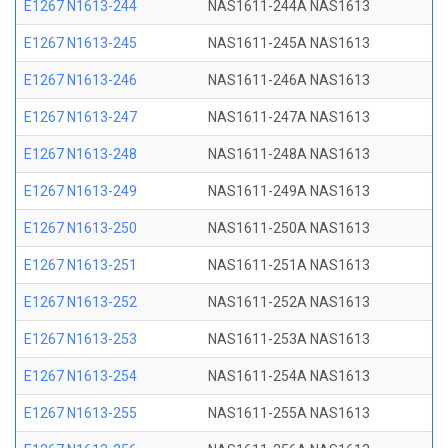
E1267 N1613-244
NAS1611-244A NAS1613
E1267 N1613-245
NAS1611-245A NAS1613
E1267 N1613-246
NAS1611-246A NAS1613
E1267 N1613-247
NAS1611-247A NAS1613
E1267 N1613-248
NAS1611-248A NAS1613
E1267 N1613-249
NAS1611-249A NAS1613
E1267 N1613-250
NAS1611-250A NAS1613
E1267 N1613-251
NAS1611-251A NAS1613
E1267 N1613-252
NAS1611-252A NAS1613
E1267 N1613-253
NAS1611-253A NAS1613
E1267 N1613-254
NAS1611-254A NAS1613
E1267 N1613-255
NAS1611-255A NAS1613