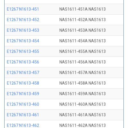
E1267 N1613-451
NAS1611-451A NAS1613
E1267 N1613-452
NAS1611-452A NAS1613
E1267 N1613-453
NAS1611-453A NAS1613
E1267 N1613-454
NAS1611-454A NAS1613
E1267 N1613-455
NAS1611-455A NAS1613
E1267 N1613-456
NAS1611-456A NAS1613
E1267 N1613-457
NAS1611-457A NAS1613
E1267 N1613-458
NAS1611-458A NAS1613
E1267 N1613-459
NAS1611-459A NAS1613
E1267 N1613-460
NAS1611-460A NAS1613
E1267 N1613-461
NAS1611-461A NAS1613
E1267 N1613-462
NAS1611-462A NAS1613