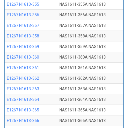
E1267 N1613-355
NAS1611-355A NAS1613
E1267 N1613-356
NAS1611-356A NAS1613
E1267 N1613-357
NAS1611-357A NAS1613
E1267 N1613-358
NAS1611-358A NAS1613
E1267 N1613-359
NAS1611-359A NAS1613
E1267 N1613-360
NAS1611-360A NAS1613
E1267 N1613-361
NAS1611-361A NAS1613
E1267 N1613-362
NAS1611-362A NAS1613
E1267 N1613-363
NAS1611-363A NAS1613
E1267 N1613-364
NAS1611-364A NAS1613
E1267 N1613-365
NAS1611-365A NAS1613
E1267 N1613-366
NAS1611-366A NAS1613