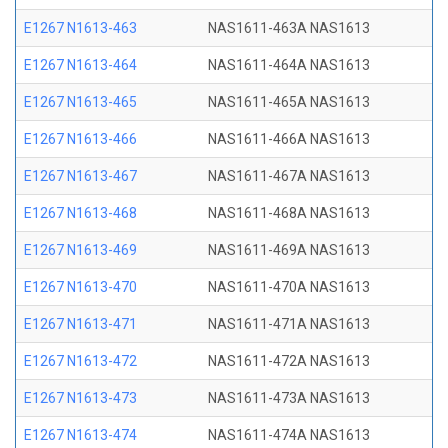
E1267 N1613-463
NAS1611-463A NAS1613
E1267 N1613-464
NAS1611-464A NAS1613
E1267 N1613-465
NAS1611-465A NAS1613
E1267 N1613-466
NAS1611-466A NAS1613
E1267 N1613-467
NAS1611-467A NAS1613
E1267 N1613-468
NAS1611-468A NAS1613
E1267 N1613-469
NAS1611-469A NAS1613
E1267 N1613-470
NAS1611-470A NAS1613
E1267 N1613-471
NAS1611-471A NAS1613
E1267 N1613-472
NAS1611-472A NAS1613
E1267 N1613-473
NAS1611-473A NAS1613
E1267 N1613-474
NAS1611-474A NAS1613