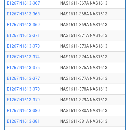
E1267 N1613-367
NAS1611-367A NAS1613
E1267 N1613-368
NAS1611-368A NAS1613
E1267 N1613-369
NAS1611-369A NAS1613
E1267 N1613-371
NAS1611-371A NAS1613
E1267 N1613-373
NAS1611-373A NAS1613
E1267 N1613-374
NAS1611-374A NAS1613
E1267 N1613-375
NAS1611-375A NAS1613
E1267 N1613-377
NAS1611-377A NAS1613
E1267 N1613-378
NAS1611-378A NAS1613
E1267 N1613-379
NAS1611-379A NAS1613
E1267 N1613-380
NAS1611-380A NAS1613
E1267 N1613-381
NAS1611-381A NAS1613