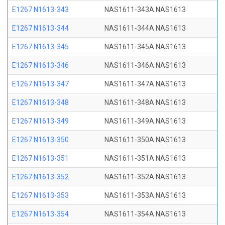
E1267 N1613-343
NAS1611-343A NAS1613
E1267 N1613-344
NAS1611-344A NAS1613
E1267 N1613-345
NAS1611-345A NAS1613
E1267 N1613-346
NAS1611-346A NAS1613
E1267 N1613-347
NAS1611-347A NAS1613
E1267 N1613-348
NAS1611-348A NAS1613
E1267 N1613-349
NAS1611-349A NAS1613
E1267 N1613-350
NAS1611-350A NAS1613
E1267 N1613-351
NAS1611-351A NAS1613
E1267 N1613-352
NAS1611-352A NAS1613
E1267 N1613-353
NAS1611-353A NAS1613
E1267 N1613-354
NAS1611-354A NAS1613