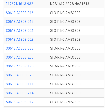
E1267 N1613-932
NAS1612-932A NAS1613
S0613 A3303-016
SI O-RING AMS3303
S0613 A3303-015
SI O-RING AMS3303
S0613 A3303-021
SI O-RING AMS3303
S0613 A3303-028
SI O-RING AMS3303
S0613 A3303-033
SI O-RING AMS3303
S0613 A3303-206
SI O-RING AMS3303
S0613 A3303-120
SI O-RING AMS3303
S0613 A3303-025
SI O-RING AMS3303
S0613 A3303-111
SI O-RING AMS3303
S0613 A3303-214
SI O-RING AMS3303
S0613 A3303-012
SI O-RING AMS3303