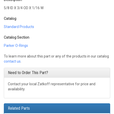
5/8 ID X 3/4 OD X 1/16 W
Catalog
Standard Products
Catalog Section
Parker O-Rings
To learn more about this part or any of the products in our catalog
contact us
.
Need to Order This Part?
Contact your local Zatkoff representative for price and
availability.
Related Parts