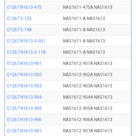
E1267 N1613-475
NAS1611-475A NAS1613
E1267 5-125
NAS1611-A NAS1613
E1267 5-148
NAS1611-A NAS1613
E1267 N1613-5-051
NAS1611-A NAS1613
E1267 N1613-5-118
NAS1611-A NAS1613
E1267 N1613-901
NAS1612-901A NAS1613
E1267 N1613-902
NAS1612-902A NAS1613
E1267 N1613-903
NAS1612-903A NAS1613
E1267 N1613-904
NAS1612-904A NAS1613
E1267 N1613-905
NAS1612-905A NAS1613
E1267 N1613-906
NAS1612-906A NAS1613
E1267 N1613-907
NAS1612-907A NAS1613