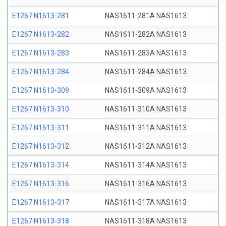
E1267 N1613-281
NAS1611-281A NAS1613
E1267 N1613-282
NAS1611-282A NAS1613
E1267 N1613-283
NAS1611-283A NAS1613
E1267 N1613-284
NAS1611-284A NAS1613
E1267 N1613-309
NAS1611-309A NAS1613
E1267 N1613-310
NAS1611-310A NAS1613
E1267 N1613-311
NAS1611-311A NAS1613
E1267 N1613-312
NAS1611-312A NAS1613
E1267 N1613-314
NAS1611-314A NAS1613
E1267 N1613-316
NAS1611-316A NAS1613
E1267 N1613-317
NAS1611-317A NAS1613
E1267 N1613-318
NAS1611-318A NAS1613