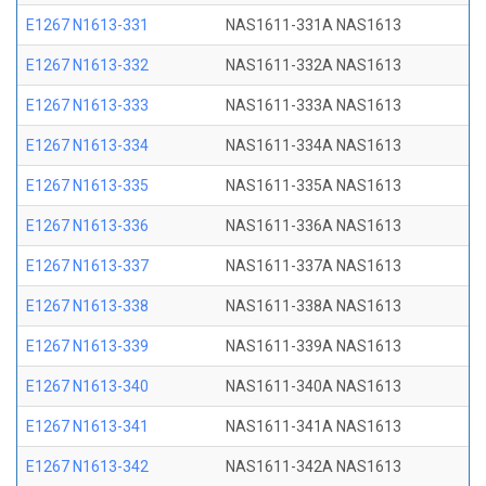
E1267 N1613-331
NAS1611-331A NAS1613
E1267 N1613-332
NAS1611-332A NAS1613
E1267 N1613-333
NAS1611-333A NAS1613
E1267 N1613-334
NAS1611-334A NAS1613
E1267 N1613-335
NAS1611-335A NAS1613
E1267 N1613-336
NAS1611-336A NAS1613
E1267 N1613-337
NAS1611-337A NAS1613
E1267 N1613-338
NAS1611-338A NAS1613
E1267 N1613-339
NAS1611-339A NAS1613
E1267 N1613-340
NAS1611-340A NAS1613
E1267 N1613-341
NAS1611-341A NAS1613
E1267 N1613-342
NAS1611-342A NAS1613