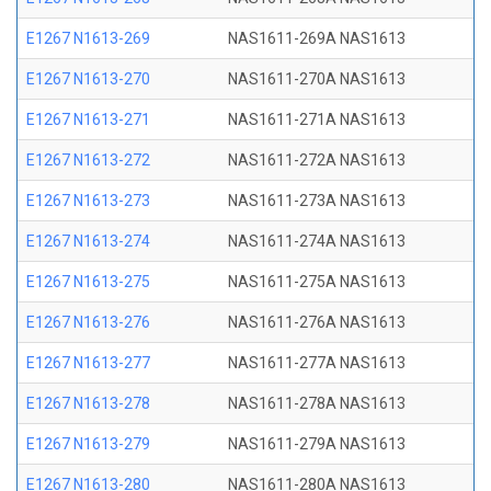
E1267 N1613-269
NAS1611-269A NAS1613
E1267 N1613-270
NAS1611-270A NAS1613
E1267 N1613-271
NAS1611-271A NAS1613
E1267 N1613-272
NAS1611-272A NAS1613
E1267 N1613-273
NAS1611-273A NAS1613
E1267 N1613-274
NAS1611-274A NAS1613
E1267 N1613-275
NAS1611-275A NAS1613
E1267 N1613-276
NAS1611-276A NAS1613
E1267 N1613-277
NAS1611-277A NAS1613
E1267 N1613-278
NAS1611-278A NAS1613
E1267 N1613-279
NAS1611-279A NAS1613
E1267 N1613-280
NAS1611-280A NAS1613