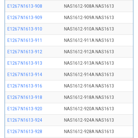
E1267 N1613-908
NAS1612-908A NAS1613
E1267 N1613-909
NAS1612-909A NAS1613
E1267 N1613-910
NAS1612-910A NAS1613
E1267 N1613-911
NAS1612-911A NAS1613
E1267 N1613-912
NAS1612-912A NAS1613
E1267 N1613-913
NAS1612-913A NAS1613
E1267 N1613-914
NAS1612-914A NAS1613
E1267 N1613-916
NAS1612-916A NAS1613
E1267 N1613-918
NAS1612-918A NAS1613
E1267 N1613-920
NAS1612-920A NAS1613
E1267 N1613-924
NAS1612-924A NAS1613
E1267 N1613-928
NAS1612-928A NAS1613