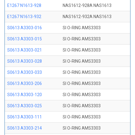
E1267 N1613-928
NAS1612-928A NAS1613
E1267 N1613-932
NAS1612-932A NAS1613
S0613 A3303-016
SI O-RING AMS3303
S0613 A3303-015
SI O-RING AMS3303
S0613 A3303-021
SI O-RING AMS3303
S0613 A3303-028
SI O-RING AMS3303
S0613 A3303-033
SI O-RING AMS3303
S0613 A3303-206
SI O-RING AMS3303
S0613 A3303-120
SI O-RING AMS3303
S0613 A3303-025
SI O-RING AMS3303
S0613 A3303-111
SI O-RING AMS3303
S0613 A3303-214
SI O-RING AMS3303