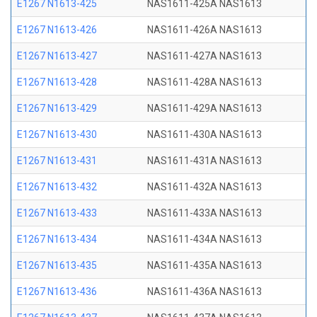
E1267 N1613-425
NAS1611-425A NAS1613
E1267 N1613-426
NAS1611-426A NAS1613
E1267 N1613-427
NAS1611-427A NAS1613
E1267 N1613-428
NAS1611-428A NAS1613
E1267 N1613-429
NAS1611-429A NAS1613
E1267 N1613-430
NAS1611-430A NAS1613
E1267 N1613-431
NAS1611-431A NAS1613
E1267 N1613-432
NAS1611-432A NAS1613
E1267 N1613-433
NAS1611-433A NAS1613
E1267 N1613-434
NAS1611-434A NAS1613
E1267 N1613-435
NAS1611-435A NAS1613
E1267 N1613-436
NAS1611-436A NAS1613