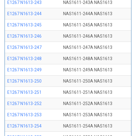
E1267 N1613-243
NAS1611-243A NAS1613
E1267 N1613-244
NAS1611-244A NAS1613
E1267 N1613-245
NAS1611-245A NAS1613
E1267 N1613-246
NAS1611-246A NAS1613
E1267 N1613-247
NAS1611-247A NAS1613
E1267 N1613-248
NAS1611-248A NAS1613
E1267 N1613-249
NAS1611-249A NAS1613
E1267 N1613-250
NAS1611-250A NAS1613
E1267 N1613-251
NAS1611-251A NAS1613
E1267 N1613-252
NAS1611-252A NAS1613
E1267 N1613-253
NAS1611-253A NAS1613
E1267 N1613-254
NAS1611-254A NAS1613