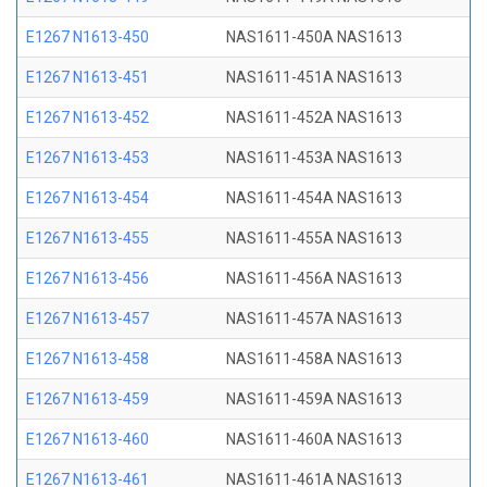
E1267 N1613-450
NAS1611-450A NAS1613
E1267 N1613-451
NAS1611-451A NAS1613
E1267 N1613-452
NAS1611-452A NAS1613
E1267 N1613-453
NAS1611-453A NAS1613
E1267 N1613-454
NAS1611-454A NAS1613
E1267 N1613-455
NAS1611-455A NAS1613
E1267 N1613-456
NAS1611-456A NAS1613
E1267 N1613-457
NAS1611-457A NAS1613
E1267 N1613-458
NAS1611-458A NAS1613
E1267 N1613-459
NAS1611-459A NAS1613
E1267 N1613-460
NAS1611-460A NAS1613
E1267 N1613-461
NAS1611-461A NAS1613