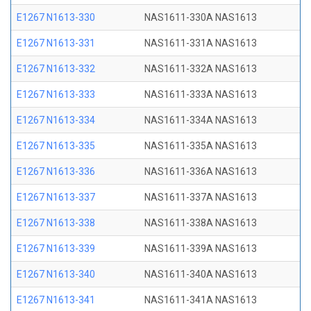
E1267 N1613-330
NAS1611-330A NAS1613
E1267 N1613-331
NAS1611-331A NAS1613
E1267 N1613-332
NAS1611-332A NAS1613
E1267 N1613-333
NAS1611-333A NAS1613
E1267 N1613-334
NAS1611-334A NAS1613
E1267 N1613-335
NAS1611-335A NAS1613
E1267 N1613-336
NAS1611-336A NAS1613
E1267 N1613-337
NAS1611-337A NAS1613
E1267 N1613-338
NAS1611-338A NAS1613
E1267 N1613-339
NAS1611-339A NAS1613
E1267 N1613-340
NAS1611-340A NAS1613
E1267 N1613-341
NAS1611-341A NAS1613