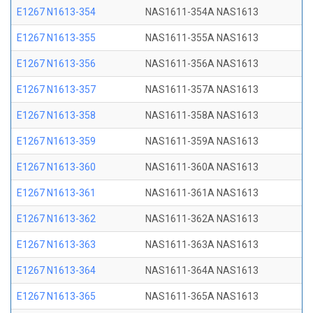
E1267 N1613-354
NAS1611-354A NAS1613
E1267 N1613-355
NAS1611-355A NAS1613
E1267 N1613-356
NAS1611-356A NAS1613
E1267 N1613-357
NAS1611-357A NAS1613
E1267 N1613-358
NAS1611-358A NAS1613
E1267 N1613-359
NAS1611-359A NAS1613
E1267 N1613-360
NAS1611-360A NAS1613
E1267 N1613-361
NAS1611-361A NAS1613
E1267 N1613-362
NAS1611-362A NAS1613
E1267 N1613-363
NAS1611-363A NAS1613
E1267 N1613-364
NAS1611-364A NAS1613
E1267 N1613-365
NAS1611-365A NAS1613