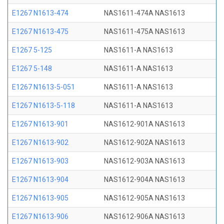
E1267 N1613-474
NAS1611-474A NAS1613
E1267 N1613-475
NAS1611-475A NAS1613
E1267 5-125
NAS1611-A NAS1613
E1267 5-148
NAS1611-A NAS1613
E1267 N1613-5-051
NAS1611-A NAS1613
E1267 N1613-5-118
NAS1611-A NAS1613
E1267 N1613-901
NAS1612-901A NAS1613
E1267 N1613-902
NAS1612-902A NAS1613
E1267 N1613-903
NAS1612-903A NAS1613
E1267 N1613-904
NAS1612-904A NAS1613
E1267 N1613-905
NAS1612-905A NAS1613
E1267 N1613-906
NAS1612-906A NAS1613