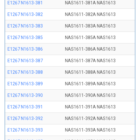
E1267 N1613-381
NAS1611-381A NAS1613
E1267 N1613-382
NAS1611-382A NAS1613
E1267 N1613-383
NAS1611-383A NAS1613
E1267 N1613-385
NAS1611-385A NAS1613
E1267 N1613-386
NAS1611-386A NAS1613
E1267 N1613-387
NAS1611-387A NAS1613
E1267 N1613-388
NAS1611-388A NAS1613
E1267 N1613-389
NAS1611-389A NAS1613
E1267 N1613-390
NAS1611-390A NAS1613
E1267 N1613-391
NAS1611-391A NAS1613
E1267 N1613-392
NAS1611-392A NAS1613
E1267 N1613-393
NAS1611-393A NAS1613