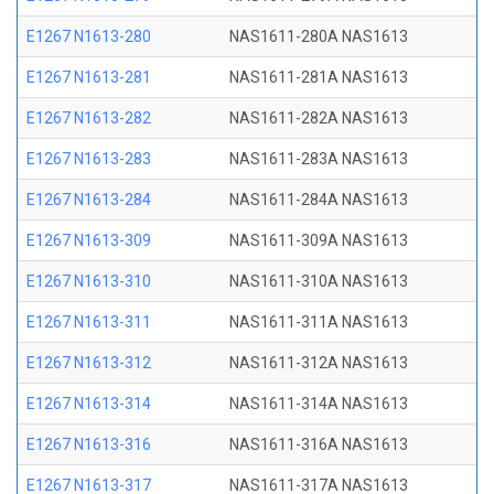
E1267 N1613-280
NAS1611-280A NAS1613
E1267 N1613-281
NAS1611-281A NAS1613
E1267 N1613-282
NAS1611-282A NAS1613
E1267 N1613-283
NAS1611-283A NAS1613
E1267 N1613-284
NAS1611-284A NAS1613
E1267 N1613-309
NAS1611-309A NAS1613
E1267 N1613-310
NAS1611-310A NAS1613
E1267 N1613-311
NAS1611-311A NAS1613
E1267 N1613-312
NAS1611-312A NAS1613
E1267 N1613-314
NAS1611-314A NAS1613
E1267 N1613-316
NAS1611-316A NAS1613
E1267 N1613-317
NAS1611-317A NAS1613