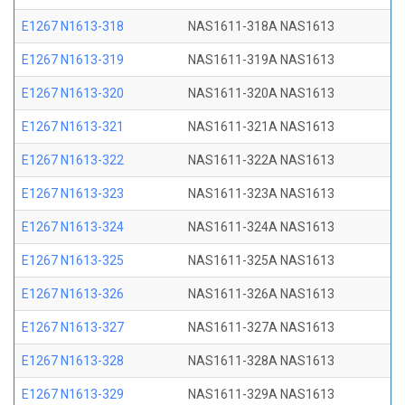
E1267 N1613-318
NAS1611-318A NAS1613
E1267 N1613-319
NAS1611-319A NAS1613
E1267 N1613-320
NAS1611-320A NAS1613
E1267 N1613-321
NAS1611-321A NAS1613
E1267 N1613-322
NAS1611-322A NAS1613
E1267 N1613-323
NAS1611-323A NAS1613
E1267 N1613-324
NAS1611-324A NAS1613
E1267 N1613-325
NAS1611-325A NAS1613
E1267 N1613-326
NAS1611-326A NAS1613
E1267 N1613-327
NAS1611-327A NAS1613
E1267 N1613-328
NAS1611-328A NAS1613
E1267 N1613-329
NAS1611-329A NAS1613