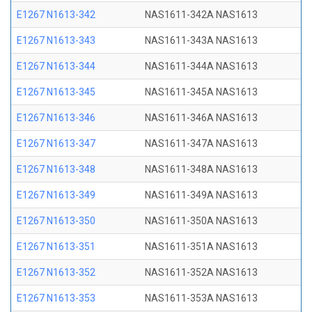
E1267 N1613-342
NAS1611-342A NAS1613
E1267 N1613-343
NAS1611-343A NAS1613
E1267 N1613-344
NAS1611-344A NAS1613
E1267 N1613-345
NAS1611-345A NAS1613
E1267 N1613-346
NAS1611-346A NAS1613
E1267 N1613-347
NAS1611-347A NAS1613
E1267 N1613-348
NAS1611-348A NAS1613
E1267 N1613-349
NAS1611-349A NAS1613
E1267 N1613-350
NAS1611-350A NAS1613
E1267 N1613-351
NAS1611-351A NAS1613
E1267 N1613-352
NAS1611-352A NAS1613
E1267 N1613-353
NAS1611-353A NAS1613