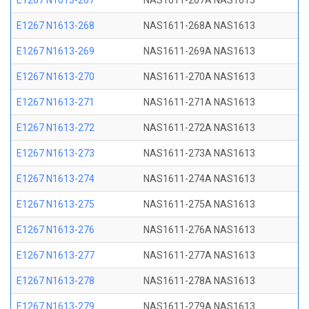
E1267 N1613-267
NAS1611-267A NAS1613
E1267 N1613-268
NAS1611-268A NAS1613
E1267 N1613-269
NAS1611-269A NAS1613
E1267 N1613-270
NAS1611-270A NAS1613
E1267 N1613-271
NAS1611-271A NAS1613
E1267 N1613-272
NAS1611-272A NAS1613
E1267 N1613-273
NAS1611-273A NAS1613
E1267 N1613-274
NAS1611-274A NAS1613
E1267 N1613-275
NAS1611-275A NAS1613
E1267 N1613-276
NAS1611-276A NAS1613
E1267 N1613-277
NAS1611-277A NAS1613
E1267 N1613-278
NAS1611-278A NAS1613
E1267 N1613-279
NAS1611-279A NAS1613