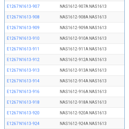
E1267 N1613-907
NAS1612-907A NAS1613
E1267 N1613-908
NAS1612-908A NAS1613
E1267 N1613-909
NAS1612-909A NAS1613
E1267 N1613-910
NAS1612-910A NAS1613
E1267 N1613-911
NAS1612-911A NAS1613
E1267 N1613-912
NAS1612-912A NAS1613
E1267 N1613-913
NAS1612-913A NAS1613
E1267 N1613-914
NAS1612-914A NAS1613
E1267 N1613-916
NAS1612-916A NAS1613
E1267 N1613-918
NAS1612-918A NAS1613
E1267 N1613-920
NAS1612-920A NAS1613
E1267 N1613-924
NAS1612-924A NAS1613