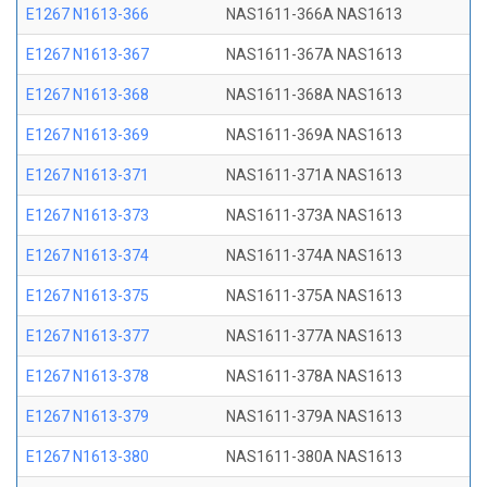
E1267 N1613-366
NAS1611-366A NAS1613
E1267 N1613-367
NAS1611-367A NAS1613
E1267 N1613-368
NAS1611-368A NAS1613
E1267 N1613-369
NAS1611-369A NAS1613
E1267 N1613-371
NAS1611-371A NAS1613
E1267 N1613-373
NAS1611-373A NAS1613
E1267 N1613-374
NAS1611-374A NAS1613
E1267 N1613-375
NAS1611-375A NAS1613
E1267 N1613-377
NAS1611-377A NAS1613
E1267 N1613-378
NAS1611-378A NAS1613
E1267 N1613-379
NAS1611-379A NAS1613
E1267 N1613-380
NAS1611-380A NAS1613