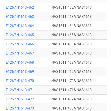
E1267 N1613-462
NAS1611-462A NAS1613
E1267 N1613-463
NAS1611-463A NAS1613
E1267 N1613-464
NAS1611-464A NAS1613
E1267 N1613-465
NAS1611-465A NAS1613
E1267 N1613-466
NAS1611-466A NAS1613
E1267 N1613-467
NAS1611-467A NAS1613
E1267 N1613-468
NAS1611-468A NAS1613
E1267 N1613-469
NAS1611-469A NAS1613
E1267 N1613-470
NAS1611-470A NAS1613
E1267 N1613-471
NAS1611-471A NAS1613
E1267 N1613-472
NAS1611-472A NAS1613
E1267 N1613-473
NAS1611-473A NAS1613