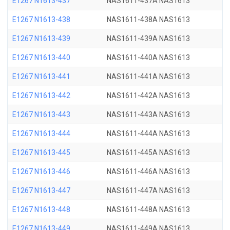
E1267 N1613-437
NAS1611-437A NAS1613
E1267 N1613-438
NAS1611-438A NAS1613
E1267 N1613-439
NAS1611-439A NAS1613
E1267 N1613-440
NAS1611-440A NAS1613
E1267 N1613-441
NAS1611-441A NAS1613
E1267 N1613-442
NAS1611-442A NAS1613
E1267 N1613-443
NAS1611-443A NAS1613
E1267 N1613-444
NAS1611-444A NAS1613
E1267 N1613-445
NAS1611-445A NAS1613
E1267 N1613-446
NAS1611-446A NAS1613
E1267 N1613-447
NAS1611-447A NAS1613
E1267 N1613-448
NAS1611-448A NAS1613
E1267 N1613-449
NAS1611-449A NAS1613