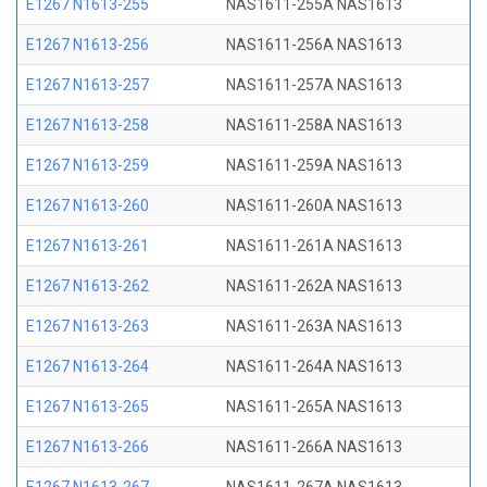
E1267 N1613-255
NAS1611-255A NAS1613
E1267 N1613-256
NAS1611-256A NAS1613
E1267 N1613-257
NAS1611-257A NAS1613
E1267 N1613-258
NAS1611-258A NAS1613
E1267 N1613-259
NAS1611-259A NAS1613
E1267 N1613-260
NAS1611-260A NAS1613
E1267 N1613-261
NAS1611-261A NAS1613
E1267 N1613-262
NAS1611-262A NAS1613
E1267 N1613-263
NAS1611-263A NAS1613
E1267 N1613-264
NAS1611-264A NAS1613
E1267 N1613-265
NAS1611-265A NAS1613
E1267 N1613-266
NAS1611-266A NAS1613