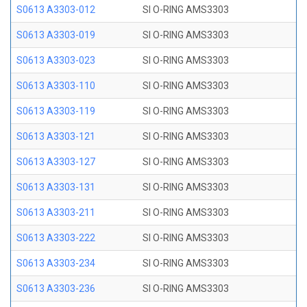
S0613 A3303-012
SI O-RING AMS3303
S0613 A3303-019
SI O-RING AMS3303
S0613 A3303-023
SI O-RING AMS3303
S0613 A3303-110
SI O-RING AMS3303
S0613 A3303-119
SI O-RING AMS3303
S0613 A3303-121
SI O-RING AMS3303
S0613 A3303-127
SI O-RING AMS3303
S0613 A3303-131
SI O-RING AMS3303
S0613 A3303-211
SI O-RING AMS3303
S0613 A3303-222
SI O-RING AMS3303
S0613 A3303-234
SI O-RING AMS3303
S0613 A3303-236
SI O-RING AMS3303