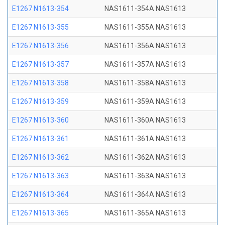
E1267 N1613-354
NAS1611-354A NAS1613
E1267 N1613-355
NAS1611-355A NAS1613
E1267 N1613-356
NAS1611-356A NAS1613
E1267 N1613-357
NAS1611-357A NAS1613
E1267 N1613-358
NAS1611-358A NAS1613
E1267 N1613-359
NAS1611-359A NAS1613
E1267 N1613-360
NAS1611-360A NAS1613
E1267 N1613-361
NAS1611-361A NAS1613
E1267 N1613-362
NAS1611-362A NAS1613
E1267 N1613-363
NAS1611-363A NAS1613
E1267 N1613-364
NAS1611-364A NAS1613
E1267 N1613-365
NAS1611-365A NAS1613