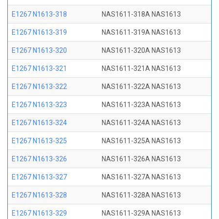
E1267 N1613-318
NAS1611-318A NAS1613
E1267 N1613-319
NAS1611-319A NAS1613
E1267 N1613-320
NAS1611-320A NAS1613
E1267 N1613-321
NAS1611-321A NAS1613
E1267 N1613-322
NAS1611-322A NAS1613
E1267 N1613-323
NAS1611-323A NAS1613
E1267 N1613-324
NAS1611-324A NAS1613
E1267 N1613-325
NAS1611-325A NAS1613
E1267 N1613-326
NAS1611-326A NAS1613
E1267 N1613-327
NAS1611-327A NAS1613
E1267 N1613-328
NAS1611-328A NAS1613
E1267 N1613-329
NAS1611-329A NAS1613