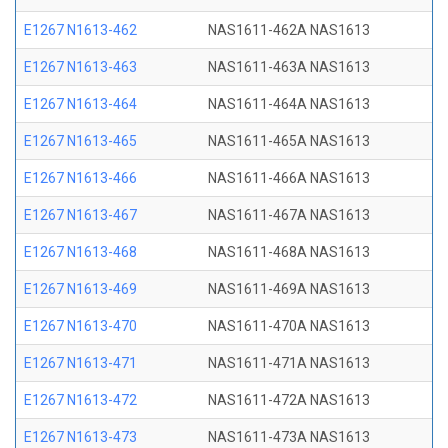
E1267 N1613-462
NAS1611-462A NAS1613
E1267 N1613-463
NAS1611-463A NAS1613
E1267 N1613-464
NAS1611-464A NAS1613
E1267 N1613-465
NAS1611-465A NAS1613
E1267 N1613-466
NAS1611-466A NAS1613
E1267 N1613-467
NAS1611-467A NAS1613
E1267 N1613-468
NAS1611-468A NAS1613
E1267 N1613-469
NAS1611-469A NAS1613
E1267 N1613-470
NAS1611-470A NAS1613
E1267 N1613-471
NAS1611-471A NAS1613
E1267 N1613-472
NAS1611-472A NAS1613
E1267 N1613-473
NAS1611-473A NAS1613