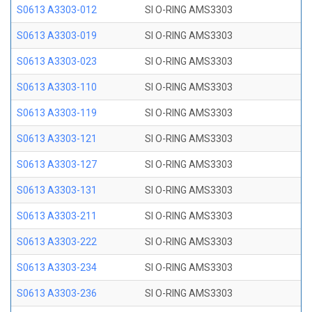
S0613 A3303-012
SI O-RING AMS3303
S0613 A3303-019
SI O-RING AMS3303
S0613 A3303-023
SI O-RING AMS3303
S0613 A3303-110
SI O-RING AMS3303
S0613 A3303-119
SI O-RING AMS3303
S0613 A3303-121
SI O-RING AMS3303
S0613 A3303-127
SI O-RING AMS3303
S0613 A3303-131
SI O-RING AMS3303
S0613 A3303-211
SI O-RING AMS3303
S0613 A3303-222
SI O-RING AMS3303
S0613 A3303-234
SI O-RING AMS3303
S0613 A3303-236
SI O-RING AMS3303