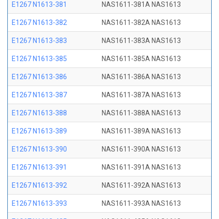
E1267 N1613-381
NAS1611-381A NAS1613
E1267 N1613-382
NAS1611-382A NAS1613
E1267 N1613-383
NAS1611-383A NAS1613
E1267 N1613-385
NAS1611-385A NAS1613
E1267 N1613-386
NAS1611-386A NAS1613
E1267 N1613-387
NAS1611-387A NAS1613
E1267 N1613-388
NAS1611-388A NAS1613
E1267 N1613-389
NAS1611-389A NAS1613
E1267 N1613-390
NAS1611-390A NAS1613
E1267 N1613-391
NAS1611-391A NAS1613
E1267 N1613-392
NAS1611-392A NAS1613
E1267 N1613-393
NAS1611-393A NAS1613