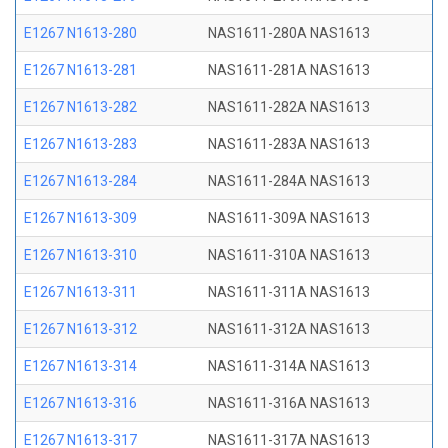
E1267 N1613-280
NAS1611-280A NAS1613
E1267 N1613-281
NAS1611-281A NAS1613
E1267 N1613-282
NAS1611-282A NAS1613
E1267 N1613-283
NAS1611-283A NAS1613
E1267 N1613-284
NAS1611-284A NAS1613
E1267 N1613-309
NAS1611-309A NAS1613
E1267 N1613-310
NAS1611-310A NAS1613
E1267 N1613-311
NAS1611-311A NAS1613
E1267 N1613-312
NAS1611-312A NAS1613
E1267 N1613-314
NAS1611-314A NAS1613
E1267 N1613-316
NAS1611-316A NAS1613
E1267 N1613-317
NAS1611-317A NAS1613