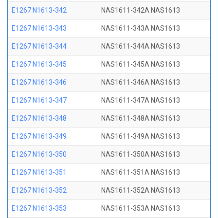
E1267 N1613-342
NAS1611-342A NAS1613
E1267 N1613-343
NAS1611-343A NAS1613
E1267 N1613-344
NAS1611-344A NAS1613
E1267 N1613-345
NAS1611-345A NAS1613
E1267 N1613-346
NAS1611-346A NAS1613
E1267 N1613-347
NAS1611-347A NAS1613
E1267 N1613-348
NAS1611-348A NAS1613
E1267 N1613-349
NAS1611-349A NAS1613
E1267 N1613-350
NAS1611-350A NAS1613
E1267 N1613-351
NAS1611-351A NAS1613
E1267 N1613-352
NAS1611-352A NAS1613
E1267 N1613-353
NAS1611-353A NAS1613