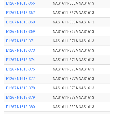
E1267 N1613-366
NAS1611-366A NAS1613
E1267 N1613-367
NAS1611-367A NAS1613
E1267 N1613-368
NAS1611-368A NAS1613
E1267 N1613-369
NAS1611-369A NAS1613
E1267 N1613-371
NAS1611-371A NAS1613
E1267 N1613-373
NAS1611-373A NAS1613
E1267 N1613-374
NAS1611-374A NAS1613
E1267 N1613-375
NAS1611-375A NAS1613
E1267 N1613-377
NAS1611-377A NAS1613
E1267 N1613-378
NAS1611-378A NAS1613
E1267 N1613-379
NAS1611-379A NAS1613
E1267 N1613-380
NAS1611-380A NAS1613