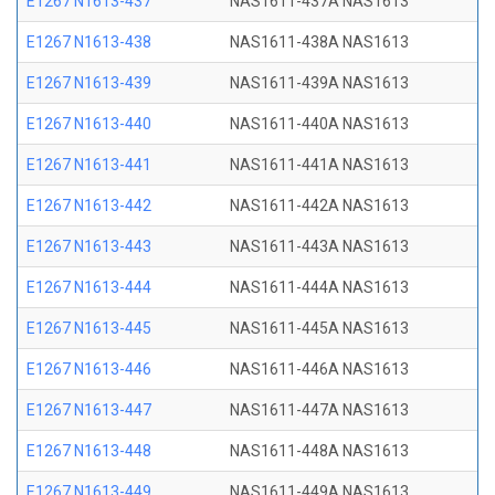
E1267 N1613-437
NAS1611-437A NAS1613
E1267 N1613-438
NAS1611-438A NAS1613
E1267 N1613-439
NAS1611-439A NAS1613
E1267 N1613-440
NAS1611-440A NAS1613
E1267 N1613-441
NAS1611-441A NAS1613
E1267 N1613-442
NAS1611-442A NAS1613
E1267 N1613-443
NAS1611-443A NAS1613
E1267 N1613-444
NAS1611-444A NAS1613
E1267 N1613-445
NAS1611-445A NAS1613
E1267 N1613-446
NAS1611-446A NAS1613
E1267 N1613-447
NAS1611-447A NAS1613
E1267 N1613-448
NAS1611-448A NAS1613
E1267 N1613-449
NAS1611-449A NAS1613