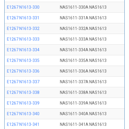
E1267 N1613-330
NAS1611-330A NAS1613
E1267 N1613-331
NAS1611-331A NAS1613
E1267 N1613-332
NAS1611-332A NAS1613
E1267 N1613-333
NAS1611-333A NAS1613
E1267 N1613-334
NAS1611-334A NAS1613
E1267 N1613-335
NAS1611-335A NAS1613
E1267 N1613-336
NAS1611-336A NAS1613
E1267 N1613-337
NAS1611-337A NAS1613
E1267 N1613-338
NAS1611-338A NAS1613
E1267 N1613-339
NAS1611-339A NAS1613
E1267 N1613-340
NAS1611-340A NAS1613
E1267 N1613-341
NAS1611-341A NAS1613