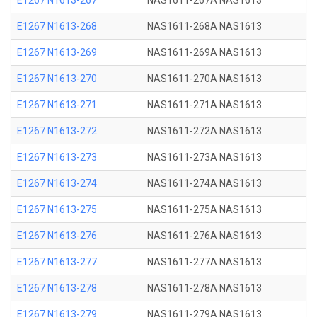
E1267 N1613-267
NAS1611-267A NAS1613
E1267 N1613-268
NAS1611-268A NAS1613
E1267 N1613-269
NAS1611-269A NAS1613
E1267 N1613-270
NAS1611-270A NAS1613
E1267 N1613-271
NAS1611-271A NAS1613
E1267 N1613-272
NAS1611-272A NAS1613
E1267 N1613-273
NAS1611-273A NAS1613
E1267 N1613-274
NAS1611-274A NAS1613
E1267 N1613-275
NAS1611-275A NAS1613
E1267 N1613-276
NAS1611-276A NAS1613
E1267 N1613-277
NAS1611-277A NAS1613
E1267 N1613-278
NAS1611-278A NAS1613
E1267 N1613-279
NAS1611-279A NAS1613