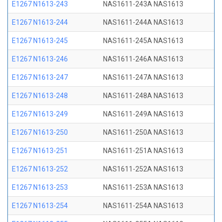
E1267 N1613-243
NAS1611-243A NAS1613
E1267 N1613-244
NAS1611-244A NAS1613
E1267 N1613-245
NAS1611-245A NAS1613
E1267 N1613-246
NAS1611-246A NAS1613
E1267 N1613-247
NAS1611-247A NAS1613
E1267 N1613-248
NAS1611-248A NAS1613
E1267 N1613-249
NAS1611-249A NAS1613
E1267 N1613-250
NAS1611-250A NAS1613
E1267 N1613-251
NAS1611-251A NAS1613
E1267 N1613-252
NAS1611-252A NAS1613
E1267 N1613-253
NAS1611-253A NAS1613
E1267 N1613-254
NAS1611-254A NAS1613