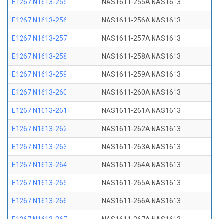
E1267 N1613-255
NAS1611-255A NAS1613
E1267 N1613-256
NAS1611-256A NAS1613
E1267 N1613-257
NAS1611-257A NAS1613
E1267 N1613-258
NAS1611-258A NAS1613
E1267 N1613-259
NAS1611-259A NAS1613
E1267 N1613-260
NAS1611-260A NAS1613
E1267 N1613-261
NAS1611-261A NAS1613
E1267 N1613-262
NAS1611-262A NAS1613
E1267 N1613-263
NAS1611-263A NAS1613
E1267 N1613-264
NAS1611-264A NAS1613
E1267 N1613-265
NAS1611-265A NAS1613
E1267 N1613-266
NAS1611-266A NAS1613