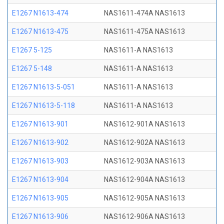
E1267 N1613-474
NAS1611-474A NAS1613
E1267 N1613-475
NAS1611-475A NAS1613
E1267 5-125
NAS1611-A NAS1613
E1267 5-148
NAS1611-A NAS1613
E1267 N1613-5-051
NAS1611-A NAS1613
E1267 N1613-5-118
NAS1611-A NAS1613
E1267 N1613-901
NAS1612-901A NAS1613
E1267 N1613-902
NAS1612-902A NAS1613
E1267 N1613-903
NAS1612-903A NAS1613
E1267 N1613-904
NAS1612-904A NAS1613
E1267 N1613-905
NAS1612-905A NAS1613
E1267 N1613-906
NAS1612-906A NAS1613