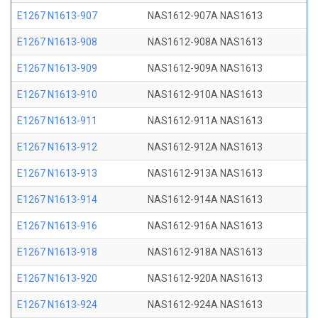
E1267 N1613-907
NAS1612-907A NAS1613
E1267 N1613-908
NAS1612-908A NAS1613
E1267 N1613-909
NAS1612-909A NAS1613
E1267 N1613-910
NAS1612-910A NAS1613
E1267 N1613-911
NAS1612-911A NAS1613
E1267 N1613-912
NAS1612-912A NAS1613
E1267 N1613-913
NAS1612-913A NAS1613
E1267 N1613-914
NAS1612-914A NAS1613
E1267 N1613-916
NAS1612-916A NAS1613
E1267 N1613-918
NAS1612-918A NAS1613
E1267 N1613-920
NAS1612-920A NAS1613
E1267 N1613-924
NAS1612-924A NAS1613