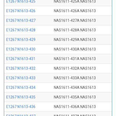
E1267 N1613-425
NAS1611-425A NAS1613
E1267 N1613-426
NAS1611-426A NAS1613
E1267 N1613-427
NAS1611-427A NAS1613
E1267 N1613-428
NAS1611-428A NAS1613
E1267 N1613-429
NAS1611-429A NAS1613
E1267 N1613-430
NAS1611-430A NAS1613
E1267 N1613-431
NAS1611-431A NAS1613
E1267 N1613-432
NAS1611-432A NAS1613
E1267 N1613-433
NAS1611-433A NAS1613
E1267 N1613-434
NAS1611-434A NAS1613
E1267 N1613-435
NAS1611-435A NAS1613
E1267 N1613-436
NAS1611-436A NAS1613