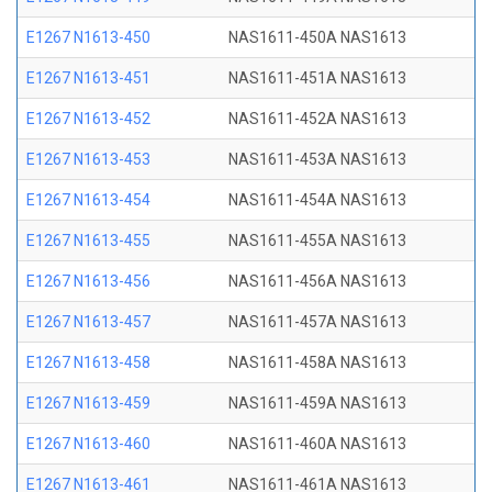
E1267 N1613-450
NAS1611-450A NAS1613
E1267 N1613-451
NAS1611-451A NAS1613
E1267 N1613-452
NAS1611-452A NAS1613
E1267 N1613-453
NAS1611-453A NAS1613
E1267 N1613-454
NAS1611-454A NAS1613
E1267 N1613-455
NAS1611-455A NAS1613
E1267 N1613-456
NAS1611-456A NAS1613
E1267 N1613-457
NAS1611-457A NAS1613
E1267 N1613-458
NAS1611-458A NAS1613
E1267 N1613-459
NAS1611-459A NAS1613
E1267 N1613-460
NAS1611-460A NAS1613
E1267 N1613-461
NAS1611-461A NAS1613