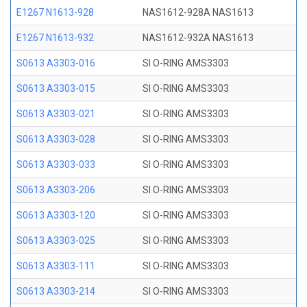
E1267 N1613-928
NAS1612-928A NAS1613
E1267 N1613-932
NAS1612-932A NAS1613
S0613 A3303-016
SI O-RING AMS3303
S0613 A3303-015
SI O-RING AMS3303
S0613 A3303-021
SI O-RING AMS3303
S0613 A3303-028
SI O-RING AMS3303
S0613 A3303-033
SI O-RING AMS3303
S0613 A3303-206
SI O-RING AMS3303
S0613 A3303-120
SI O-RING AMS3303
S0613 A3303-025
SI O-RING AMS3303
S0613 A3303-111
SI O-RING AMS3303
S0613 A3303-214
SI O-RING AMS3303