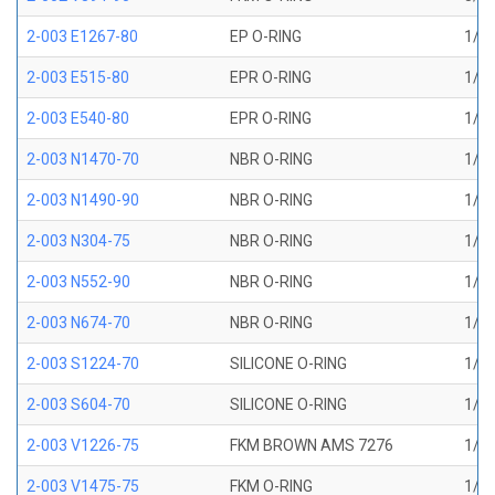
2-003 E1267-80
EP O-RING
1/16
2-003 E515-80
EPR O-RING
1/16
2-003 E540-80
EPR O-RING
1/16
2-003 N1470-70
NBR O-RING
1/16
2-003 N1490-90
NBR O-RING
1/16
2-003 N304-75
NBR O-RING
1/16
2-003 N552-90
NBR O-RING
1/16
2-003 N674-70
NBR O-RING
1/16
2-003 S1224-70
SILICONE O-RING
1/16
2-003 S604-70
SILICONE O-RING
1/16
2-003 V1226-75
FKM BROWN AMS 7276
1/16
2-003 V1475-75
FKM O-RING
1/16