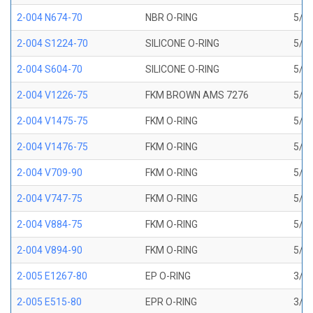
2-004 N674-70
NBR O-RING
5/64
2-004 S1224-70
SILICONE O-RING
5/64
2-004 S604-70
SILICONE O-RING
5/64
2-004 V1226-75
FKM BROWN AMS 7276
5/64
2-004 V1475-75
FKM O-RING
5/64
2-004 V1476-75
FKM O-RING
5/64
2-004 V709-90
FKM O-RING
5/64
2-004 V747-75
FKM O-RING
5/64
2-004 V884-75
FKM O-RING
5/64
2-004 V894-90
FKM O-RING
5/64
2-005 E1267-80
EP O-RING
3/32
2-005 E515-80
EPR O-RING
3/32