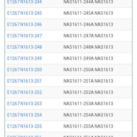
E1267 N1613-244
NAS1611-244A NAS1613
E1267 N1613-245
NAS1611-245A NAS1613
E1267 N1613-246
NAS1611-246A NAS1613
E1267 N1613-247
NAS1611-247A NAS1613
E1267 N1613-248
NAS1611-248A NAS1613
E1267 N1613-249
NAS1611-249A NAS1613
E1267 N1613-250
NAS1611-250A NAS1613
E1267 N1613-251
NAS1611-251A NAS1613
E1267 N1613-252
NAS1611-252A NAS1613
E1267 N1613-253
NAS1611-253A NAS1613
E1267 N1613-254
NAS1611-254A NAS1613
E1267 N1613-255
NAS1611-255A NAS1613