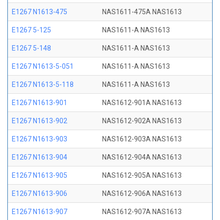
E1267 N1613-475
NAS1611-475A NAS1613
E1267 5-125
NAS1611-A NAS1613
E1267 5-148
NAS1611-A NAS1613
E1267 N1613-5-051
NAS1611-A NAS1613
E1267 N1613-5-118
NAS1611-A NAS1613
E1267 N1613-901
NAS1612-901A NAS1613
E1267 N1613-902
NAS1612-902A NAS1613
E1267 N1613-903
NAS1612-903A NAS1613
E1267 N1613-904
NAS1612-904A NAS1613
E1267 N1613-905
NAS1612-905A NAS1613
E1267 N1613-906
NAS1612-906A NAS1613
E1267 N1613-907
NAS1612-907A NAS1613