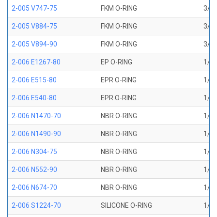
2-005 V747-75
FKM O-RING
3/32
2-005 V884-75
FKM O-RING
3/32
2-005 V894-90
FKM O-RING
3/32
2-006 E1267-80
EP O-RING
1/8 
2-006 E515-80
EPR O-RING
1/8 
2-006 E540-80
EPR O-RING
1/8 
2-006 N1470-70
NBR O-RING
1/8 
2-006 N1490-90
NBR O-RING
1/8 
2-006 N304-75
NBR O-RING
1/8 
2-006 N552-90
NBR O-RING
1/8 
2-006 N674-70
NBR O-RING
1/8 
2-006 S1224-70
SILICONE O-RING
1/8 