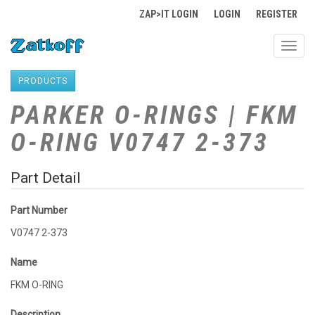
ZAP>IT LOGIN
LOGIN
REGISTER
Toggl
navig
PRODUCTS
PARKER O-RINGS | FKM
O-RING V0747 2-373
Part Detail
Part Number
V0747 2-373
Name
FKM O-RING
Description