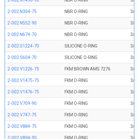
2-002 N1490-90
NBR O-RING
3/64
2-002 N304-75
NBR O-RING
3/64
2-002 N552-90
NBR O-RING
3/64
2-002 N674-70
NBR O-RING
3/64
2-002 S1224-70
SILICONE O-RING
3/64
2-002 S604-70
SILICONE O-RING
3/64
2-002 V1226-75
FKM BROWN AMS 7276
3/64
2-002 V1475-75
FKM O-RING
3/64
2-002 V1476-75
FKM O-RING
3/64
2-002 V709-90
FKM O-RING
3/64
2-002 V747-75
FKM O-RING
3/64
2-002 V884-75
FKM O-RING
3/64
2-002 V894-90
FKM O-RING
3/64