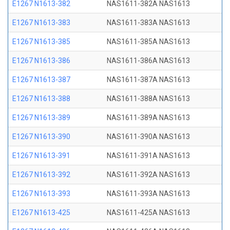
E1267 N1613-382
NAS1611-382A NAS1613
E1267 N1613-383
NAS1611-383A NAS1613
E1267 N1613-385
NAS1611-385A NAS1613
E1267 N1613-386
NAS1611-386A NAS1613
E1267 N1613-387
NAS1611-387A NAS1613
E1267 N1613-388
NAS1611-388A NAS1613
E1267 N1613-389
NAS1611-389A NAS1613
E1267 N1613-390
NAS1611-390A NAS1613
E1267 N1613-391
NAS1611-391A NAS1613
E1267 N1613-392
NAS1611-392A NAS1613
E1267 N1613-393
NAS1611-393A NAS1613
E1267 N1613-425
NAS1611-425A NAS1613