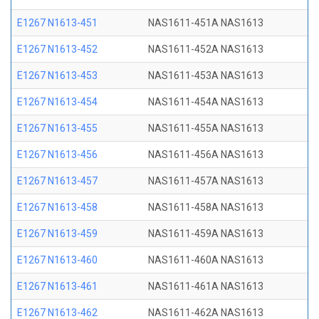
E1267 N1613-451
NAS1611-451A NAS1613
E1267 N1613-452
NAS1611-452A NAS1613
E1267 N1613-453
NAS1611-453A NAS1613
E1267 N1613-454
NAS1611-454A NAS1613
E1267 N1613-455
NAS1611-455A NAS1613
E1267 N1613-456
NAS1611-456A NAS1613
E1267 N1613-457
NAS1611-457A NAS1613
E1267 N1613-458
NAS1611-458A NAS1613
E1267 N1613-459
NAS1611-459A NAS1613
E1267 N1613-460
NAS1611-460A NAS1613
E1267 N1613-461
NAS1611-461A NAS1613
E1267 N1613-462
NAS1611-462A NAS1613