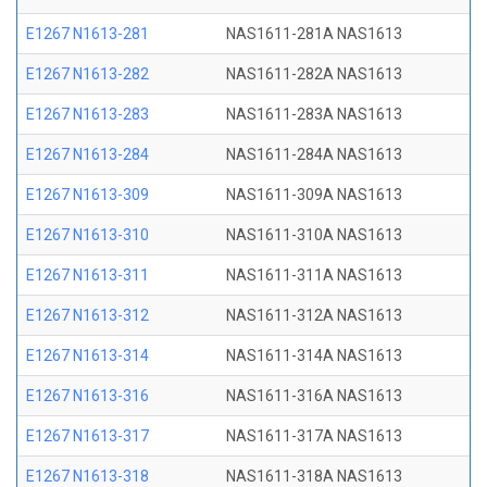
E1267 N1613-281
NAS1611-281A NAS1613
E1267 N1613-282
NAS1611-282A NAS1613
E1267 N1613-283
NAS1611-283A NAS1613
E1267 N1613-284
NAS1611-284A NAS1613
E1267 N1613-309
NAS1611-309A NAS1613
E1267 N1613-310
NAS1611-310A NAS1613
E1267 N1613-311
NAS1611-311A NAS1613
E1267 N1613-312
NAS1611-312A NAS1613
E1267 N1613-314
NAS1611-314A NAS1613
E1267 N1613-316
NAS1611-316A NAS1613
E1267 N1613-317
NAS1611-317A NAS1613
E1267 N1613-318
NAS1611-318A NAS1613