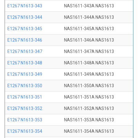
E1267 N1613-343
NAS1611-343A NAS1613
E1267 N1613-344
NAS1611-344A NAS1613
E1267 N1613-345
NAS1611-345A NAS1613
E1267 N1613-346
NAS1611-346A NAS1613
E1267 N1613-347
NAS1611-347A NAS1613
E1267 N1613-348
NAS1611-348A NAS1613
E1267 N1613-349
NAS1611-349A NAS1613
E1267 N1613-350
NAS1611-350A NAS1613
E1267 N1613-351
NAS1611-351A NAS1613
E1267 N1613-352
NAS1611-352A NAS1613
E1267 N1613-353
NAS1611-353A NAS1613
E1267 N1613-354
NAS1611-354A NAS1613