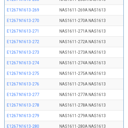
E1267 N1613-269
NAS1611-269A NAS1613
E1267 N1613-270
NAS1611-270A NAS1613
E1267 N1613-271
NAS1611-271A NAS1613
E1267 N1613-272
NAS1611-272A NAS1613
E1267 N1613-273
NAS1611-273A NAS1613
E1267 N1613-274
NAS1611-274A NAS1613
E1267 N1613-275
NAS1611-275A NAS1613
E1267 N1613-276
NAS1611-276A NAS1613
E1267 N1613-277
NAS1611-277A NAS1613
E1267 N1613-278
NAS1611-278A NAS1613
E1267 N1613-279
NAS1611-279A NAS1613
E1267 N1613-280
NAS1611-280A NAS1613