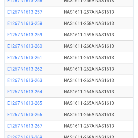
E1267 N1613-256
NAS1611-256A NAS1613
E1267 N1613-257
NAS1611-257A NAS1613
E1267 N1613-258
NAS1611-258A NAS1613
E1267 N1613-259
NAS1611-259A NAS1613
E1267 N1613-260
NAS1611-260A NAS1613
E1267 N1613-261
NAS1611-261A NAS1613
E1267 N1613-262
NAS1611-262A NAS1613
E1267 N1613-263
NAS1611-263A NAS1613
E1267 N1613-264
NAS1611-264A NAS1613
E1267 N1613-265
NAS1611-265A NAS1613
E1267 N1613-266
NAS1611-266A NAS1613
E1267 N1613-267
NAS1611-267A NAS1613
E1267 N1613-268
NAS1611-268A NAS1613