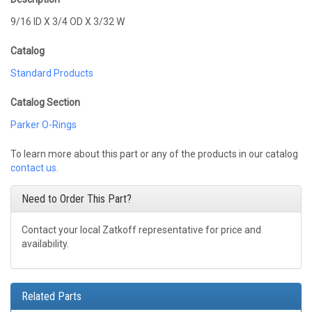
9/16 ID X 3/4 OD X 3/32 W
Catalog
Standard Products
Catalog Section
Parker O-Rings
To learn more about this part or any of the products in our catalog
contact us
.
Need to Order This Part?
Contact your local Zatkoff representative for price and
availability.
Related Parts