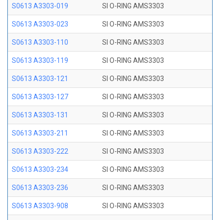
S0613 A3303-019
SI O-RING AMS3303
S0613 A3303-023
SI O-RING AMS3303
S0613 A3303-110
SI O-RING AMS3303
S0613 A3303-119
SI O-RING AMS3303
S0613 A3303-121
SI O-RING AMS3303
S0613 A3303-127
SI O-RING AMS3303
S0613 A3303-131
SI O-RING AMS3303
S0613 A3303-211
SI O-RING AMS3303
S0613 A3303-222
SI O-RING AMS3303
S0613 A3303-234
SI O-RING AMS3303
S0613 A3303-236
SI O-RING AMS3303
S0613 A3303-908
SI O-RING AMS3303