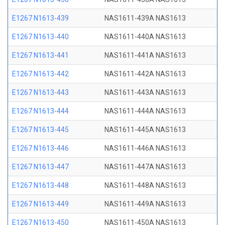
E1267 N1613-439
NAS1611-439A NAS1613
E1267 N1613-440
NAS1611-440A NAS1613
E1267 N1613-441
NAS1611-441A NAS1613
E1267 N1613-442
NAS1611-442A NAS1613
E1267 N1613-443
NAS1611-443A NAS1613
E1267 N1613-444
NAS1611-444A NAS1613
E1267 N1613-445
NAS1611-445A NAS1613
E1267 N1613-446
NAS1611-446A NAS1613
E1267 N1613-447
NAS1611-447A NAS1613
E1267 N1613-448
NAS1611-448A NAS1613
E1267 N1613-449
NAS1611-449A NAS1613
E1267 N1613-450
NAS1611-450A NAS1613