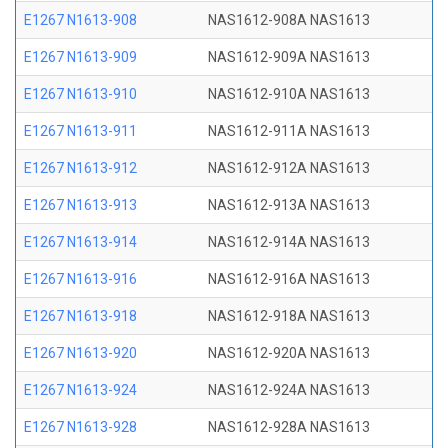
E1267 N1613-908
NAS1612-908A NAS1613
E1267 N1613-909
NAS1612-909A NAS1613
E1267 N1613-910
NAS1612-910A NAS1613
E1267 N1613-911
NAS1612-911A NAS1613
E1267 N1613-912
NAS1612-912A NAS1613
E1267 N1613-913
NAS1612-913A NAS1613
E1267 N1613-914
NAS1612-914A NAS1613
E1267 N1613-916
NAS1612-916A NAS1613
E1267 N1613-918
NAS1612-918A NAS1613
E1267 N1613-920
NAS1612-920A NAS1613
E1267 N1613-924
NAS1612-924A NAS1613
E1267 N1613-928
NAS1612-928A NAS1613