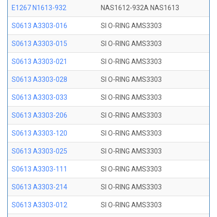
E1267 N1613-932
NAS1612-932A NAS1613
S0613 A3303-016
SI O-RING AMS3303
S0613 A3303-015
SI O-RING AMS3303
S0613 A3303-021
SI O-RING AMS3303
S0613 A3303-028
SI O-RING AMS3303
S0613 A3303-033
SI O-RING AMS3303
S0613 A3303-206
SI O-RING AMS3303
S0613 A3303-120
SI O-RING AMS3303
S0613 A3303-025
SI O-RING AMS3303
S0613 A3303-111
SI O-RING AMS3303
S0613 A3303-214
SI O-RING AMS3303
S0613 A3303-012
SI O-RING AMS3303