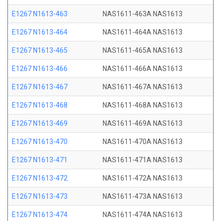
E1267 N1613-463
NAS1611-463A NAS1613
E1267 N1613-464
NAS1611-464A NAS1613
E1267 N1613-465
NAS1611-465A NAS1613
E1267 N1613-466
NAS1611-466A NAS1613
E1267 N1613-467
NAS1611-467A NAS1613
E1267 N1613-468
NAS1611-468A NAS1613
E1267 N1613-469
NAS1611-469A NAS1613
E1267 N1613-470
NAS1611-470A NAS1613
E1267 N1613-471
NAS1611-471A NAS1613
E1267 N1613-472
NAS1611-472A NAS1613
E1267 N1613-473
NAS1611-473A NAS1613
E1267 N1613-474
NAS1611-474A NAS1613