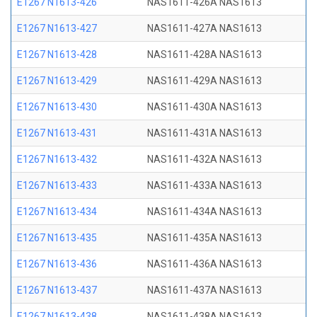
E1267 N1613-426
NAS1611-426A NAS1613
E1267 N1613-427
NAS1611-427A NAS1613
E1267 N1613-428
NAS1611-428A NAS1613
E1267 N1613-429
NAS1611-429A NAS1613
E1267 N1613-430
NAS1611-430A NAS1613
E1267 N1613-431
NAS1611-431A NAS1613
E1267 N1613-432
NAS1611-432A NAS1613
E1267 N1613-433
NAS1611-433A NAS1613
E1267 N1613-434
NAS1611-434A NAS1613
E1267 N1613-435
NAS1611-435A NAS1613
E1267 N1613-436
NAS1611-436A NAS1613
E1267 N1613-437
NAS1611-437A NAS1613
E1267 N1613-438
NAS1611-438A NAS1613