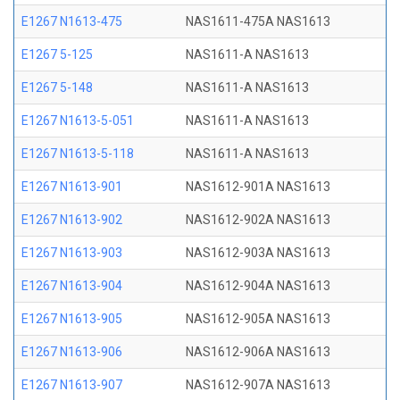
E1267 N1613-475
NAS1611-475A NAS1613
E1267 5-125
NAS1611-A NAS1613
E1267 5-148
NAS1611-A NAS1613
E1267 N1613-5-051
NAS1611-A NAS1613
E1267 N1613-5-118
NAS1611-A NAS1613
E1267 N1613-901
NAS1612-901A NAS1613
E1267 N1613-902
NAS1612-902A NAS1613
E1267 N1613-903
NAS1612-903A NAS1613
E1267 N1613-904
NAS1612-904A NAS1613
E1267 N1613-905
NAS1612-905A NAS1613
E1267 N1613-906
NAS1612-906A NAS1613
E1267 N1613-907
NAS1612-907A NAS1613