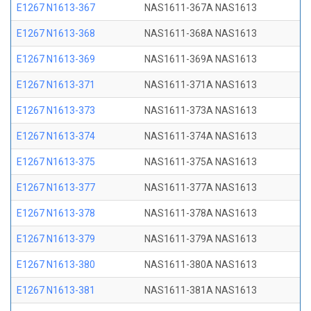
E1267 N1613-367
NAS1611-367A NAS1613
E1267 N1613-368
NAS1611-368A NAS1613
E1267 N1613-369
NAS1611-369A NAS1613
E1267 N1613-371
NAS1611-371A NAS1613
E1267 N1613-373
NAS1611-373A NAS1613
E1267 N1613-374
NAS1611-374A NAS1613
E1267 N1613-375
NAS1611-375A NAS1613
E1267 N1613-377
NAS1611-377A NAS1613
E1267 N1613-378
NAS1611-378A NAS1613
E1267 N1613-379
NAS1611-379A NAS1613
E1267 N1613-380
NAS1611-380A NAS1613
E1267 N1613-381
NAS1611-381A NAS1613