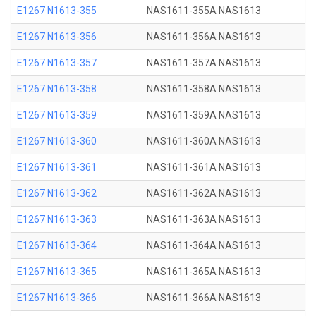
E1267 N1613-355
NAS1611-355A NAS1613
E1267 N1613-356
NAS1611-356A NAS1613
E1267 N1613-357
NAS1611-357A NAS1613
E1267 N1613-358
NAS1611-358A NAS1613
E1267 N1613-359
NAS1611-359A NAS1613
E1267 N1613-360
NAS1611-360A NAS1613
E1267 N1613-361
NAS1611-361A NAS1613
E1267 N1613-362
NAS1611-362A NAS1613
E1267 N1613-363
NAS1611-363A NAS1613
E1267 N1613-364
NAS1611-364A NAS1613
E1267 N1613-365
NAS1611-365A NAS1613
E1267 N1613-366
NAS1611-366A NAS1613