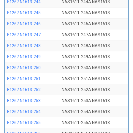
E1267 N1613-244
NAS1611-244A NAS1613
E1267 N1613-245
NAS1611-245A NAS1613
E1267 N1613-246
NAS1611-246A NAS1613
E1267 N1613-247
NAS1611-247A NAS1613
E1267 N1613-248
NAS1611-248A NAS1613
E1267 N1613-249
NAS1611-249A NAS1613
E1267 N1613-250
NAS1611-250A NAS1613
E1267 N1613-251
NAS1611-251A NAS1613
E1267 N1613-252
NAS1611-252A NAS1613
E1267 N1613-253
NAS1611-253A NAS1613
E1267 N1613-254
NAS1611-254A NAS1613
E1267 N1613-255
NAS1611-255A NAS1613