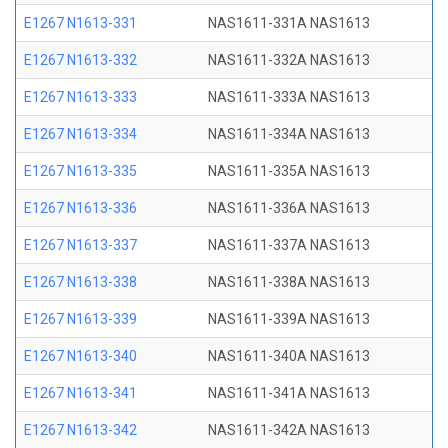
E1267 N1613-331
NAS1611-331A NAS1613
E1267 N1613-332
NAS1611-332A NAS1613
E1267 N1613-333
NAS1611-333A NAS1613
E1267 N1613-334
NAS1611-334A NAS1613
E1267 N1613-335
NAS1611-335A NAS1613
E1267 N1613-336
NAS1611-336A NAS1613
E1267 N1613-337
NAS1611-337A NAS1613
E1267 N1613-338
NAS1611-338A NAS1613
E1267 N1613-339
NAS1611-339A NAS1613
E1267 N1613-340
NAS1611-340A NAS1613
E1267 N1613-341
NAS1611-341A NAS1613
E1267 N1613-342
NAS1611-342A NAS1613