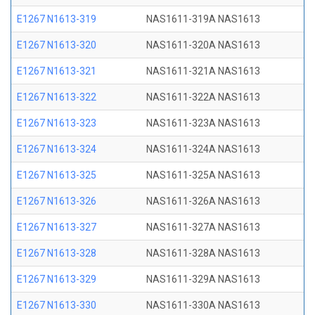
E1267 N1613-319
NAS1611-319A NAS1613
E1267 N1613-320
NAS1611-320A NAS1613
E1267 N1613-321
NAS1611-321A NAS1613
E1267 N1613-322
NAS1611-322A NAS1613
E1267 N1613-323
NAS1611-323A NAS1613
E1267 N1613-324
NAS1611-324A NAS1613
E1267 N1613-325
NAS1611-325A NAS1613
E1267 N1613-326
NAS1611-326A NAS1613
E1267 N1613-327
NAS1611-327A NAS1613
E1267 N1613-328
NAS1611-328A NAS1613
E1267 N1613-329
NAS1611-329A NAS1613
E1267 N1613-330
NAS1611-330A NAS1613