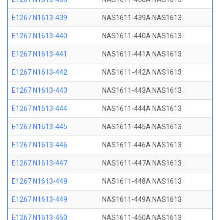
E1267 N1613-439
NAS1611-439A NAS1613
E1267 N1613-440
NAS1611-440A NAS1613
E1267 N1613-441
NAS1611-441A NAS1613
E1267 N1613-442
NAS1611-442A NAS1613
E1267 N1613-443
NAS1611-443A NAS1613
E1267 N1613-444
NAS1611-444A NAS1613
E1267 N1613-445
NAS1611-445A NAS1613
E1267 N1613-446
NAS1611-446A NAS1613
E1267 N1613-447
NAS1611-447A NAS1613
E1267 N1613-448
NAS1611-448A NAS1613
E1267 N1613-449
NAS1611-449A NAS1613
E1267 N1613-450
NAS1611-450A NAS1613