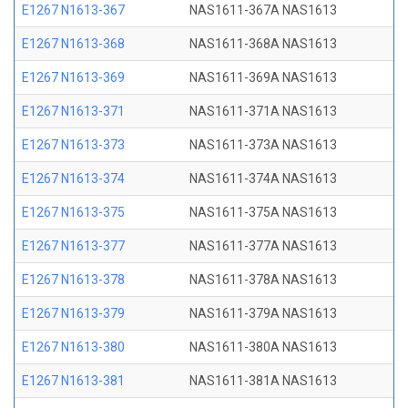
E1267 N1613-367
NAS1611-367A NAS1613
E1267 N1613-368
NAS1611-368A NAS1613
E1267 N1613-369
NAS1611-369A NAS1613
E1267 N1613-371
NAS1611-371A NAS1613
E1267 N1613-373
NAS1611-373A NAS1613
E1267 N1613-374
NAS1611-374A NAS1613
E1267 N1613-375
NAS1611-375A NAS1613
E1267 N1613-377
NAS1611-377A NAS1613
E1267 N1613-378
NAS1611-378A NAS1613
E1267 N1613-379
NAS1611-379A NAS1613
E1267 N1613-380
NAS1611-380A NAS1613
E1267 N1613-381
NAS1611-381A NAS1613