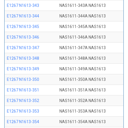
E1267 N1613-343
NAS1611-343A NAS1613
E1267 N1613-344
NAS1611-344A NAS1613
E1267 N1613-345
NAS1611-345A NAS1613
E1267 N1613-346
NAS1611-346A NAS1613
E1267 N1613-347
NAS1611-347A NAS1613
E1267 N1613-348
NAS1611-348A NAS1613
E1267 N1613-349
NAS1611-349A NAS1613
E1267 N1613-350
NAS1611-350A NAS1613
E1267 N1613-351
NAS1611-351A NAS1613
E1267 N1613-352
NAS1611-352A NAS1613
E1267 N1613-353
NAS1611-353A NAS1613
E1267 N1613-354
NAS1611-354A NAS1613