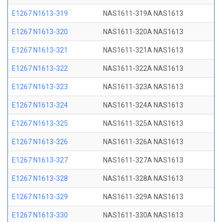
E1267 N1613-319
NAS1611-319A NAS1613
E1267 N1613-320
NAS1611-320A NAS1613
E1267 N1613-321
NAS1611-321A NAS1613
E1267 N1613-322
NAS1611-322A NAS1613
E1267 N1613-323
NAS1611-323A NAS1613
E1267 N1613-324
NAS1611-324A NAS1613
E1267 N1613-325
NAS1611-325A NAS1613
E1267 N1613-326
NAS1611-326A NAS1613
E1267 N1613-327
NAS1611-327A NAS1613
E1267 N1613-328
NAS1611-328A NAS1613
E1267 N1613-329
NAS1611-329A NAS1613
E1267 N1613-330
NAS1611-330A NAS1613