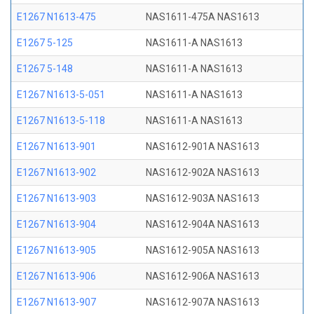
E1267 N1613-475
NAS1611-475A NAS1613
E1267 5-125
NAS1611-A NAS1613
E1267 5-148
NAS1611-A NAS1613
E1267 N1613-5-051
NAS1611-A NAS1613
E1267 N1613-5-118
NAS1611-A NAS1613
E1267 N1613-901
NAS1612-901A NAS1613
E1267 N1613-902
NAS1612-902A NAS1613
E1267 N1613-903
NAS1612-903A NAS1613
E1267 N1613-904
NAS1612-904A NAS1613
E1267 N1613-905
NAS1612-905A NAS1613
E1267 N1613-906
NAS1612-906A NAS1613
E1267 N1613-907
NAS1612-907A NAS1613