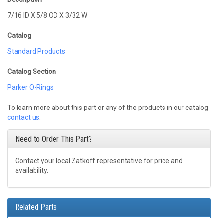
7/16 ID X 5/8 OD X 3/32 W
Catalog
Standard Products
Catalog Section
Parker O-Rings
To learn more about this part or any of the products in our catalog
contact us
.
Need to Order This Part?
Contact your local Zatkoff representative for price and
availability.
Related Parts