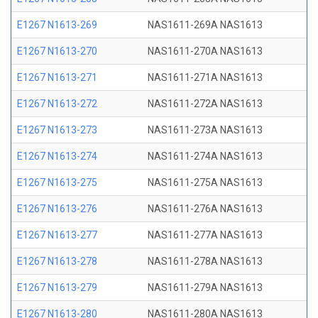
E1267 N1613-269
NAS1611-269A NAS1613
E1267 N1613-270
NAS1611-270A NAS1613
E1267 N1613-271
NAS1611-271A NAS1613
E1267 N1613-272
NAS1611-272A NAS1613
E1267 N1613-273
NAS1611-273A NAS1613
E1267 N1613-274
NAS1611-274A NAS1613
E1267 N1613-275
NAS1611-275A NAS1613
E1267 N1613-276
NAS1611-276A NAS1613
E1267 N1613-277
NAS1611-277A NAS1613
E1267 N1613-278
NAS1611-278A NAS1613
E1267 N1613-279
NAS1611-279A NAS1613
E1267 N1613-280
NAS1611-280A NAS1613