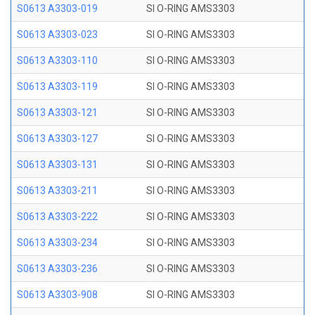
S0613 A3303-019
SI O-RING AMS3303
S0613 A3303-023
SI O-RING AMS3303
S0613 A3303-110
SI O-RING AMS3303
S0613 A3303-119
SI O-RING AMS3303
S0613 A3303-121
SI O-RING AMS3303
S0613 A3303-127
SI O-RING AMS3303
S0613 A3303-131
SI O-RING AMS3303
S0613 A3303-211
SI O-RING AMS3303
S0613 A3303-222
SI O-RING AMS3303
S0613 A3303-234
SI O-RING AMS3303
S0613 A3303-236
SI O-RING AMS3303
S0613 A3303-908
SI O-RING AMS3303