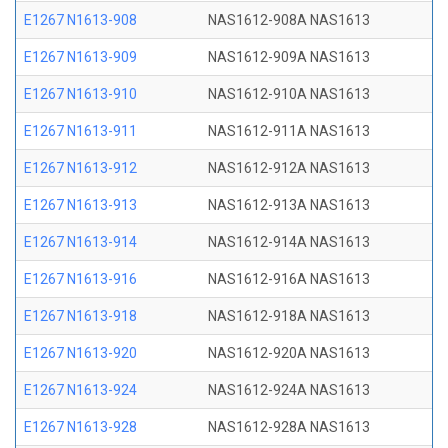
E1267 N1613-908
NAS1612-908A NAS1613
E1267 N1613-909
NAS1612-909A NAS1613
E1267 N1613-910
NAS1612-910A NAS1613
E1267 N1613-911
NAS1612-911A NAS1613
E1267 N1613-912
NAS1612-912A NAS1613
E1267 N1613-913
NAS1612-913A NAS1613
E1267 N1613-914
NAS1612-914A NAS1613
E1267 N1613-916
NAS1612-916A NAS1613
E1267 N1613-918
NAS1612-918A NAS1613
E1267 N1613-920
NAS1612-920A NAS1613
E1267 N1613-924
NAS1612-924A NAS1613
E1267 N1613-928
NAS1612-928A NAS1613