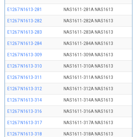
E1267 N1613-281
NAS1611-281A NAS1613
E1267 N1613-282
NAS1611-282A NAS1613
E1267 N1613-283
NAS1611-283A NAS1613
E1267 N1613-284
NAS1611-284A NAS1613
E1267 N1613-309
NAS1611-309A NAS1613
E1267 N1613-310
NAS1611-310A NAS1613
E1267 N1613-311
NAS1611-311A NAS1613
E1267 N1613-312
NAS1611-312A NAS1613
E1267 N1613-314
NAS1611-314A NAS1613
E1267 N1613-316
NAS1611-316A NAS1613
E1267 N1613-317
NAS1611-317A NAS1613
E1267 N1613-318
NAS1611-318A NAS1613