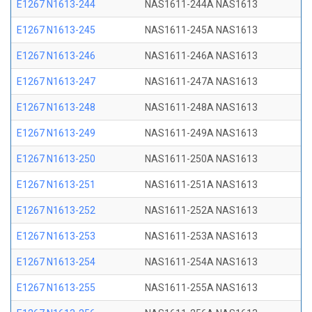
E1267 N1613-244
NAS1611-244A NAS1613
E1267 N1613-245
NAS1611-245A NAS1613
E1267 N1613-246
NAS1611-246A NAS1613
E1267 N1613-247
NAS1611-247A NAS1613
E1267 N1613-248
NAS1611-248A NAS1613
E1267 N1613-249
NAS1611-249A NAS1613
E1267 N1613-250
NAS1611-250A NAS1613
E1267 N1613-251
NAS1611-251A NAS1613
E1267 N1613-252
NAS1611-252A NAS1613
E1267 N1613-253
NAS1611-253A NAS1613
E1267 N1613-254
NAS1611-254A NAS1613
E1267 N1613-255
NAS1611-255A NAS1613