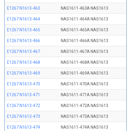
E1267 N1613-463
NAS1611-463A NAS1613
E1267 N1613-464
NAS1611-464A NAS1613
E1267 N1613-465
NAS1611-465A NAS1613
E1267 N1613-466
NAS1611-466A NAS1613
E1267 N1613-467
NAS1611-467A NAS1613
E1267 N1613-468
NAS1611-468A NAS1613
E1267 N1613-469
NAS1611-469A NAS1613
E1267 N1613-470
NAS1611-470A NAS1613
E1267 N1613-471
NAS1611-471A NAS1613
E1267 N1613-472
NAS1611-472A NAS1613
E1267 N1613-473
NAS1611-473A NAS1613
E1267 N1613-474
NAS1611-474A NAS1613