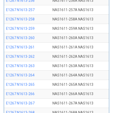
E1267 N1613-256
NAS1611-256A NAS1613
E1267 N1613-257
NAS1611-257A NAS1613
E1267 N1613-258
NAS1611-258A NAS1613
E1267 N1613-259
NAS1611-259A NAS1613
E1267 N1613-260
NAS1611-260A NAS1613
E1267 N1613-261
NAS1611-261A NAS1613
E1267 N1613-262
NAS1611-262A NAS1613
E1267 N1613-263
NAS1611-263A NAS1613
E1267 N1613-264
NAS1611-264A NAS1613
E1267 N1613-265
NAS1611-265A NAS1613
E1267 N1613-266
NAS1611-266A NAS1613
E1267 N1613-267
NAS1611-267A NAS1613
E1267 N1613-268
NAS1611-268A NAS1613