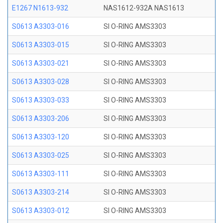
E1267 N1613-932
NAS1612-932A NAS1613
S0613 A3303-016
SI O-RING AMS3303
S0613 A3303-015
SI O-RING AMS3303
S0613 A3303-021
SI O-RING AMS3303
S0613 A3303-028
SI O-RING AMS3303
S0613 A3303-033
SI O-RING AMS3303
S0613 A3303-206
SI O-RING AMS3303
S0613 A3303-120
SI O-RING AMS3303
S0613 A3303-025
SI O-RING AMS3303
S0613 A3303-111
SI O-RING AMS3303
S0613 A3303-214
SI O-RING AMS3303
S0613 A3303-012
SI O-RING AMS3303