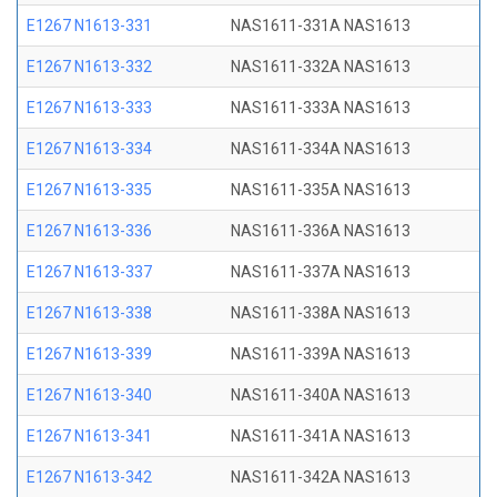
E1267 N1613-331
NAS1611-331A NAS1613
E1267 N1613-332
NAS1611-332A NAS1613
E1267 N1613-333
NAS1611-333A NAS1613
E1267 N1613-334
NAS1611-334A NAS1613
E1267 N1613-335
NAS1611-335A NAS1613
E1267 N1613-336
NAS1611-336A NAS1613
E1267 N1613-337
NAS1611-337A NAS1613
E1267 N1613-338
NAS1611-338A NAS1613
E1267 N1613-339
NAS1611-339A NAS1613
E1267 N1613-340
NAS1611-340A NAS1613
E1267 N1613-341
NAS1611-341A NAS1613
E1267 N1613-342
NAS1611-342A NAS1613