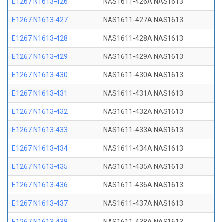
E1267 N1613-426
NAS1611-426A NAS1613
E1267 N1613-427
NAS1611-427A NAS1613
E1267 N1613-428
NAS1611-428A NAS1613
E1267 N1613-429
NAS1611-429A NAS1613
E1267 N1613-430
NAS1611-430A NAS1613
E1267 N1613-431
NAS1611-431A NAS1613
E1267 N1613-432
NAS1611-432A NAS1613
E1267 N1613-433
NAS1611-433A NAS1613
E1267 N1613-434
NAS1611-434A NAS1613
E1267 N1613-435
NAS1611-435A NAS1613
E1267 N1613-436
NAS1611-436A NAS1613
E1267 N1613-437
NAS1611-437A NAS1613
E1267 N1613-438
NAS1611-438A NAS1613