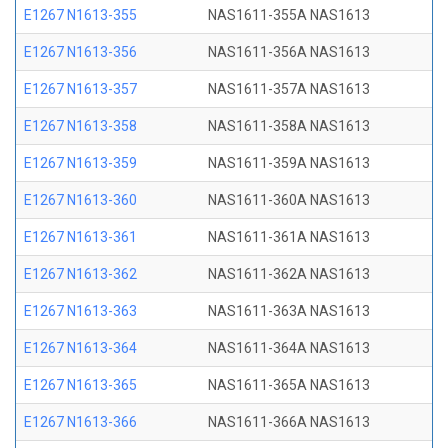
E1267 N1613-355
NAS1611-355A NAS1613
E1267 N1613-356
NAS1611-356A NAS1613
E1267 N1613-357
NAS1611-357A NAS1613
E1267 N1613-358
NAS1611-358A NAS1613
E1267 N1613-359
NAS1611-359A NAS1613
E1267 N1613-360
NAS1611-360A NAS1613
E1267 N1613-361
NAS1611-361A NAS1613
E1267 N1613-362
NAS1611-362A NAS1613
E1267 N1613-363
NAS1611-363A NAS1613
E1267 N1613-364
NAS1611-364A NAS1613
E1267 N1613-365
NAS1611-365A NAS1613
E1267 N1613-366
NAS1611-366A NAS1613