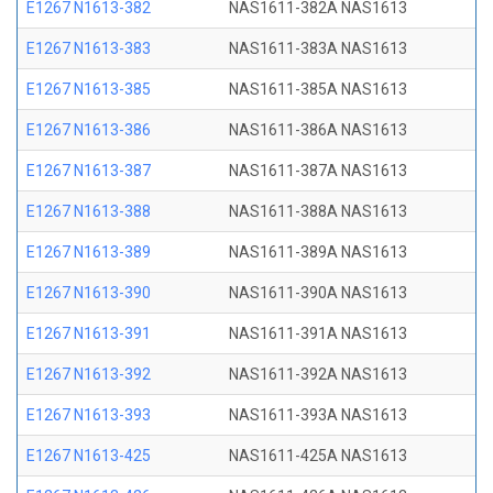
E1267 N1613-382
NAS1611-382A NAS1613
E1267 N1613-383
NAS1611-383A NAS1613
E1267 N1613-385
NAS1611-385A NAS1613
E1267 N1613-386
NAS1611-386A NAS1613
E1267 N1613-387
NAS1611-387A NAS1613
E1267 N1613-388
NAS1611-388A NAS1613
E1267 N1613-389
NAS1611-389A NAS1613
E1267 N1613-390
NAS1611-390A NAS1613
E1267 N1613-391
NAS1611-391A NAS1613
E1267 N1613-392
NAS1611-392A NAS1613
E1267 N1613-393
NAS1611-393A NAS1613
E1267 N1613-425
NAS1611-425A NAS1613