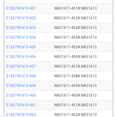
E1267 N1613-451
NAS1611-451A NAS1613
E1267 N1613-452
NAS1611-452A NAS1613
E1267 N1613-453
NAS1611-453A NAS1613
E1267 N1613-454
NAS1611-454A NAS1613
E1267 N1613-455
NAS1611-455A NAS1613
E1267 N1613-456
NAS1611-456A NAS1613
E1267 N1613-457
NAS1611-457A NAS1613
E1267 N1613-458
NAS1611-458A NAS1613
E1267 N1613-459
NAS1611-459A NAS1613
E1267 N1613-460
NAS1611-460A NAS1613
E1267 N1613-461
NAS1611-461A NAS1613
E1267 N1613-462
NAS1611-462A NAS1613