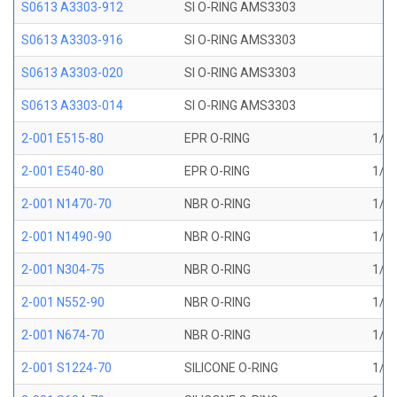
S0613 A3303-912
SI O-RING AMS3303
S0613 A3303-916
SI O-RING AMS3303
S0613 A3303-020
SI O-RING AMS3303
S0613 A3303-014
SI O-RING AMS3303
2-001 E515-80
EPR O-RING
1/32
2-001 E540-80
EPR O-RING
1/32
2-001 N1470-70
NBR O-RING
1/32
2-001 N1490-90
NBR O-RING
1/32
2-001 N304-75
NBR O-RING
1/32
2-001 N552-90
NBR O-RING
1/32
2-001 N674-70
NBR O-RING
1/32
2-001 S1224-70
SILICONE O-RING
1/32