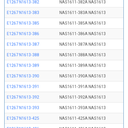
E1267 N1613-382
NAS1611-382A NAS1613
E1267 N1613-383
NAS1611-383A NAS1613
E1267 N1613-385
NAS1611-385A NAS1613
E1267 N1613-386
NAS1611-386A NAS1613
E1267 N1613-387
NAS1611-387A NAS1613
E1267 N1613-388
NAS1611-388A NAS1613
E1267 N1613-389
NAS1611-389A NAS1613
E1267 N1613-390
NAS1611-390A NAS1613
E1267 N1613-391
NAS1611-391A NAS1613
E1267 N1613-392
NAS1611-392A NAS1613
E1267 N1613-393
NAS1611-393A NAS1613
E1267 N1613-425
NAS1611-425A NAS1613