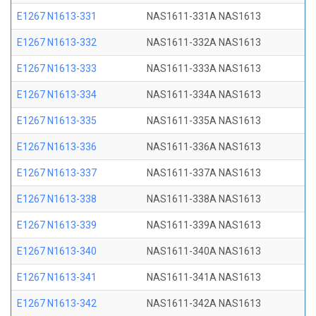
E1267 N1613-331
NAS1611-331A NAS1613
E1267 N1613-332
NAS1611-332A NAS1613
E1267 N1613-333
NAS1611-333A NAS1613
E1267 N1613-334
NAS1611-334A NAS1613
E1267 N1613-335
NAS1611-335A NAS1613
E1267 N1613-336
NAS1611-336A NAS1613
E1267 N1613-337
NAS1611-337A NAS1613
E1267 N1613-338
NAS1611-338A NAS1613
E1267 N1613-339
NAS1611-339A NAS1613
E1267 N1613-340
NAS1611-340A NAS1613
E1267 N1613-341
NAS1611-341A NAS1613
E1267 N1613-342
NAS1611-342A NAS1613