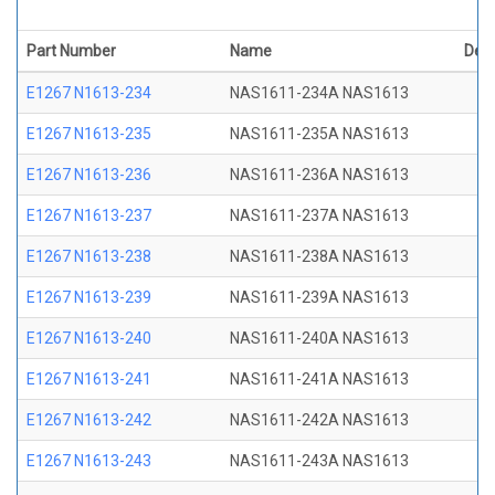
Part Number
Name
Desc
E1267 N1613-234
NAS1611-234A NAS1613
E1267 N1613-235
NAS1611-235A NAS1613
E1267 N1613-236
NAS1611-236A NAS1613
E1267 N1613-237
NAS1611-237A NAS1613
E1267 N1613-238
NAS1611-238A NAS1613
E1267 N1613-239
NAS1611-239A NAS1613
E1267 N1613-240
NAS1611-240A NAS1613
E1267 N1613-241
NAS1611-241A NAS1613
E1267 N1613-242
NAS1611-242A NAS1613
E1267 N1613-243
NAS1611-243A NAS1613