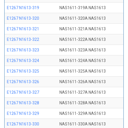
E1267 N1613-319
NAS1611-319A NAS1613
E1267 N1613-320
NAS1611-320A NAS1613
E1267 N1613-321
NAS1611-321A NAS1613
E1267 N1613-322
NAS1611-322A NAS1613
E1267 N1613-323
NAS1611-323A NAS1613
E1267 N1613-324
NAS1611-324A NAS1613
E1267 N1613-325
NAS1611-325A NAS1613
E1267 N1613-326
NAS1611-326A NAS1613
E1267 N1613-327
NAS1611-327A NAS1613
E1267 N1613-328
NAS1611-328A NAS1613
E1267 N1613-329
NAS1611-329A NAS1613
E1267 N1613-330
NAS1611-330A NAS1613