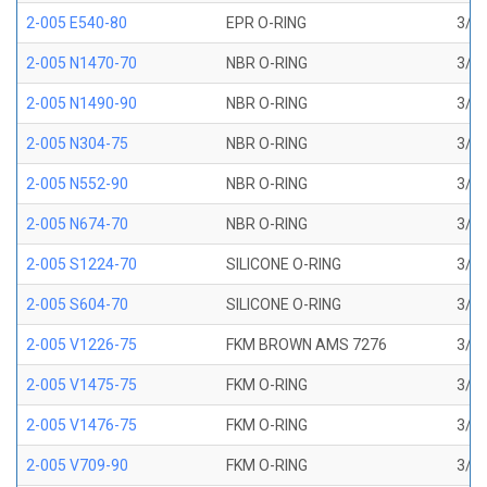
2-005 E540-80
EPR O-RING
3/32
2-005 N1470-70
NBR O-RING
3/32
2-005 N1490-90
NBR O-RING
3/32
2-005 N304-75
NBR O-RING
3/32
2-005 N552-90
NBR O-RING
3/32
2-005 N674-70
NBR O-RING
3/32
2-005 S1224-70
SILICONE O-RING
3/32
2-005 S604-70
SILICONE O-RING
3/32
2-005 V1226-75
FKM BROWN AMS 7276
3/32
2-005 V1475-75
FKM O-RING
3/32
2-005 V1476-75
FKM O-RING
3/32
2-005 V709-90
FKM O-RING
3/32