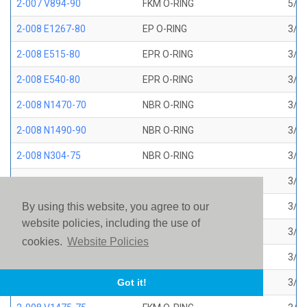
2-007 V894-90
FKM O-RING
5/32
2-008 E1267-80
EP O-RING
3/16
2-008 E515-80
EPR O-RING
3/16
2-008 E540-80
EPR O-RING
3/16
2-008 N1470-70
NBR O-RING
3/16
2-008 N1490-90
NBR O-RING
3/16
2-008 N304-75
NBR O-RING
3/16
2-008 N552-90
NBR O-RING
3/16
2-008 N674-70
NBR O-RING
3/16
By using this website, you agree to our
website policies, including the use of
2-008 S1224-70
SILICONE O-RING
3/16
cookies.
Website Policies
2-008 S604-70
SILICONE O-RING
3/16
2-008 V1226-75
FKM BROWN AMS 7276
3/16
Got it!