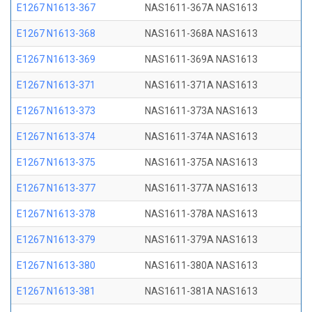
E1267 N1613-367
NAS1611-367A NAS1613
E1267 N1613-368
NAS1611-368A NAS1613
E1267 N1613-369
NAS1611-369A NAS1613
E1267 N1613-371
NAS1611-371A NAS1613
E1267 N1613-373
NAS1611-373A NAS1613
E1267 N1613-374
NAS1611-374A NAS1613
E1267 N1613-375
NAS1611-375A NAS1613
E1267 N1613-377
NAS1611-377A NAS1613
E1267 N1613-378
NAS1611-378A NAS1613
E1267 N1613-379
NAS1611-379A NAS1613
E1267 N1613-380
NAS1611-380A NAS1613
E1267 N1613-381
NAS1611-381A NAS1613