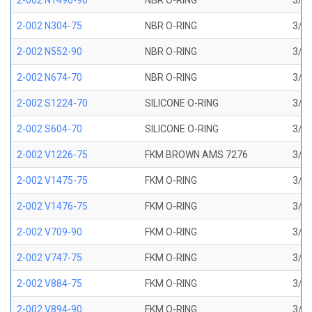
2-002 N1490-90
NBR O-RING
3/64
2-002 N304-75
NBR O-RING
3/64
2-002 N552-90
NBR O-RING
3/64
2-002 N674-70
NBR O-RING
3/64
2-002 S1224-70
SILICONE O-RING
3/64
2-002 S604-70
SILICONE O-RING
3/64
2-002 V1226-75
FKM BROWN AMS 7276
3/64
2-002 V1475-75
FKM O-RING
3/64
2-002 V1476-75
FKM O-RING
3/64
2-002 V709-90
FKM O-RING
3/64
2-002 V747-75
FKM O-RING
3/64
2-002 V884-75
FKM O-RING
3/64
2-002 V894-90
FKM O-RING
3/64