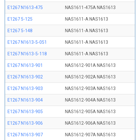
E1267 N1613-475
NAS1611-475A NAS1613
E1267 5-125
NAS1611-A NAS1613
E1267 5-148
NAS1611-A NAS1613
E1267 N1613-5-051
NAS1611-A NAS1613
E1267 N1613-5-118
NAS1611-A NAS1613
E1267 N1613-901
NAS1612-901A NAS1613
E1267 N1613-902
NAS1612-902A NAS1613
E1267 N1613-903
NAS1612-903A NAS1613
E1267 N1613-904
NAS1612-904A NAS1613
E1267 N1613-905
NAS1612-905A NAS1613
E1267 N1613-906
NAS1612-906A NAS1613
E1267 N1613-907
NAS1612-907A NAS1613