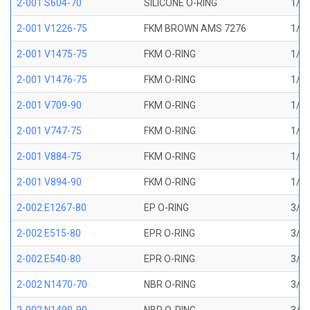
2-001 S604-70
SILICONE O-RING
1/32
2-001 V1226-75
FKM BROWN AMS 7276
1/32
2-001 V1475-75
FKM O-RING
1/32
2-001 V1476-75
FKM O-RING
1/32
2-001 V709-90
FKM O-RING
1/32
2-001 V747-75
FKM O-RING
1/32
2-001 V884-75
FKM O-RING
1/32
2-001 V894-90
FKM O-RING
1/32
2-002 E1267-80
EP O-RING
3/64
2-002 E515-80
EPR O-RING
3/64
2-002 E540-80
EPR O-RING
3/64
2-002 N1470-70
NBR O-RING
3/64