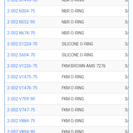
2-002 N1490-90
NBR O-RING
3/64
2-002 N304-75
NBR O-RING
3/64
2-002 N552-90
NBR O-RING
3/64
2-002 N674-70
NBR O-RING
3/64
2-002 S1224-70
SILICONE O-RING
3/64
2-002 S604-70
SILICONE O-RING
3/64
2-002 V1226-75
FKM BROWN AMS 7276
3/64
2-002 V1475-75
FKM O-RING
3/64
2-002 V1476-75
FKM O-RING
3/64
2-002 V709-90
FKM O-RING
3/64
2-002 V747-75
FKM O-RING
3/64
2-002 V884-75
FKM O-RING
3/64
2-002 V894-90
FKM O-RING
3/64