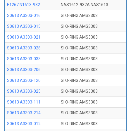
E1267 N1613-932
NAS1612-932A NAS1613
S0613 A3303-016
SI O-RING AMS3303
S0613 A3303-015
SI O-RING AMS3303
S0613 A3303-021
SI O-RING AMS3303
S0613 A3303-028
SI O-RING AMS3303
S0613 A3303-033
SI O-RING AMS3303
S0613 A3303-206
SI O-RING AMS3303
S0613 A3303-120
SI O-RING AMS3303
S0613 A3303-025
SI O-RING AMS3303
S0613 A3303-111
SI O-RING AMS3303
S0613 A3303-214
SI O-RING AMS3303
S0613 A3303-012
SI O-RING AMS3303