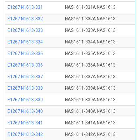
E1267 N1613-331
NAS1611-331A NAS1613
E1267 N1613-332
NAS1611-332A NAS1613
E1267 N1613-333
NAS1611-333A NAS1613
E1267 N1613-334
NAS1611-334A NAS1613
E1267 N1613-335
NAS1611-335A NAS1613
E1267 N1613-336
NAS1611-336A NAS1613
E1267 N1613-337
NAS1611-337A NAS1613
E1267 N1613-338
NAS1611-338A NAS1613
E1267 N1613-339
NAS1611-339A NAS1613
E1267 N1613-340
NAS1611-340A NAS1613
E1267 N1613-341
NAS1611-341A NAS1613
E1267 N1613-342
NAS1611-342A NAS1613