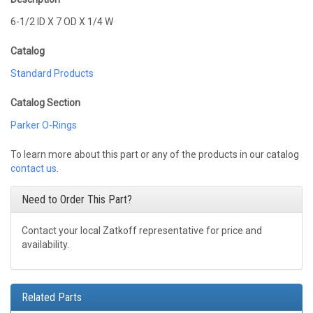
6-1/2 ID X 7 OD X 1/4 W
Catalog
Standard Products
Catalog Section
Parker O-Rings
To learn more about this part or any of the products in our catalog
contact us
.
Need to Order This Part?
Contact your local Zatkoff representative for price and
availability.
Related Parts