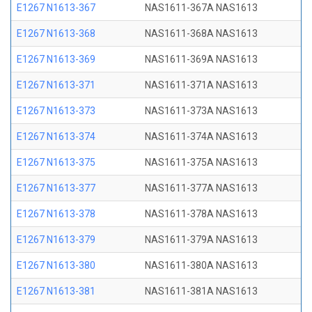
E1267 N1613-367
NAS1611-367A NAS1613
E1267 N1613-368
NAS1611-368A NAS1613
E1267 N1613-369
NAS1611-369A NAS1613
E1267 N1613-371
NAS1611-371A NAS1613
E1267 N1613-373
NAS1611-373A NAS1613
E1267 N1613-374
NAS1611-374A NAS1613
E1267 N1613-375
NAS1611-375A NAS1613
E1267 N1613-377
NAS1611-377A NAS1613
E1267 N1613-378
NAS1611-378A NAS1613
E1267 N1613-379
NAS1611-379A NAS1613
E1267 N1613-380
NAS1611-380A NAS1613
E1267 N1613-381
NAS1611-381A NAS1613