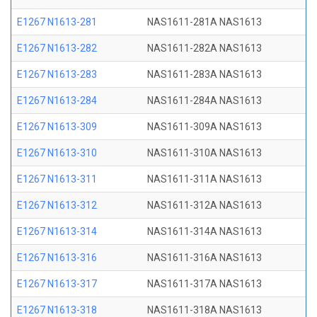
E1267 N1613-281
NAS1611-281A NAS1613
E1267 N1613-282
NAS1611-282A NAS1613
E1267 N1613-283
NAS1611-283A NAS1613
E1267 N1613-284
NAS1611-284A NAS1613
E1267 N1613-309
NAS1611-309A NAS1613
E1267 N1613-310
NAS1611-310A NAS1613
E1267 N1613-311
NAS1611-311A NAS1613
E1267 N1613-312
NAS1611-312A NAS1613
E1267 N1613-314
NAS1611-314A NAS1613
E1267 N1613-316
NAS1611-316A NAS1613
E1267 N1613-317
NAS1611-317A NAS1613
E1267 N1613-318
NAS1611-318A NAS1613