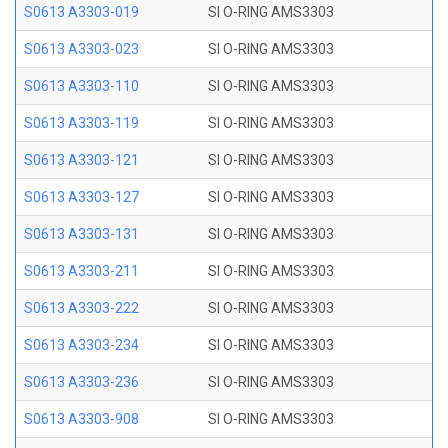
S0613 A3303-019
SI O-RING AMS3303
S0613 A3303-023
SI O-RING AMS3303
S0613 A3303-110
SI O-RING AMS3303
S0613 A3303-119
SI O-RING AMS3303
S0613 A3303-121
SI O-RING AMS3303
S0613 A3303-127
SI O-RING AMS3303
S0613 A3303-131
SI O-RING AMS3303
S0613 A3303-211
SI O-RING AMS3303
S0613 A3303-222
SI O-RING AMS3303
S0613 A3303-234
SI O-RING AMS3303
S0613 A3303-236
SI O-RING AMS3303
S0613 A3303-908
SI O-RING AMS3303