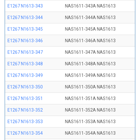
E1267 N1613-343
NAS1611-343A NAS1613
E1267 N1613-344
NAS1611-344A NAS1613
E1267 N1613-345
NAS1611-345A NAS1613
E1267 N1613-346
NAS1611-346A NAS1613
E1267 N1613-347
NAS1611-347A NAS1613
E1267 N1613-348
NAS1611-348A NAS1613
E1267 N1613-349
NAS1611-349A NAS1613
E1267 N1613-350
NAS1611-350A NAS1613
E1267 N1613-351
NAS1611-351A NAS1613
E1267 N1613-352
NAS1611-352A NAS1613
E1267 N1613-353
NAS1611-353A NAS1613
E1267 N1613-354
NAS1611-354A NAS1613