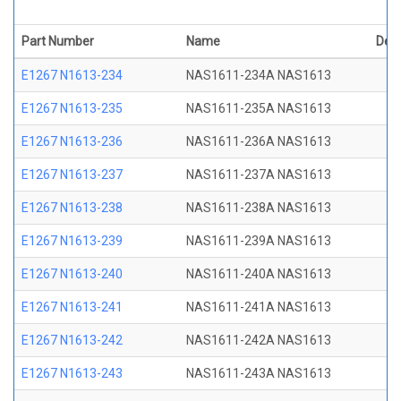
Part Number
Name
Desc
E1267 N1613-234
NAS1611-234A NAS1613
E1267 N1613-235
NAS1611-235A NAS1613
E1267 N1613-236
NAS1611-236A NAS1613
E1267 N1613-237
NAS1611-237A NAS1613
E1267 N1613-238
NAS1611-238A NAS1613
E1267 N1613-239
NAS1611-239A NAS1613
E1267 N1613-240
NAS1611-240A NAS1613
E1267 N1613-241
NAS1611-241A NAS1613
E1267 N1613-242
NAS1611-242A NAS1613
E1267 N1613-243
NAS1611-243A NAS1613