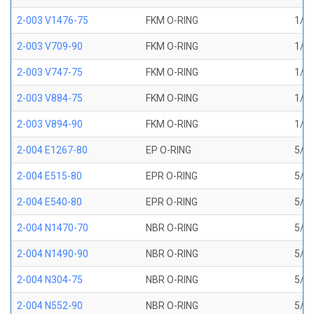
2-003 V1476-75
FKM O-RING
1/16
2-003 V709-90
FKM O-RING
1/16
2-003 V747-75
FKM O-RING
1/16
2-003 V884-75
FKM O-RING
1/16
2-003 V894-90
FKM O-RING
1/16
2-004 E1267-80
EP O-RING
5/64
2-004 E515-80
EPR O-RING
5/64
2-004 E540-80
EPR O-RING
5/64
2-004 N1470-70
NBR O-RING
5/64
2-004 N1490-90
NBR O-RING
5/64
2-004 N304-75
NBR O-RING
5/64
2-004 N552-90
NBR O-RING
5/64