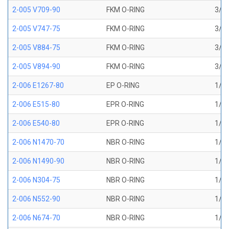
2-005 V709-90
FKM O-RING
3/32
2-005 V747-75
FKM O-RING
3/32
2-005 V884-75
FKM O-RING
3/32
2-005 V894-90
FKM O-RING
3/32
2-006 E1267-80
EP O-RING
1/8 
2-006 E515-80
EPR O-RING
1/8 
2-006 E540-80
EPR O-RING
1/8 
2-006 N1470-70
NBR O-RING
1/8 
2-006 N1490-90
NBR O-RING
1/8 
2-006 N304-75
NBR O-RING
1/8 
2-006 N552-90
NBR O-RING
1/8 
2-006 N674-70
NBR O-RING
1/8 