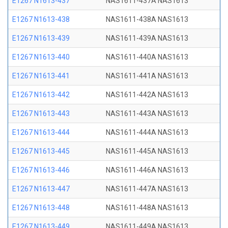
E1267 N1613-437
NAS1611-437A NAS1613
E1267 N1613-438
NAS1611-438A NAS1613
E1267 N1613-439
NAS1611-439A NAS1613
E1267 N1613-440
NAS1611-440A NAS1613
E1267 N1613-441
NAS1611-441A NAS1613
E1267 N1613-442
NAS1611-442A NAS1613
E1267 N1613-443
NAS1611-443A NAS1613
E1267 N1613-444
NAS1611-444A NAS1613
E1267 N1613-445
NAS1611-445A NAS1613
E1267 N1613-446
NAS1611-446A NAS1613
E1267 N1613-447
NAS1611-447A NAS1613
E1267 N1613-448
NAS1611-448A NAS1613
E1267 N1613-449
NAS1611-449A NAS1613