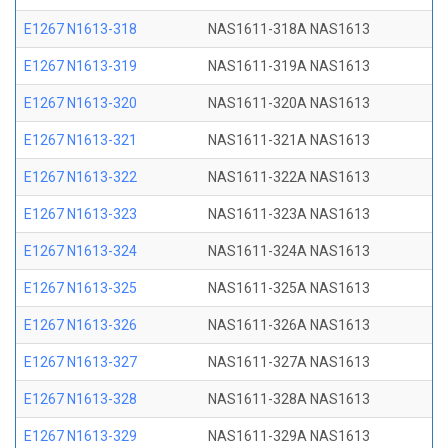
E1267 N1613-318
NAS1611-318A NAS1613
E1267 N1613-319
NAS1611-319A NAS1613
E1267 N1613-320
NAS1611-320A NAS1613
E1267 N1613-321
NAS1611-321A NAS1613
E1267 N1613-322
NAS1611-322A NAS1613
E1267 N1613-323
NAS1611-323A NAS1613
E1267 N1613-324
NAS1611-324A NAS1613
E1267 N1613-325
NAS1611-325A NAS1613
E1267 N1613-326
NAS1611-326A NAS1613
E1267 N1613-327
NAS1611-327A NAS1613
E1267 N1613-328
NAS1611-328A NAS1613
E1267 N1613-329
NAS1611-329A NAS1613