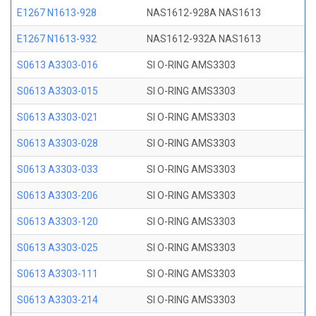
E1267 N1613-928
NAS1612-928A NAS1613
E1267 N1613-932
NAS1612-932A NAS1613
S0613 A3303-016
SI O-RING AMS3303
S0613 A3303-015
SI O-RING AMS3303
S0613 A3303-021
SI O-RING AMS3303
S0613 A3303-028
SI O-RING AMS3303
S0613 A3303-033
SI O-RING AMS3303
S0613 A3303-206
SI O-RING AMS3303
S0613 A3303-120
SI O-RING AMS3303
S0613 A3303-025
SI O-RING AMS3303
S0613 A3303-111
SI O-RING AMS3303
S0613 A3303-214
SI O-RING AMS3303