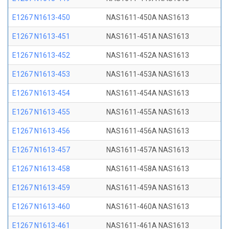
E1267 N1613-450
NAS1611-450A NAS1613
E1267 N1613-451
NAS1611-451A NAS1613
E1267 N1613-452
NAS1611-452A NAS1613
E1267 N1613-453
NAS1611-453A NAS1613
E1267 N1613-454
NAS1611-454A NAS1613
E1267 N1613-455
NAS1611-455A NAS1613
E1267 N1613-456
NAS1611-456A NAS1613
E1267 N1613-457
NAS1611-457A NAS1613
E1267 N1613-458
NAS1611-458A NAS1613
E1267 N1613-459
NAS1611-459A NAS1613
E1267 N1613-460
NAS1611-460A NAS1613
E1267 N1613-461
NAS1611-461A NAS1613