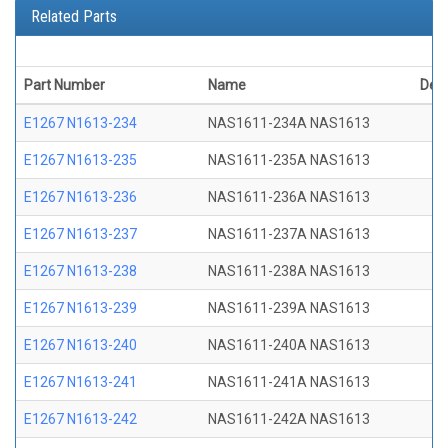
Related Parts
Part Number
Name
Desc
E1267 N1613-234
NAS1611-234A NAS1613
E1267 N1613-235
NAS1611-235A NAS1613
E1267 N1613-236
NAS1611-236A NAS1613
E1267 N1613-237
NAS1611-237A NAS1613
E1267 N1613-238
NAS1611-238A NAS1613
E1267 N1613-239
NAS1611-239A NAS1613
E1267 N1613-240
NAS1611-240A NAS1613
E1267 N1613-241
NAS1611-241A NAS1613
E1267 N1613-242
NAS1611-242A NAS1613