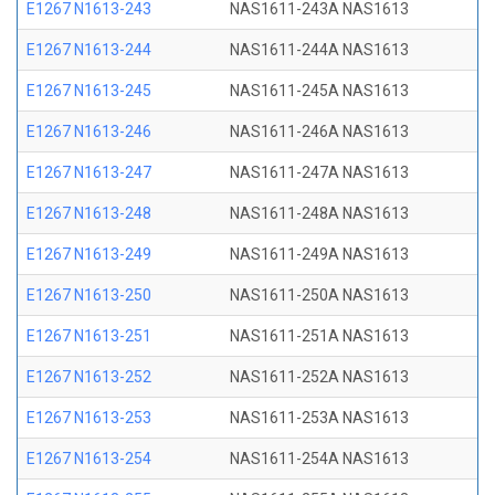
E1267 N1613-243
NAS1611-243A NAS1613
E1267 N1613-244
NAS1611-244A NAS1613
E1267 N1613-245
NAS1611-245A NAS1613
E1267 N1613-246
NAS1611-246A NAS1613
E1267 N1613-247
NAS1611-247A NAS1613
E1267 N1613-248
NAS1611-248A NAS1613
E1267 N1613-249
NAS1611-249A NAS1613
E1267 N1613-250
NAS1611-250A NAS1613
E1267 N1613-251
NAS1611-251A NAS1613
E1267 N1613-252
NAS1611-252A NAS1613
E1267 N1613-253
NAS1611-253A NAS1613
E1267 N1613-254
NAS1611-254A NAS1613