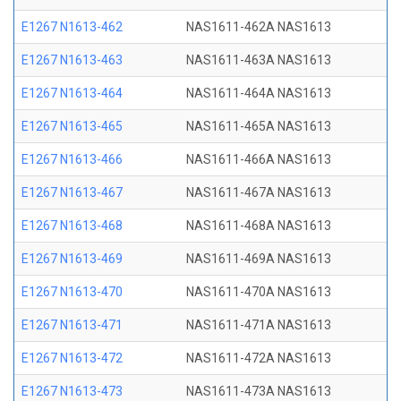
E1267 N1613-462
NAS1611-462A NAS1613
E1267 N1613-463
NAS1611-463A NAS1613
E1267 N1613-464
NAS1611-464A NAS1613
E1267 N1613-465
NAS1611-465A NAS1613
E1267 N1613-466
NAS1611-466A NAS1613
E1267 N1613-467
NAS1611-467A NAS1613
E1267 N1613-468
NAS1611-468A NAS1613
E1267 N1613-469
NAS1611-469A NAS1613
E1267 N1613-470
NAS1611-470A NAS1613
E1267 N1613-471
NAS1611-471A NAS1613
E1267 N1613-472
NAS1611-472A NAS1613
E1267 N1613-473
NAS1611-473A NAS1613