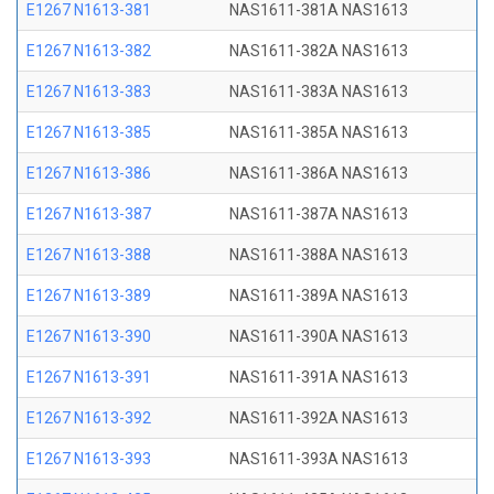
E1267 N1613-381
NAS1611-381A NAS1613
E1267 N1613-382
NAS1611-382A NAS1613
E1267 N1613-383
NAS1611-383A NAS1613
E1267 N1613-385
NAS1611-385A NAS1613
E1267 N1613-386
NAS1611-386A NAS1613
E1267 N1613-387
NAS1611-387A NAS1613
E1267 N1613-388
NAS1611-388A NAS1613
E1267 N1613-389
NAS1611-389A NAS1613
E1267 N1613-390
NAS1611-390A NAS1613
E1267 N1613-391
NAS1611-391A NAS1613
E1267 N1613-392
NAS1611-392A NAS1613
E1267 N1613-393
NAS1611-393A NAS1613