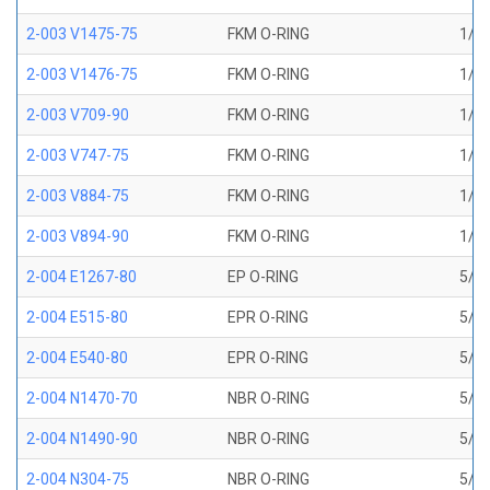
2-003 V1475-75
FKM O-RING
1/16
2-003 V1476-75
FKM O-RING
1/16
2-003 V709-90
FKM O-RING
1/16
2-003 V747-75
FKM O-RING
1/16
2-003 V884-75
FKM O-RING
1/16
2-003 V894-90
FKM O-RING
1/16
2-004 E1267-80
EP O-RING
5/64
2-004 E515-80
EPR O-RING
5/64
2-004 E540-80
EPR O-RING
5/64
2-004 N1470-70
NBR O-RING
5/64
2-004 N1490-90
NBR O-RING
5/64
2-004 N304-75
NBR O-RING
5/64