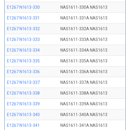
E1267 N1613-330
NAS1611-330A NAS1613
E1267 N1613-331
NAS1611-331A NAS1613
E1267 N1613-332
NAS1611-332A NAS1613
E1267 N1613-333
NAS1611-333A NAS1613
E1267 N1613-334
NAS1611-334A NAS1613
E1267 N1613-335
NAS1611-335A NAS1613
E1267 N1613-336
NAS1611-336A NAS1613
E1267 N1613-337
NAS1611-337A NAS1613
E1267 N1613-338
NAS1611-338A NAS1613
E1267 N1613-339
NAS1611-339A NAS1613
E1267 N1613-340
NAS1611-340A NAS1613
E1267 N1613-341
NAS1611-341A NAS1613