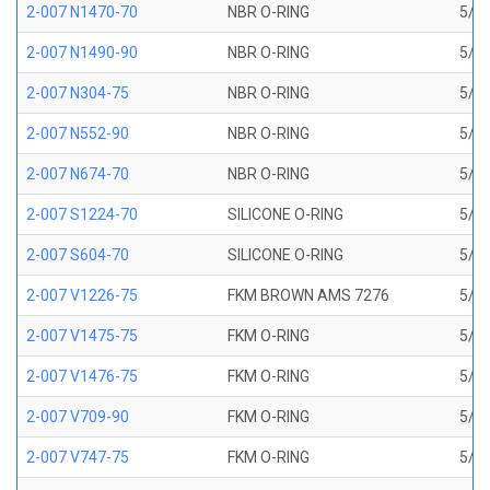
2-007 N1470-70
NBR O-RING
5/32
2-007 N1490-90
NBR O-RING
5/32
2-007 N304-75
NBR O-RING
5/32
2-007 N552-90
NBR O-RING
5/32
2-007 N674-70
NBR O-RING
5/32
2-007 S1224-70
SILICONE O-RING
5/32
2-007 S604-70
SILICONE O-RING
5/32
2-007 V1226-75
FKM BROWN AMS 7276
5/32
2-007 V1475-75
FKM O-RING
5/32
2-007 V1476-75
FKM O-RING
5/32
2-007 V709-90
FKM O-RING
5/32
2-007 V747-75
FKM O-RING
5/32