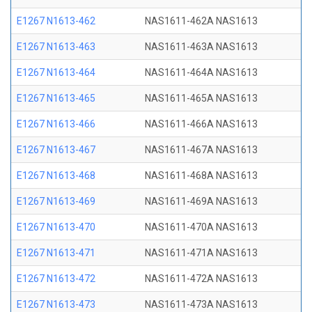
E1267 N1613-462
NAS1611-462A NAS1613
E1267 N1613-463
NAS1611-463A NAS1613
E1267 N1613-464
NAS1611-464A NAS1613
E1267 N1613-465
NAS1611-465A NAS1613
E1267 N1613-466
NAS1611-466A NAS1613
E1267 N1613-467
NAS1611-467A NAS1613
E1267 N1613-468
NAS1611-468A NAS1613
E1267 N1613-469
NAS1611-469A NAS1613
E1267 N1613-470
NAS1611-470A NAS1613
E1267 N1613-471
NAS1611-471A NAS1613
E1267 N1613-472
NAS1611-472A NAS1613
E1267 N1613-473
NAS1611-473A NAS1613