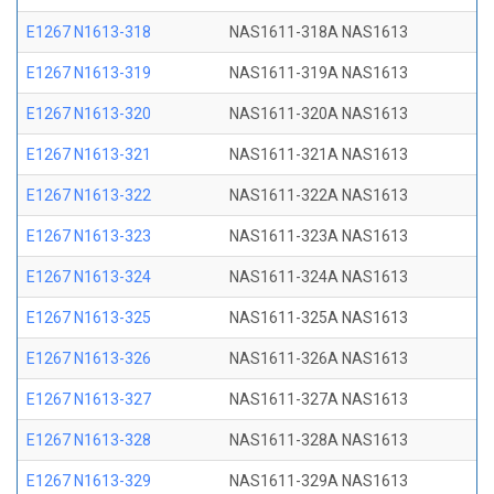
E1267 N1613-318
NAS1611-318A NAS1613
E1267 N1613-319
NAS1611-319A NAS1613
E1267 N1613-320
NAS1611-320A NAS1613
E1267 N1613-321
NAS1611-321A NAS1613
E1267 N1613-322
NAS1611-322A NAS1613
E1267 N1613-323
NAS1611-323A NAS1613
E1267 N1613-324
NAS1611-324A NAS1613
E1267 N1613-325
NAS1611-325A NAS1613
E1267 N1613-326
NAS1611-326A NAS1613
E1267 N1613-327
NAS1611-327A NAS1613
E1267 N1613-328
NAS1611-328A NAS1613
E1267 N1613-329
NAS1611-329A NAS1613