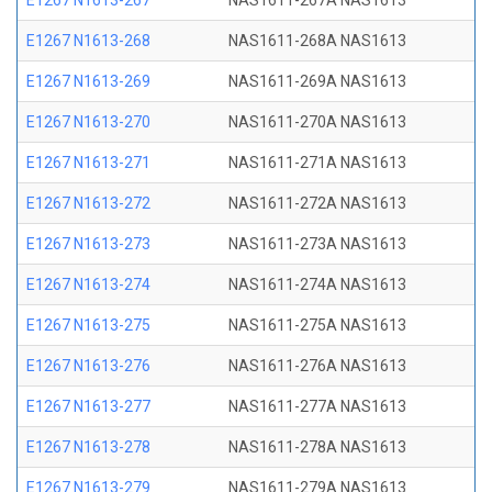
E1267 N1613-267
NAS1611-267A NAS1613
E1267 N1613-268
NAS1611-268A NAS1613
E1267 N1613-269
NAS1611-269A NAS1613
E1267 N1613-270
NAS1611-270A NAS1613
E1267 N1613-271
NAS1611-271A NAS1613
E1267 N1613-272
NAS1611-272A NAS1613
E1267 N1613-273
NAS1611-273A NAS1613
E1267 N1613-274
NAS1611-274A NAS1613
E1267 N1613-275
NAS1611-275A NAS1613
E1267 N1613-276
NAS1611-276A NAS1613
E1267 N1613-277
NAS1611-277A NAS1613
E1267 N1613-278
NAS1611-278A NAS1613
E1267 N1613-279
NAS1611-279A NAS1613