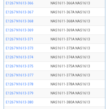
E1267 N1613-366
NAS1611-366A NAS1613
E1267 N1613-367
NAS1611-367A NAS1613
E1267 N1613-368
NAS1611-368A NAS1613
E1267 N1613-369
NAS1611-369A NAS1613
E1267 N1613-371
NAS1611-371A NAS1613
E1267 N1613-373
NAS1611-373A NAS1613
E1267 N1613-374
NAS1611-374A NAS1613
E1267 N1613-375
NAS1611-375A NAS1613
E1267 N1613-377
NAS1611-377A NAS1613
E1267 N1613-378
NAS1611-378A NAS1613
E1267 N1613-379
NAS1611-379A NAS1613
E1267 N1613-380
NAS1611-380A NAS1613