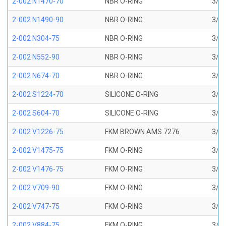
2-002 N1470-70
NBR O-RING
3/64
2-002 N1490-90
NBR O-RING
3/64
2-002 N304-75
NBR O-RING
3/64
2-002 N552-90
NBR O-RING
3/64
2-002 N674-70
NBR O-RING
3/64
2-002 S1224-70
SILICONE O-RING
3/64
2-002 S604-70
SILICONE O-RING
3/64
2-002 V1226-75
FKM BROWN AMS 7276
3/64
2-002 V1475-75
FKM O-RING
3/64
2-002 V1476-75
FKM O-RING
3/64
2-002 V709-90
FKM O-RING
3/64
2-002 V747-75
FKM O-RING
3/64
2-002 V884-75
FKM O-RING
3/64