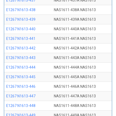
E1267 N1613-437
NAS1611-437A NAS1613
E1267 N1613-438
NAS1611-438A NAS1613
E1267 N1613-439
NAS1611-439A NAS1613
E1267 N1613-440
NAS1611-440A NAS1613
E1267 N1613-441
NAS1611-441A NAS1613
E1267 N1613-442
NAS1611-442A NAS1613
E1267 N1613-443
NAS1611-443A NAS1613
E1267 N1613-444
NAS1611-444A NAS1613
E1267 N1613-445
NAS1611-445A NAS1613
E1267 N1613-446
NAS1611-446A NAS1613
E1267 N1613-447
NAS1611-447A NAS1613
E1267 N1613-448
NAS1611-448A NAS1613
E1267 N1613-449
NAS1611-449A NAS1613