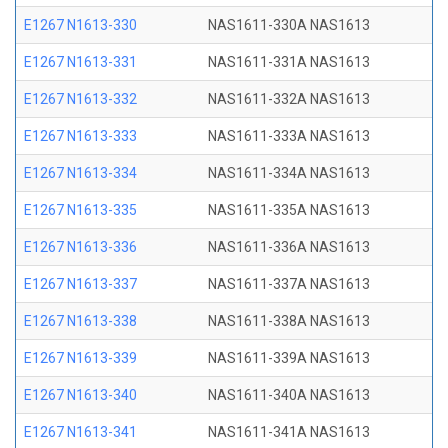
E1267 N1613-330
NAS1611-330A NAS1613
E1267 N1613-331
NAS1611-331A NAS1613
E1267 N1613-332
NAS1611-332A NAS1613
E1267 N1613-333
NAS1611-333A NAS1613
E1267 N1613-334
NAS1611-334A NAS1613
E1267 N1613-335
NAS1611-335A NAS1613
E1267 N1613-336
NAS1611-336A NAS1613
E1267 N1613-337
NAS1611-337A NAS1613
E1267 N1613-338
NAS1611-338A NAS1613
E1267 N1613-339
NAS1611-339A NAS1613
E1267 N1613-340
NAS1611-340A NAS1613
E1267 N1613-341
NAS1611-341A NAS1613