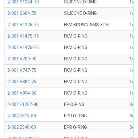
2-001 S1224-70
SILICONE O-RING
1/32
2-001 S604-70
SILICONE O-RING
1/32
2-001 V1226-75
FKM BROWN AMS 7276
1/32
2-001 V1475-75
FKM O-RING
1/32
2-001 V1476-75
FKM O-RING
1/32
2-001 V709-90
FKM O-RING
1/32
2-001 V747-75
FKM O-RING
1/32
2-001 V884-75
FKM O-RING
1/32
2-001 V894-90
FKM O-RING
1/32
2-002 E1267-80
EP O-RING
3/64
2-002 E515-80
EPR O-RING
3/64
2-002 E540-80
EPR O-RING
3/64