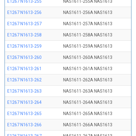
E1267 N1613-255
NAS1611-255A NAS1613
E1267 N1613-256
NAS1611-256A NAS1613
E1267 N1613-257
NAS1611-257A NAS1613
E1267 N1613-258
NAS1611-258A NAS1613
E1267 N1613-259
NAS1611-259A NAS1613
E1267 N1613-260
NAS1611-260A NAS1613
E1267 N1613-261
NAS1611-261A NAS1613
E1267 N1613-262
NAS1611-262A NAS1613
E1267 N1613-263
NAS1611-263A NAS1613
E1267 N1613-264
NAS1611-264A NAS1613
E1267 N1613-265
NAS1611-265A NAS1613
E1267 N1613-266
NAS1611-266A NAS1613