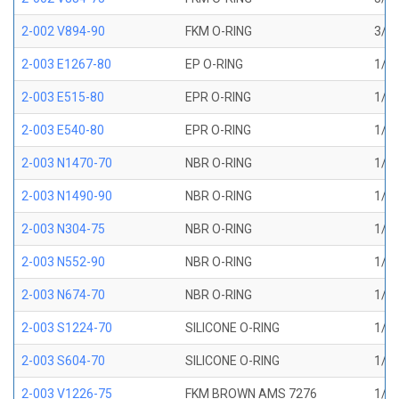
2-002 V894-90
FKM O-RING
3/64
2-003 E1267-80
EP O-RING
1/16
2-003 E515-80
EPR O-RING
1/16
2-003 E540-80
EPR O-RING
1/16
2-003 N1470-70
NBR O-RING
1/16
2-003 N1490-90
NBR O-RING
1/16
2-003 N304-75
NBR O-RING
1/16
2-003 N552-90
NBR O-RING
1/16
2-003 N674-70
NBR O-RING
1/16
2-003 S1224-70
SILICONE O-RING
1/16
2-003 S604-70
SILICONE O-RING
1/16
2-003 V1226-75
FKM BROWN AMS 7276
1/16