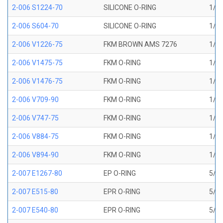
2-006 S1224-70
SILICONE O-RING
1/8 
2-006 S604-70
SILICONE O-RING
1/8 
2-006 V1226-75
FKM BROWN AMS 7276
1/8 
2-006 V1475-75
FKM O-RING
1/8 
2-006 V1476-75
FKM O-RING
1/8 
2-006 V709-90
FKM O-RING
1/8 
2-006 V747-75
FKM O-RING
1/8 
2-006 V884-75
FKM O-RING
1/8 
2-006 V894-90
FKM O-RING
1/8 
2-007 E1267-80
EP O-RING
5/32
2-007 E515-80
EPR O-RING
5/32
2-007 E540-80
EPR O-RING
5/32