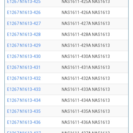
E1267 N1613-425
NAS1611-425A NAS1613
E1267 N1613-426
NAS1611-426A NAS1613
E1267 N1613-427
NAS1611-427A NAS1613
E1267 N1613-428
NAS1611-428A NAS1613
E1267 N1613-429
NAS1611-429A NAS1613
E1267 N1613-430
NAS1611-430A NAS1613
E1267 N1613-431
NAS1611-431A NAS1613
E1267 N1613-432
NAS1611-432A NAS1613
E1267 N1613-433
NAS1611-433A NAS1613
E1267 N1613-434
NAS1611-434A NAS1613
E1267 N1613-435
NAS1611-435A NAS1613
E1267 N1613-436
NAS1611-436A NAS1613